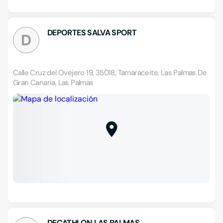
DEPORTES SALVA SPORT
D
Calle Cruz del Ovejero 19, 35018, Tamaraceite, Las Palmas De
Gran Canaria, Las Palmas
DECATHLON LAS PALMAS