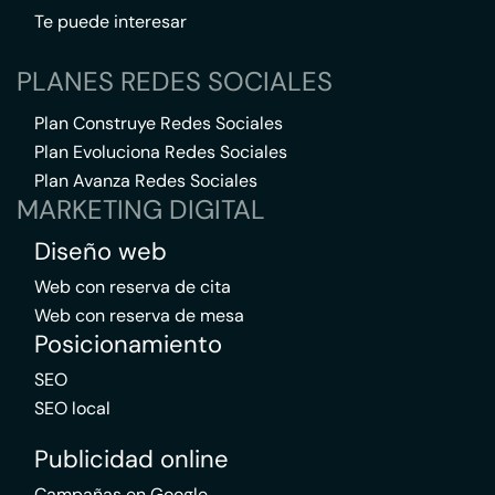
Te puede interesar
PLANES REDES SOCIALES
Plan Construye Redes Sociales
Plan Evoluciona Redes Sociales
Plan Avanza Redes Sociales
MARKETING DIGITAL
Diseño web
Web con reserva de cita
Web con reserva de mesa
Posicionamiento
SEO
SEO local
Publicidad online
Campañas en Google