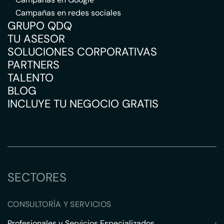
Campañas en redes sociales
GRUPO QDQ
TU ASESOR
SOLUCIONES CORPORATIVAS
PARTNERS
TALENTO
BLOG
INCLUYE TU NEGOCIO GRATIS
SECTORES
CONSULTORÍA Y SERVICIOS
Profesionales y Servicios Especializados
›