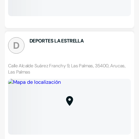
DEPORTES LA ESTRELLA
D
Calle Alcalde Suárez Franchy 9, Las Palmas, 35400, Arucas,
Las Palmas