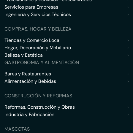
Servicios para Empresas
›
Ingeniería y Servicios Técnicos
›
COMPRAS, HOGAR Y BELLEZA
Tiendas y Comercio Local
›
Hogar, Decoración y Mobiliario
›
Belleza y Estética
›
GASTRONOMÍA Y ALIMENTACIÓN
Bares y Restaurantes
›
Alimentación y Bebidas
›
CONSTRUCCIÓN Y REFORMAS
Reformas, Construcción y Obras
›
Industria y Fabricación
›
MASCOTAS