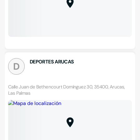
DEPORTES ARUCAS
D
Calle Juan de Bethencourt Domínguez 30, 35400, Arucas,
Las Palmas