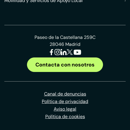
Movilidad y Servicios de Apoyo Local
›
Paseo de la Castellana 259C
28046 Madrid
Contacta con nosotros
Canal de denuncias
Política de privacidad
Aviso legal
Política de cookies