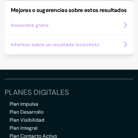
Mejoras o sugerencias sobre estos resultados
Anúnciate gratis
Informar sobre un resultado incorrecto
PLANES DIGITALES
Plan Impulsa
Plan Desarrollo
Plan Visibilidad
Plan Integral
Plan Contacto Activo