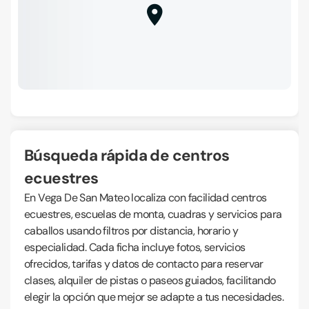
Búsqueda rápida de centros
ecuestres
En Vega De San Mateo localiza con facilidad centros
ecuestres, escuelas de monta, cuadras y servicios para
caballos usando filtros por distancia, horario y
especialidad. Cada ficha incluye fotos, servicios
ofrecidos, tarifas y datos de contacto para reservar
clases, alquiler de pistas o paseos guiados, facilitando
elegir la opción que mejor se adapte a tus necesidades.