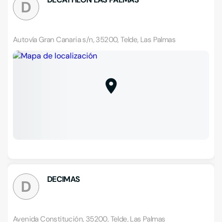
D
Autovía Gran Canaria s/n, 35200, Telde, Las Palmas
DECIMAS
D
Avenida Constitución, 35200, Telde, Las Palmas