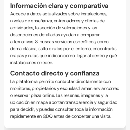
Información clara y comparativa
Accede a datos actualizados sobre instalaciones,
niveles de enseñanza, entrenadores y ofertas de
actividades; la sección de valoraciones y las
descripciones detalladas ayudan a comparar
alternativas. Si buscas servicios específicos, como
doma clásica, salto o rutas por el entorno, encontrarás
mapas y rutas que indican cómo llegar al centro y qué
instalaciones ofrecen.
Contacto directo y confianza
La plataforma permite contactar directamente con
monitores, propietarios y escuelas: llamar, enviar correo
o reservar plaza online. Las reseñas, imágenes y la
ubicación en mapa aportan transparencia y seguridad
para decidir, y puedes consultar toda la información
rápidamente en QDQ antes de concertar una visita.