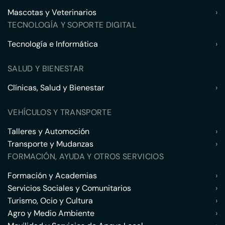
Mascotas y Veterinarios
›
TECNOLOGÍA Y SOPORTE DIGITAL
Tecnología e Informática
›
SALUD Y BIENESTAR
Clínicas, Salud y Bienestar
›
VEHÍCULOS Y TRANSPORTE
Talleres y Automoción
›
Transporte y Mudanzas
›
FORMACIÓN, AYUDA Y OTROS SERVICIOS
Formación y Academias
›
Servicios Sociales y Comunitarios
›
Turismo, Ocio y Cultura
›
Agro y Medio Ambiente
›