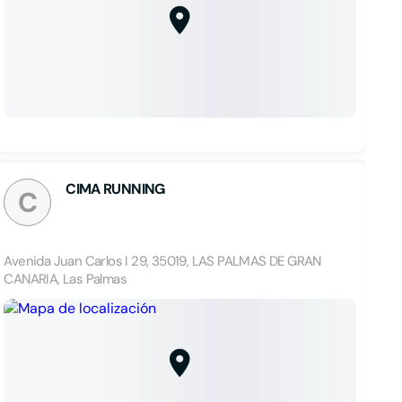
CIMA RUNNING
C
Avenida Juan Carlos I 29, 35019, LAS PALMAS DE GRAN
CANARIA, Las Palmas