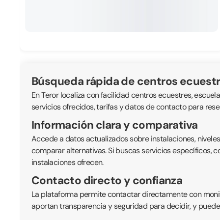
Búsqueda rápida de centros ecuest
En Teror localiza con facilidad centros ecuestres, escuela
servicios ofrecidos, tarifas y datos de contacto para rese
Información clara y comparativa
Accede a datos actualizados sobre instalaciones, nivele
comparar alternativas. Si buscas servicios específicos, 
instalaciones ofrecen.
Contacto directo y confianza
La plataforma permite contactar directamente con monitor
aportan transparencia y seguridad para decidir, y puede