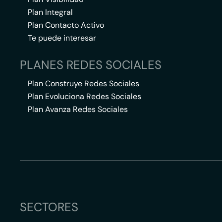
Plan Integral
Plan Contacto Activo
Te puede interesar
PLANES REDES SOCIALES
Plan Construye Redes Sociales
Plan Evoluciona Redes Sociales
Plan Avanza Redes Sociales
SECTORES