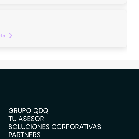
cto
GRUPO QDQ
TU ASESOR
SOLUCIONES CORPORATIVAS
PARTNERS