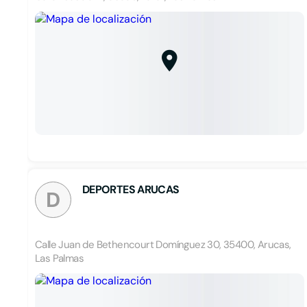
DEPORTES ARUCAS
D
Calle Juan de Bethencourt Domínguez 30, 35400, Arucas,
Las Palmas