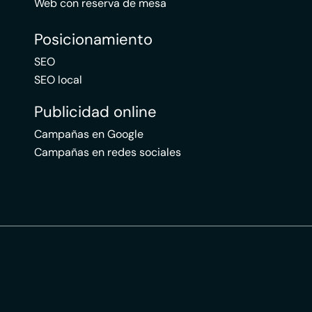
Web con reserva de mesa
Posicionamiento
SEO
SEO local
Publicidad online
Campañas en Google
Campañas en redes sociales