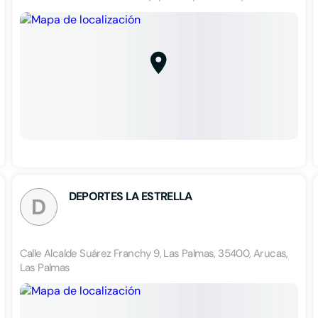
DEPORTES LA ESTRELLA
D
Calle Alcalde Suárez Franchy 9, Las Palmas, 35400, Arucas,
Las Palmas