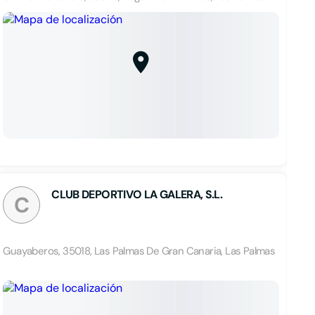
CLUB DEPORTIVO LA GALERA, S.L.
C
Guayaberos, 35018, Las Palmas De Gran Canaria, Las Palmas