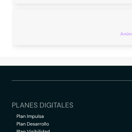
Anúnc
PLANES DIGITALES
Plan Impulsa
Plan Desarrollo
Plan Visibilidad