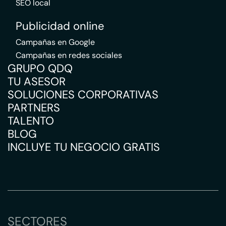
SEO local
Publicidad online
Campañas en Google
Campañas en redes sociales
GRUPO QDQ
TU ASESOR
SOLUCIONES CORPORATIVAS
PARTNERS
TALENTO
BLOG
INCLUYE TU NEGOCIO GRATIS
SECTORES