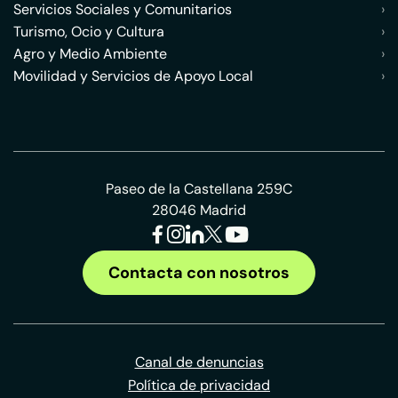
Servicios Sociales y Comunitarios
›
Turismo, Ocio y Cultura
›
Agro y Medio Ambiente
›
Movilidad y Servicios de Apoyo Local
›
Paseo de la Castellana 259C
28046 Madrid
Contacta con nosotros
Canal de denuncias
Política de privacidad