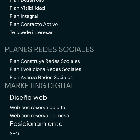
Plan Visibilidad
Plan Integral
Plan Contacto Activo
Te puede interesar
PLANES REDES SOCIALES
Plan Construye Redes Sociales
Plan Evoluciona Redes Sociales
Plan Avanza Redes Sociales
MARKETING DIGITAL
Diseño web
Web con reserva de cita
Web con reserva de mesa
Posicionamiento
SEO