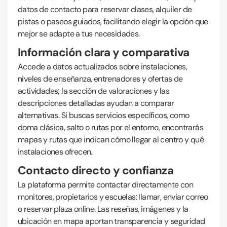
datos de contacto para reservar clases, alquiler de
pistas o paseos guiados, facilitando elegir la opción que
mejor se adapte a tus necesidades.
Información clara y comparativa
Accede a datos actualizados sobre instalaciones,
niveles de enseñanza, entrenadores y ofertas de
actividades; la sección de valoraciones y las
descripciones detalladas ayudan a comparar
alternativas. Si buscas servicios específicos, como
doma clásica, salto o rutas por el entorno, encontrarás
mapas y rutas que indican cómo llegar al centro y qué
instalaciones ofrecen.
Contacto directo y confianza
La plataforma permite contactar directamente con
monitores, propietarios y escuelas: llamar, enviar correo
o reservar plaza online. Las reseñas, imágenes y la
ubicación en mapa aportan transparencia y seguridad