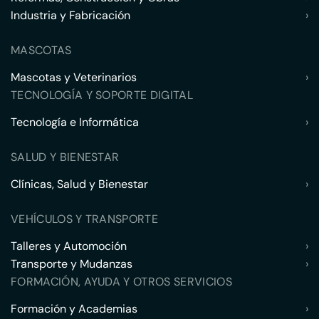
Industria y Fabricación
›
MASCOTAS
Mascotas y Veterinarios
›
TECNOLOGÍA Y SOPORTE DIGITAL
Tecnología e Informática
›
SALUD Y BIENESTAR
Clínicas, Salud y Bienestar
›
VEHÍCULOS Y TRANSPORTE
Talleres y Automoción
›
Transporte y Mudanzas
›
FORMACIÓN, AYUDA Y OTROS SERVICIOS
Formación y Academias
›