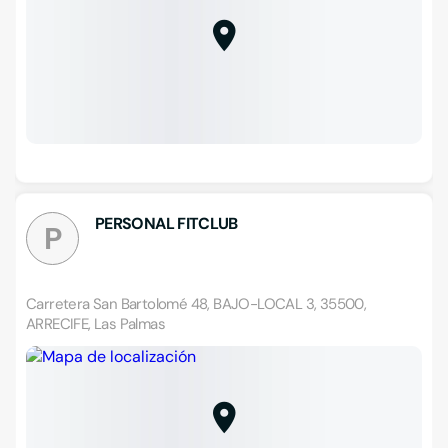
PERSONAL FITCLUB
P
Carretera San Bartolomé 48, BAJO-LOCAL 3, 35500,
ARRECIFE, Las Palmas