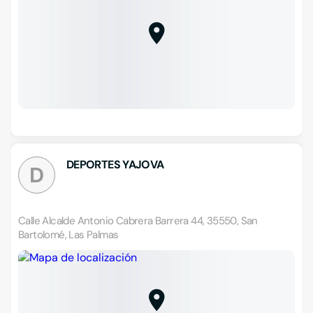
DEPORTES YAJOVA
D
Calle Alcalde Antonio Cabrera Barrera 44, 35550, San
Bartolomé, Las Palmas