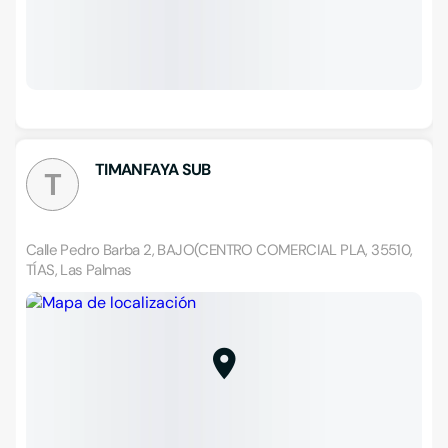
TIMANFAYA SUB
T
Calle Pedro Barba 2, BAJO(CENTRO COMERCIAL PLA, 35510,
TÍAS, Las Palmas