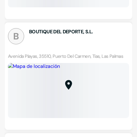
BOUTIQUE DEL DEPORTE, S.L.
B
Avenida Playas, 35510, Puerto Del Carmen, Tías, Las Palmas