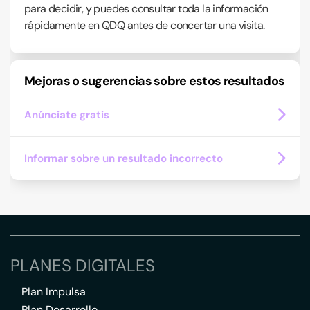
para decidir, y puedes consultar toda la información
rápidamente en QDQ antes de concertar una visita.
Mejoras o sugerencias sobre estos resultados
Anúnciate gratis
Informar sobre un resultado incorrecto
PLANES DIGITALES
Plan Impulsa
Plan Desarrollo