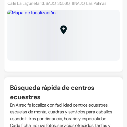
Calle La Laguneta 13, BAJO, 35560, TINAJO, Las Palmas
Búsqueda rápida de centros
ecuestres
En Arrecife localiza con facilidad centros ecuestres,
escuelas de monta, cuadras y servicios para caballos
usando filtros por distancia, horario y especialidad.
Cada ficha incluye fotos, servicios ofrecidos, tarifas y