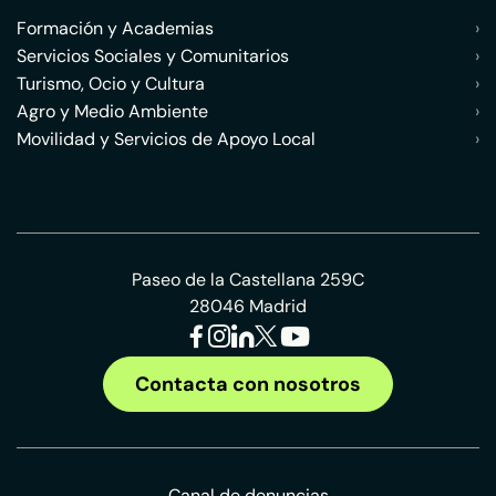
Formación y Academias
›
Servicios Sociales y Comunitarios
›
Turismo, Ocio y Cultura
›
Agro y Medio Ambiente
›
Movilidad y Servicios de Apoyo Local
›
Paseo de la Castellana 259C
28046 Madrid
Contacta con nosotros
Canal de denuncias