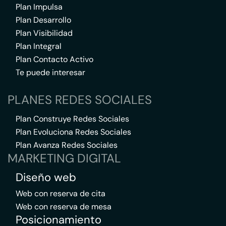
Plan Impulsa
Plan Desarrollo
Plan Visibilidad
Plan Integral
Plan Contacto Activo
Te puede interesar
PLANES REDES SOCIALES
Plan Construye Redes Sociales
Plan Evoluciona Redes Sociales
Plan Avanza Redes Sociales
MARKETING DIGITAL
Diseño web
Web con reserva de cita
Web con reserva de mesa
Posicionamiento