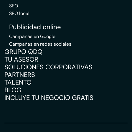
SEO
SEO local
Publicidad online
Campañas en Google
Campañas en redes sociales
GRUPO QDQ
TU ASESOR
SOLUCIONES CORPORATIVAS
PARTNERS
TALENTO
BLOG
INCLUYE TU NEGOCIO GRATIS