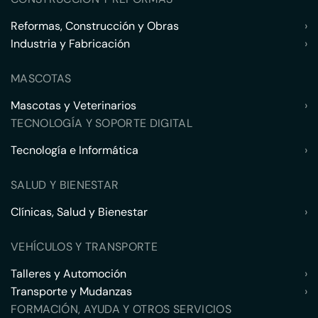
Reformas, Construcción y Obras
›
Industria y Fabricación
›
MASCOTAS
Mascotas y Veterinarios
›
TECNOLOGÍA Y SOPORTE DIGITAL
Tecnología e Informática
›
SALUD Y BIENESTAR
Clínicas, Salud y Bienestar
›
VEHÍCULOS Y TRANSPORTE
Talleres y Automoción
›
Transporte y Mudanzas
›
FORMACIÓN, AYUDA Y OTROS SERVICIOS