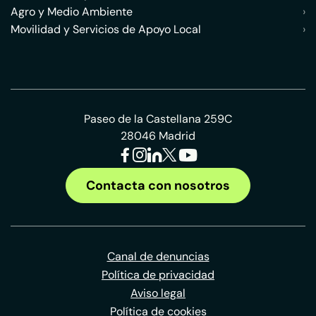
Agro y Medio Ambiente
›
Movilidad y Servicios de Apoyo Local
›
Paseo de la Castellana 259C
28046 Madrid
Contacta con nosotros
Canal de denuncias
Política de privacidad
Aviso legal
Política de cookies