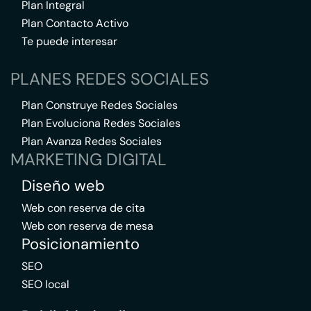
Plan Integral
Plan Contacto Activo
Te puede interesar
PLANES REDES SOCIALES
Plan Construye Redes Sociales
Plan Evoluciona Redes Sociales
Plan Avanza Redes Sociales
MARKETING DIGITAL
Diseño web
Web con reserva de cita
Web con reserva de mesa
Posicionamiento
SEO
SEO local