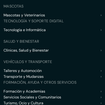
MASCOTAS
Mascotas y Veterinarios
›
TECNOLOGÍA Y SOPORTE DIGITAL
Tecnología e Informática
›
SALUD Y BIENESTAR
Clínicas, Salud y Bienestar
›
VEHÍCULOS Y TRANSPORTE
Talleres y Automoción
›
Transporte y Mudanzas
›
FORMACIÓN, AYUDA Y OTROS SERVICIOS
Formación y Academias
›
Servicios Sociales y Comunitarios
›
Turismo, Ocio y Cultura
›