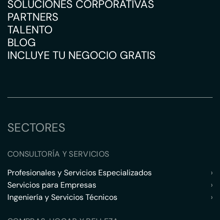
SOLUCIONES CORPORATIVAS
PARTNERS
TALENTO
BLOG
INCLUYE TU NEGOCIO GRATIS
SECTORES
CONSULTORÍA Y SERVICIOS
Profesionales y Servicios Especializados
›
Servicios para Empresas
›
Ingeniería y Servicios Técnicos
›