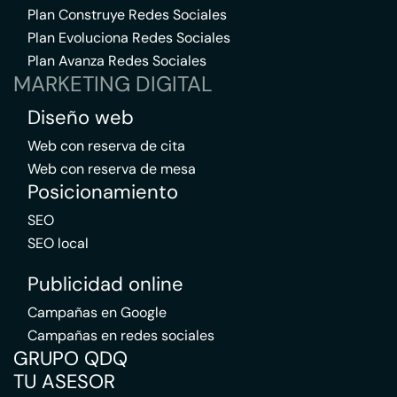
Plan Construye Redes Sociales
Plan Evoluciona Redes Sociales
Plan Avanza Redes Sociales
MARKETING DIGITAL
Diseño web
Web con reserva de cita
Web con reserva de mesa
Posicionamiento
SEO
SEO local
Publicidad online
Campañas en Google
Campañas en redes sociales
GRUPO QDQ
TU ASESOR