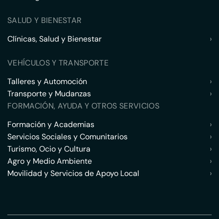
SALUD Y BIENESTAR
Clínicas, Salud y Bienestar
›
VEHÍCULOS Y TRANSPORTE
Talleres y Automoción
›
Transporte y Mudanzas
›
FORMACIÓN, AYUDA Y OTROS SERVICIOS
Formación y Academias
›
Servicios Sociales y Comunitarios
›
Turismo, Ocio y Cultura
›
Agro y Medio Ambiente
›
Movilidad y Servicios de Apoyo Local
›