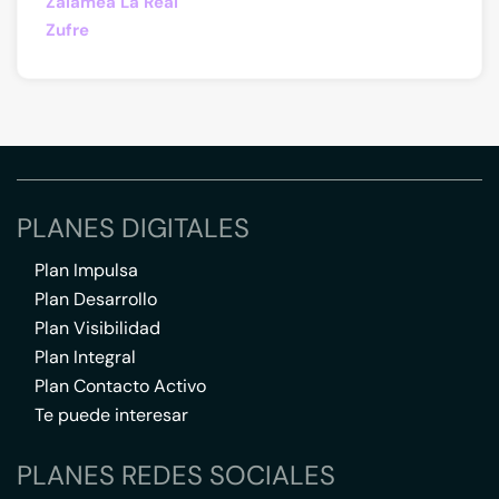
Zalamea La Real
Zufre
PLANES DIGITALES
Plan Impulsa
Plan Desarrollo
Plan Visibilidad
Plan Integral
Plan Contacto Activo
Te puede interesar
PLANES REDES SOCIALES