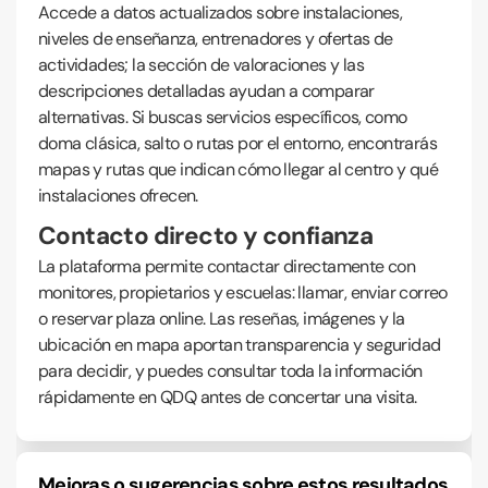
Accede a datos actualizados sobre instalaciones,
niveles de enseñanza, entrenadores y ofertas de
actividades; la sección de valoraciones y las
descripciones detalladas ayudan a comparar
alternativas. Si buscas servicios específicos, como
doma clásica, salto o rutas por el entorno, encontrarás
mapas y rutas que indican cómo llegar al centro y qué
instalaciones ofrecen.
Contacto directo y confianza
La plataforma permite contactar directamente con
monitores, propietarios y escuelas: llamar, enviar correo
o reservar plaza online. Las reseñas, imágenes y la
ubicación en mapa aportan transparencia y seguridad
para decidir, y puedes consultar toda la información
rápidamente en QDQ antes de concertar una visita.
Mejoras o sugerencias sobre estos resultados