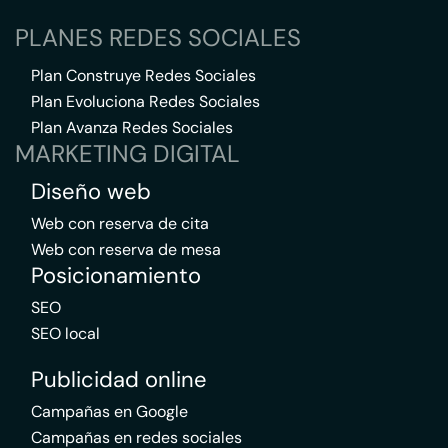
PLANES REDES SOCIALES
Plan Construye Redes Sociales
Plan Evoluciona Redes Sociales
Plan Avanza Redes Sociales
MARKETING DIGITAL
Diseño web
Web con reserva de cita
Web con reserva de mesa
Posicionamiento
SEO
SEO local
Publicidad online
Campañas en Google
Campañas en redes sociales