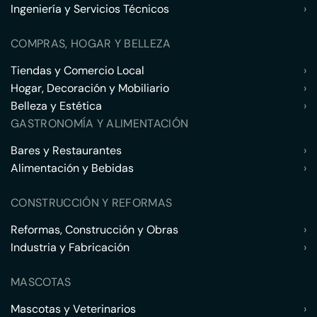
Ingeniería y Servicios Técnicos
›
COMPRAS, HOGAR Y BELLEZA
Tiendas y Comercio Local
›
Hogar, Decoración y Mobiliario
›
Belleza y Estética
›
GASTRONOMÍA Y ALIMENTACIÓN
Bares y Restaurantes
›
Alimentación y Bebidas
›
CONSTRUCCIÓN Y REFORMAS
Reformas, Construcción y Obras
›
Industria y Fabricación
›
MASCOTAS
Mascotas y Veterinarios
›