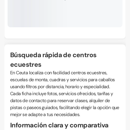
Búsqueda rápida de centros
ecuestres
En Ceuta localiza con facilidad centros ecuestres,
escuelas de monta, cuadras y servicios para caballos
usando filtros por distancia, horario y especialidad.
Cada ficha incluye fotos, servicios ofrecidos, tarifas y
datos de contacto para reservar clases, alquiler de
pistas o paseos guiados, facilitando elegir la opción que
mejor se adapte a tus necesidades.
Información clara y comparativa