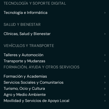
TECNOLOGÍA Y SOPORTE DIGITAL
Tecnología e Informática
›
SALUD Y BIENESTAR
Clínicas, Salud y Bienestar
›
VEHÍCULOS Y TRANSPORTE
Talleres y Automoción
›
Transporte y Mudanzas
›
FORMACIÓN, AYUDA Y OTROS SERVICIOS
Formación y Academias
›
Servicios Sociales y Comunitarios
›
Turismo, Ocio y Cultura
›
Agro y Medio Ambiente
›
Movilidad y Servicios de Apoyo Local
›