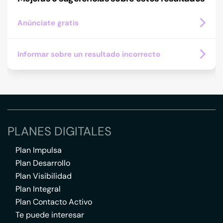
Anúnciate gratis
Informar sobre un resultado incorrecto
PLANES DIGITALES
Plan Impulsa
Plan Desarrollo
Plan Visibilidad
Plan Integral
Plan Contacto Activo
Te puede interesar