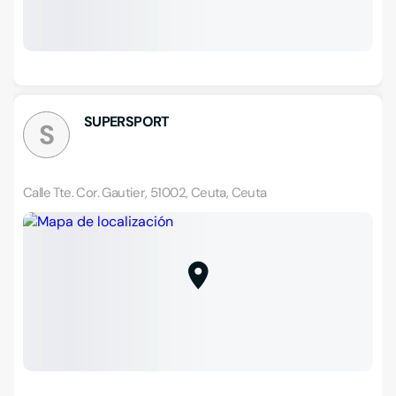
SUPERSPORT
S
Calle Tte. Cor. Gautier, 51002, Ceuta, Ceuta