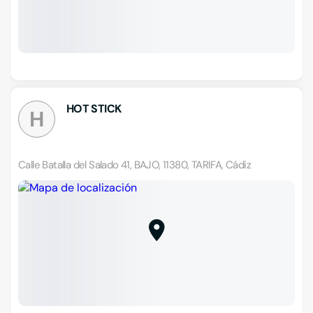
HOT STICK
H
Calle Batalla del Salado 41, BAJO, 11380, TARIFA, Cádiz