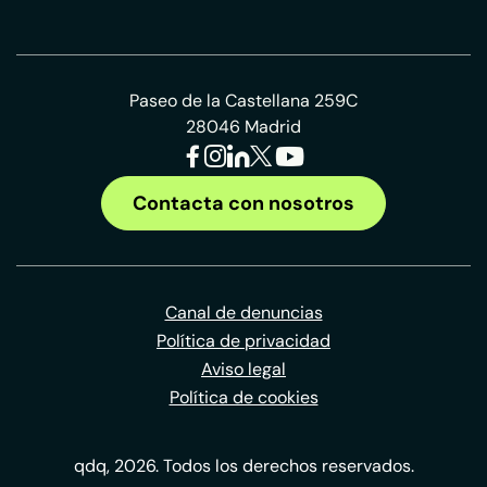
Paseo de la Castellana 259C
28046 Madrid
Contacta con nosotros
Canal de denuncias
Política de privacidad
Aviso legal
Política de cookies
qdq, 2026. Todos los derechos reservados.