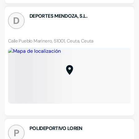
DEPORTES MENDOZA, S.L.
D
Calle Pueblo Marinero, 51001, Ceuta, Ceuta
POLIDEPORTIVO LOREN
P