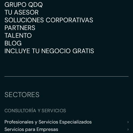
GRUPO QDQ
TU ASESOR
SOLUCIONES CORPORATIVAS
PARTNERS
TALENTO
BLOG
INCLUYE TU NEGOCIO GRATIS
SECTORES
CONSULTORÍA Y SERVICIOS
Profesionales y Servicios Especializados
›
Servicios para Empresas
›