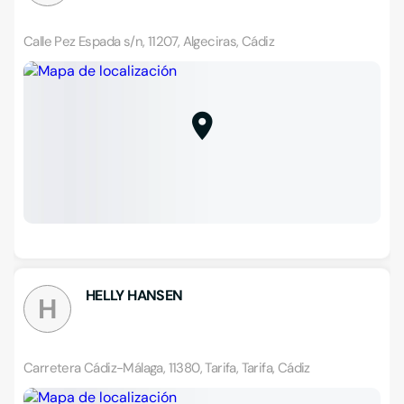
Calle Pez Espada s/n, 11207, Algeciras, Cádiz
HELLY HANSEN
H
Carretera Cádiz-Málaga, 11380, Tarifa, Tarifa, Cádiz