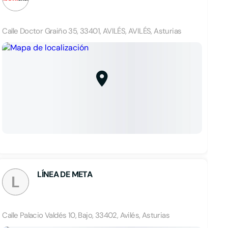
Calle Doctor Graiño 35, 33401, AVILÉS, AVILÉS, Asturias
LÍNEA DE META
L
Calle Palacio Valdés 10, Bajo, 33402, Avilés, Asturias