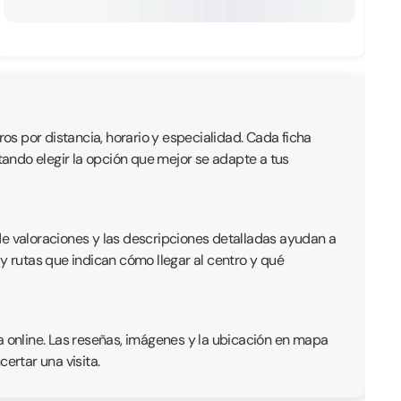
ros por distancia, horario y especialidad. Cada ficha
litando elegir la opción que mejor se adapte a tus
de valoraciones y las descripciones detalladas ayudan a
y rutas que indican cómo llegar al centro y qué
a online. Las reseñas, imágenes y la ubicación en mapa
ertar una visita.