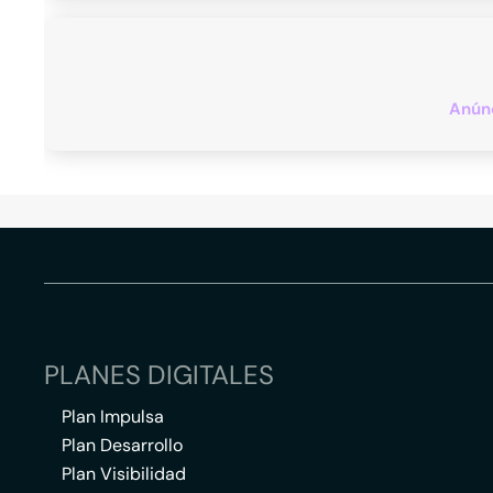
Anúnc
PLANES DIGITALES
Plan Impulsa
Plan Desarrollo
Plan Visibilidad