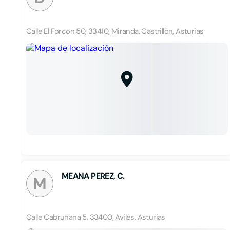
Calle El Forcon 50, 33410, Miranda, Castrillón, Asturias
MEANA PEREZ, C.
M
Calle Cabruñana 5, 33400, Avilés, Asturias