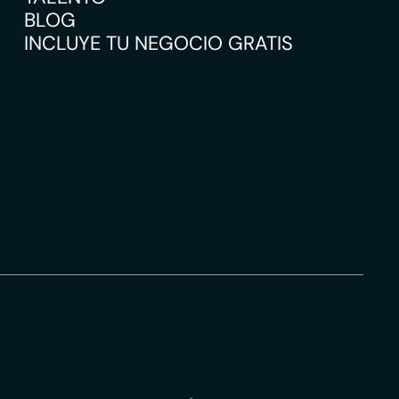
BLOG
INCLUYE TU NEGOCIO GRATIS