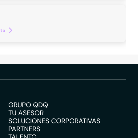
cto
GRUPO QDQ
TU ASESOR
SOLUCIONES CORPORATIVAS
PARTNERS
TALENTO