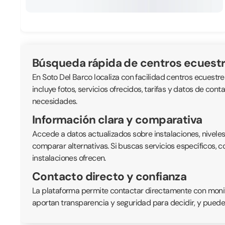
Búsqueda rápida de centros ecuest
En Soto Del Barco localiza con facilidad centros ecuestre
incluye fotos, servicios ofrecidos, tarifas y datos de con
necesidades.
Información clara y comparativa
Accede a datos actualizados sobre instalaciones, nivele
comparar alternativas. Si buscas servicios específicos, 
instalaciones ofrecen.
Contacto directo y confianza
La plataforma permite contactar directamente con monitor
aportan transparencia y seguridad para decidir, y puede