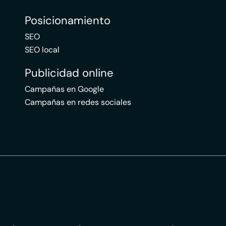
Posicionamiento
SEO
SEO local
Publicidad online
Campañas en Google
Campañas en redes sociales