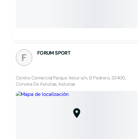
FORUM SPORT
F
Centro Comercial Parque Astur s/n, El Pedrero, 33400,
Corvera De Asturias, Asturias