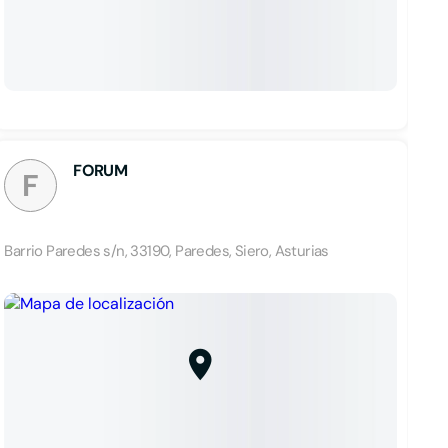
FORUM
F
Barrio Paredes s/n, 33190, Paredes, Siero, Asturias