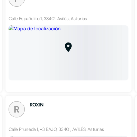
Calle Españolito 1, 33401, Avilés, Asturias
ROXIN
R
Calle Pruneda 1, -3 BAJO, 33401, AVILÉS, Asturias