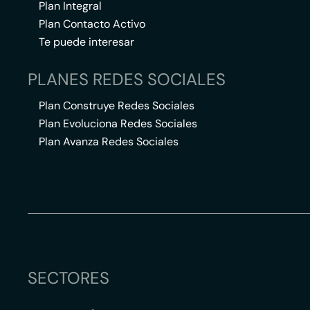
Plan Integral
Plan Contacto Activo
Te puede interesar
PLANES REDES SOCIALES
Plan Construye Redes Sociales
Plan Evoluciona Redes Sociales
Plan Avanza Redes Sociales
SECTORES