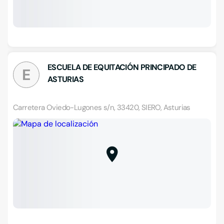
ESCUELA DE EQUITACIÓN PRINCIPADO DE
E
ASTURIAS
Carretera Oviedo-Lugones s/n, 33420, SIERO, Asturias