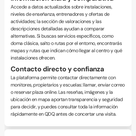
Accede a datos actualizados sobre instalaciones,
niveles de enseñanza, entrenadores y ofertas de
actividades; la sección de valoraciones y las
descripciones detalladas ayudan a comparar
alternativas. Si buscas servicios específicos, como
doma clásica, salto o rutas por el entorno, encontrarás
mapas y rutas que indican cómo llegar al centro y qué
instalaciones ofrecen.
Contacto directo y confianza
La plataforma permite contactar directamente con
monitores, propietarios y escuelas: llamar, enviar correo
o reservar plaza online. Las reseñas, imágenes y la
ubicación en mapa aportan transparencia y seguridad
para decidir, y puedes consultar toda la información
rápidamente en QDQ antes de concertar una visita.