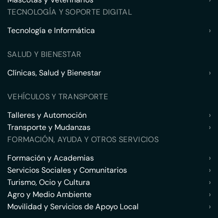
TECNOLOGÍA Y SOPORTE DIGITAL
Tecnología e Informática
›
SALUD Y BIENESTAR
Clínicas, Salud y Bienestar
›
VEHÍCULOS Y TRANSPORTE
Talleres y Automoción
›
Transporte y Mudanzas
›
FORMACIÓN, AYUDA Y OTROS SERVICIOS
Formación y Academias
›
Servicios Sociales y Comunitarios
›
Turismo, Ocio y Cultura
›
Agro y Medio Ambiente
›
Movilidad y Servicios de Apoyo Local
›