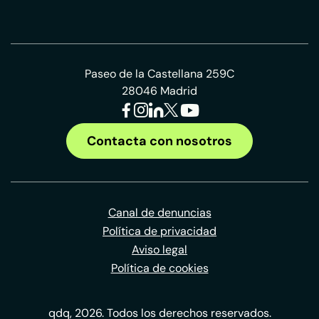
Paseo de la Castellana 259C
28046 Madrid
Contacta con nosotros
Canal de denuncias
Política de privacidad
Aviso legal
Política de cookies
qdq, 2026. Todos los derechos reservados.