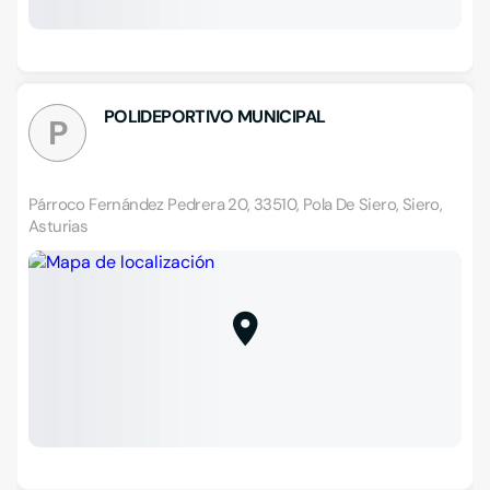
POLIDEPORTIVO MUNICIPAL
P
Párroco Fernández Pedrera 20, 33510, Pola De Siero, Siero,
Asturias