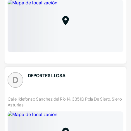
DEPORTES LLOSA
D
Calle Ildefonso Sánchez del Río 14, 33510, Pola De Siero, Siero,
Asturias