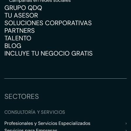
Campañas en redes sociales
GRUPO QDQ
TU ASESOR
SOLUCIONES CORPORATIVAS
PARTNERS
TALENTO
BLOG
INCLUYE TU NEGOCIO GRATIS
SECTORES
CONSULTORÍA Y SERVICIOS
Profesionales y Servicios Especializados
›
Servicios para Empresas
›