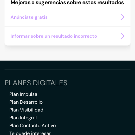
Mejoras o sugerencias sobre estos resultados
Anúnciate gratis
Informar sobre un resultado incorrecto
PLANES DIGITALES
Plan Impulsa
Plan Desarrollo
Plan Visibilidad
Plan Integral
Plan Contacto Activo
Te puede interesar