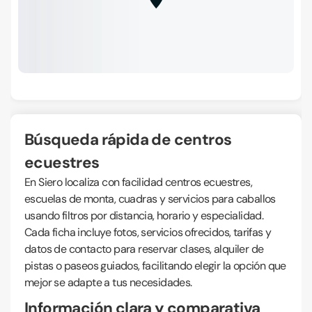
Búsqueda rápida de centros
ecuestres
En Siero localiza con facilidad centros ecuestres,
escuelas de monta, cuadras y servicios para caballos
usando filtros por distancia, horario y especialidad.
Cada ficha incluye fotos, servicios ofrecidos, tarifas y
datos de contacto para reservar clases, alquiler de
pistas o paseos guiados, facilitando elegir la opción que
mejor se adapte a tus necesidades.
Información clara y comparativa