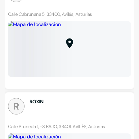
Calle Cabruñana 5, 33400, Avilés, Asturias
ROXIN
R
Calle Pruneda 1, -3 BAJO, 33401, AVILÉS, Asturias