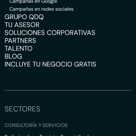
Campañas en Google
Campañas en redes sociales
GRUPO QDQ
TU ASESOR
SOLUCIONES CORPORATIVAS
PARTNERS
TALENTO
BLOG
INCLUYE TU NEGOCIO GRATIS
SECTORES
CONSULTORÍA Y SERVICIOS