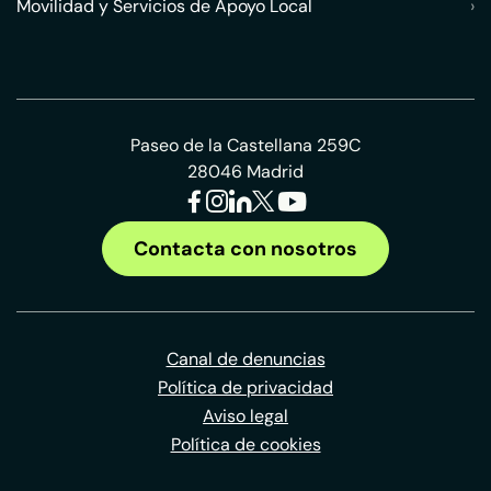
Movilidad y Servicios de Apoyo Local
›
Paseo de la Castellana 259C
28046 Madrid
Contacta con nosotros
Canal de denuncias
Política de privacidad
Aviso legal
Política de cookies