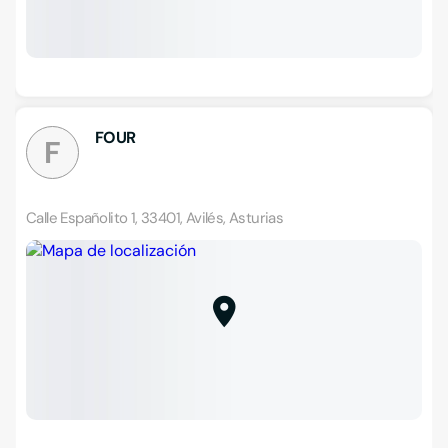
FOUR
F
Calle Españolito 1, 33401, Avilés, Asturias