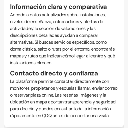
Información clara y comparativa
Accede a datos actualizados sobre instalaciones,
niveles de enseñanza, entrenadores y ofertas de
actividades; la sección de valoraciones y las
descripciones detalladas ayudan a comparar
alternativas. Si buscas servicios específicos, como
doma clásica, salto o rutas por el entorno, encontrarás
mapas y rutas que indican cómo llegar al centro y qué
instalaciones ofrecen.
Contacto directo y confianza
La plataforma permite contactar directamente con
monitores, propietarios y escuelas: llamar, enviar correo
o reservar plaza online. Las reseñas, imágenes y la
ubicación en mapa aportan transparencia y seguridad
para decidir, y puedes consultar toda la información
rápidamente en QDQ antes de concertar una visita.