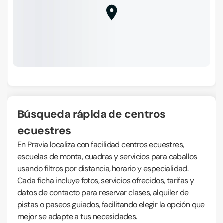
Búsqueda rápida de centros
ecuestres
En Pravia localiza con facilidad centros ecuestres,
escuelas de monta, cuadras y servicios para caballos
usando filtros por distancia, horario y especialidad.
Cada ficha incluye fotos, servicios ofrecidos, tarifas y
datos de contacto para reservar clases, alquiler de
pistas o paseos guiados, facilitando elegir la opción que
mejor se adapte a tus necesidades.