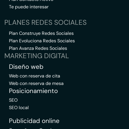
Te puede interesar
PLANES REDES SOCIALES
Plan Construye Redes Sociales
Plan Evoluciona Redes Sociales
Plan Avanza Redes Sociales
MARKETING DIGITAL
Diseño web
Web con reserva de cita
Web con reserva de mesa
Posicionamiento
SEO
SEO local
Publicidad online