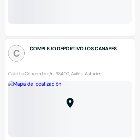
COMPLEJO DEPORTIVO LOS CANAPES
C
Calle La Concordia s/n, 33400, Avilés, Asturias