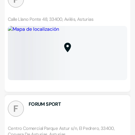
Calle Llano Ponte 48, 33400, Avilés, Asturias
FORUM SPORT
F
Centro Comercial Parque Astur s/n, El Pedrero, 33400,
Corvera De Asturias, Asturias