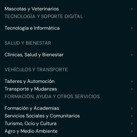
Mascotas y Veterinarios
›
TECNOLOGÍA Y SOPORTE DIGITAL
Tecnología e Informática
›
SALUD Y BIENESTAR
Clínicas, Salud y Bienestar
›
VEHÍCULOS Y TRANSPORTE
Talleres y Automoción
›
Transporte y Mudanzas
›
FORMACIÓN, AYUDA Y OTROS SERVICIOS
Formación y Academias
›
Servicios Sociales y Comunitarios
›
Turismo, Ocio y Cultura
›
Agro y Medio Ambiente
›