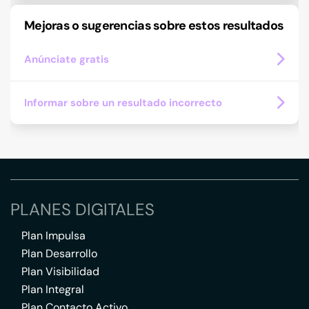
Mejoras o sugerencias sobre estos resultados
Anúnciate gratis
Informar sobre un resultado incorrecto
PLANES DIGITALES
Plan Impulsa
Plan Desarrollo
Plan Visibilidad
Plan Integral
Plan Contacto Activo