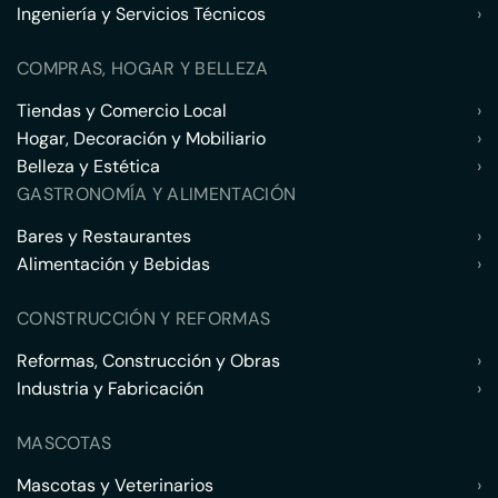
Ingeniería y Servicios Técnicos
›
COMPRAS, HOGAR Y BELLEZA
Tiendas y Comercio Local
›
Hogar, Decoración y Mobiliario
›
Belleza y Estética
›
GASTRONOMÍA Y ALIMENTACIÓN
Bares y Restaurantes
›
Alimentación y Bebidas
›
CONSTRUCCIÓN Y REFORMAS
Reformas, Construcción y Obras
›
Industria y Fabricación
›
MASCOTAS
Mascotas y Veterinarios
›