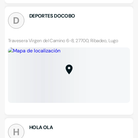
DEPORTES DOCOBO
D
Travesera Virgen del Camino 6-8, 27700, Ribadeo, Lugo
HOLA OLA
H