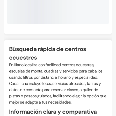
Búsqueda rápida de centros
ecuestres
En Illano localiza con facilidad centros ecuestres,
escuelas de monta, cuadras y servicios para caballos
usando filtros por distancia, horario y especialidad.
Cada ficha incluye fotos, servicios ofrecidos, tarifas y
datos de contacto para reservar clases, alquiler de
pistas o paseos guiados, facilitando elegir la opción que
mejor se adapte a tus necesidades.
Información clara y comparativa