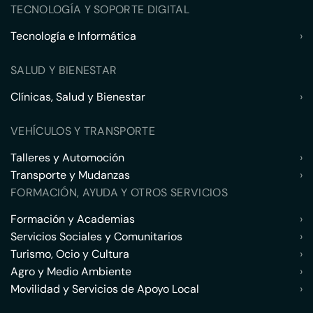
TECNOLOGÍA Y SOPORTE DIGITAL
Tecnología e Informática
›
SALUD Y BIENESTAR
Clínicas, Salud y Bienestar
›
VEHÍCULOS Y TRANSPORTE
Talleres y Automoción
›
Transporte y Mudanzas
›
FORMACIÓN, AYUDA Y OTROS SERVICIOS
Formación y Academias
›
Servicios Sociales y Comunitarios
›
Turismo, Ocio y Cultura
›
Agro y Medio Ambiente
›
Movilidad y Servicios de Apoyo Local
›