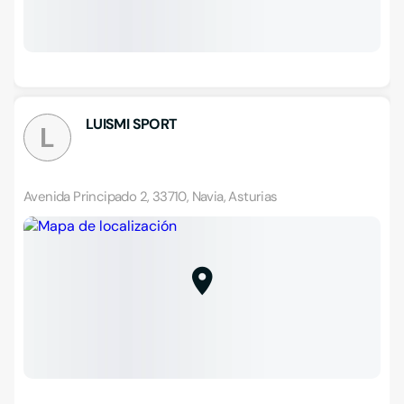
LUISMI SPORT
L
Avenida Principado 2, 33710, Navia, Asturias