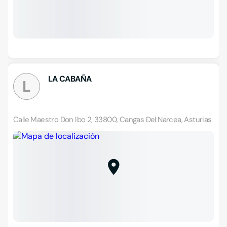
LA CABAÑA
L
Calle Maestro Don Ibo 2, 33800, Cangas Del Narcea, Asturias