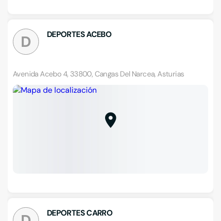
DEPORTES ACEBO
D
Avenida Acebo 4, 33800, Cangas Del Narcea, Asturias
DEPORTES CARRO
D