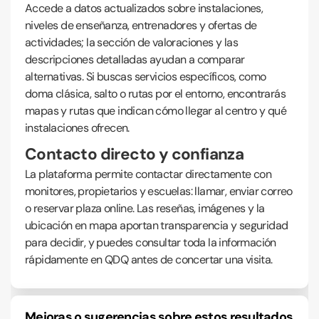
Accede a datos actualizados sobre instalaciones,
niveles de enseñanza, entrenadores y ofertas de
actividades; la sección de valoraciones y las
descripciones detalladas ayudan a comparar
alternativas. Si buscas servicios específicos, como
doma clásica, salto o rutas por el entorno, encontrarás
mapas y rutas que indican cómo llegar al centro y qué
instalaciones ofrecen.
Contacto directo y confianza
La plataforma permite contactar directamente con
monitores, propietarios y escuelas: llamar, enviar correo
o reservar plaza online. Las reseñas, imágenes y la
ubicación en mapa aportan transparencia y seguridad
para decidir, y puedes consultar toda la información
rápidamente en QDQ antes de concertar una visita.
Mejoras o sugerencias sobre estos resultados