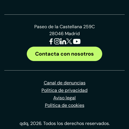
Paseo de la Castellana 259C
28046 Madrid
Contacta con nosotros
Canal de denuncias
Política de privacidad
Aviso legal
Política de cookies
qdq, 2026. Todos los derechos reservados.