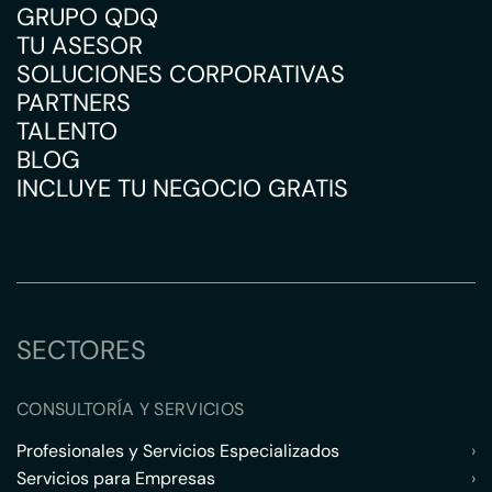
GRUPO QDQ
TU ASESOR
SOLUCIONES CORPORATIVAS
PARTNERS
TALENTO
BLOG
INCLUYE TU NEGOCIO GRATIS
SECTORES
CONSULTORÍA Y SERVICIOS
Profesionales y Servicios Especializados
›
Servicios para Empresas
›