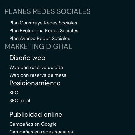
PLANES REDES SOCIALES
Plan Construye Redes Sociales
Plan Evoluciona Redes Sociales
Plan Avanza Redes Sociales
MARKETING DIGITAL
Diseño web
Web con reserva de cita
Web con reserva de mesa
Posicionamiento
SEO
SEO local
Publicidad online
Campañas en Google
Campañas en redes sociales