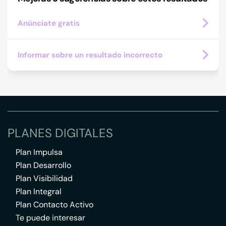
Anúnciate gratis
Informar sobre un resultado incorrecto
PLANES DIGITALES
Plan Impulsa
Plan Desarrollo
Plan Visibilidad
Plan Integral
Plan Contacto Activo
Te puede interesar