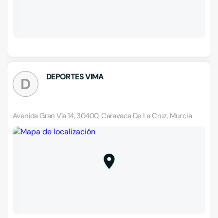
DEPORTES VIMA
D
Avenida Gran Vía 14, 30400, Caravaca De La Cruz, Murcia