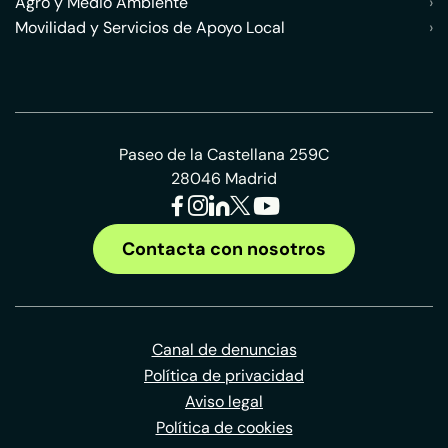
Agro y Medio Ambiente
›
Movilidad y Servicios de Apoyo Local
›
Paseo de la Castellana 259C
28046 Madrid
Contacta con nosotros
Canal de denuncias
Política de privacidad
Aviso legal
Política de cookies