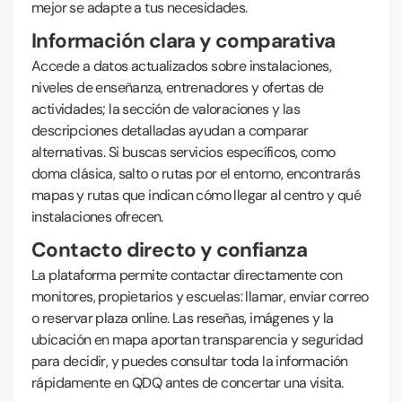
mejor se adapte a tus necesidades.
Información clara y comparativa
Accede a datos actualizados sobre instalaciones,
niveles de enseñanza, entrenadores y ofertas de
actividades; la sección de valoraciones y las
descripciones detalladas ayudan a comparar
alternativas. Si buscas servicios específicos, como
doma clásica, salto o rutas por el entorno, encontrarás
mapas y rutas que indican cómo llegar al centro y qué
instalaciones ofrecen.
Contacto directo y confianza
La plataforma permite contactar directamente con
monitores, propietarios y escuelas: llamar, enviar correo
o reservar plaza online. Las reseñas, imágenes y la
ubicación en mapa aportan transparencia y seguridad
para decidir, y puedes consultar toda la información
rápidamente en QDQ antes de concertar una visita.