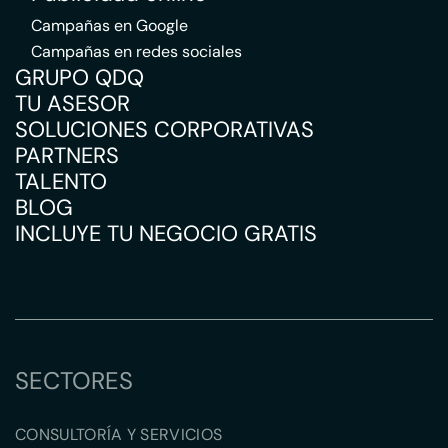
Campañas en Google
Campañas en redes sociales
GRUPO QDQ
TU ASESOR
SOLUCIONES CORPORATIVAS
PARTNERS
TALENTO
BLOG
INCLUYE TU NEGOCIO GRATIS
SECTORES
CONSULTORÍA Y SERVICIOS