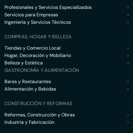
Profesionales y Servicios Especializados
›
Servicios para Empresas
›
Ingeniería y Servicios Técnicos
›
COMPRAS, HOGAR Y BELLEZA
Tiendas y Comercio Local
›
Hogar, Decoración y Mobiliario
›
Belleza y Estética
›
GASTRONOMÍA Y ALIMENTACIÓN
Bares y Restaurantes
›
Alimentación y Bebidas
›
CONSTRUCCIÓN Y REFORMAS
Reformas, Construcción y Obras
›
Industria y Fabricación
›