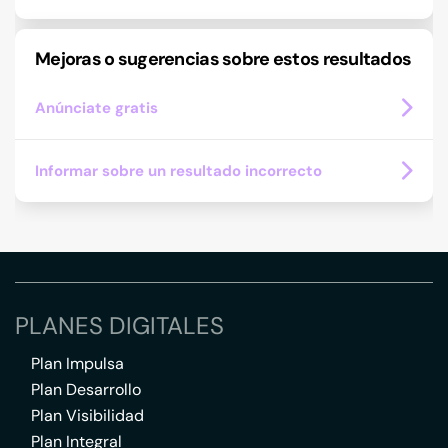
Mejoras o sugerencias sobre estos resultados
Anúnciate gratis
Informar sobre un resultado incorrecto
PLANES DIGITALES
Plan Impulsa
Plan Desarrollo
Plan Visibilidad
Plan Integral