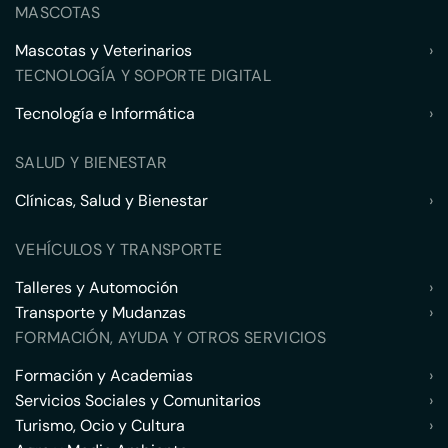
MASCOTAS
Mascotas y Veterinarios
›
TECNOLOGÍA Y SOPORTE DIGITAL
Tecnología e Informática
›
SALUD Y BIENESTAR
Clínicas, Salud y Bienestar
›
VEHÍCULOS Y TRANSPORTE
Talleres y Automoción
›
Transporte y Mudanzas
›
FORMACIÓN, AYUDA Y OTROS SERVICIOS
Formación y Academias
›
Servicios Sociales y Comunitarios
›
Turismo, Ocio y Cultura
›