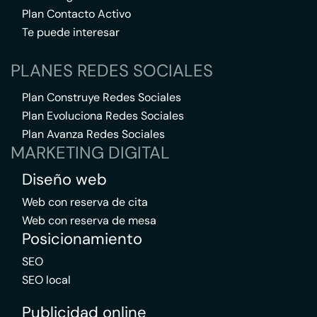
Plan Contacto Activo
Te puede interesar
PLANES REDES SOCIALES
Plan Construye Redes Sociales
Plan Evoluciona Redes Sociales
Plan Avanza Redes Sociales
MARKETING DIGITAL
Diseño web
Web con reserva de cita
Web con reserva de mesa
Posicionamiento
SEO
SEO local
Publicidad online