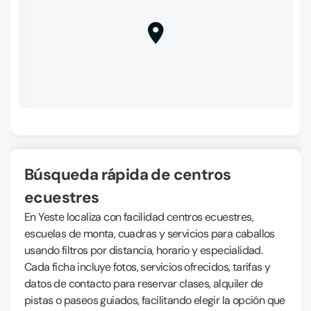
Búsqueda rápida de centros
ecuestres
En Yeste localiza con facilidad centros ecuestres,
escuelas de monta, cuadras y servicios para caballos
usando filtros por distancia, horario y especialidad.
Cada ficha incluye fotos, servicios ofrecidos, tarifas y
datos de contacto para reservar clases, alquiler de
pistas o paseos guiados, facilitando elegir la opción que