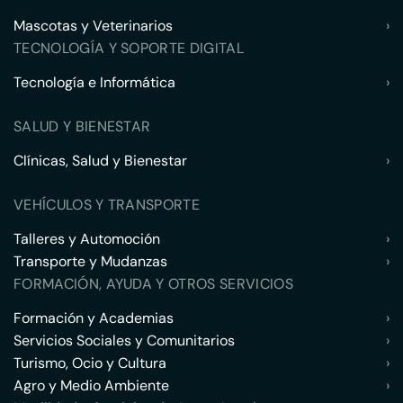
Mascotas y Veterinarios
›
TECNOLOGÍA Y SOPORTE DIGITAL
Tecnología e Informática
›
SALUD Y BIENESTAR
Clínicas, Salud y Bienestar
›
VEHÍCULOS Y TRANSPORTE
Talleres y Automoción
›
Transporte y Mudanzas
›
FORMACIÓN, AYUDA Y OTROS SERVICIOS
Formación y Academias
›
Servicios Sociales y Comunitarios
›
Turismo, Ocio y Cultura
›
Agro y Medio Ambiente
›