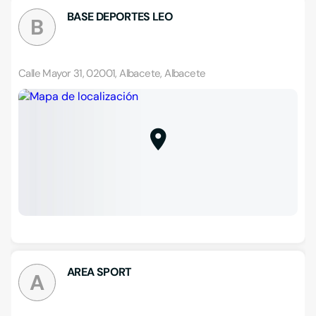
BASE DEPORTES LEO
B
Calle Mayor 31, 02001, Albacete, Albacete
AREA SPORT
A