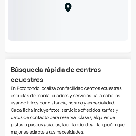
Búsqueda rápida de centros
ecuestres
En Pozohondo localiza con facilidad centros ecuestres,
escuelas de monta, cuadras y servicios para caballos
usando filtros por distancia, horario y especialidad.
Cada ficha incluye fotos, servicios ofrecidos, tarifas y
datos de contacto para reservar clases, alquiler de
pistas o paseos guiados, facilitando elegir la opción que
mejor se adapte a tus necesidades.