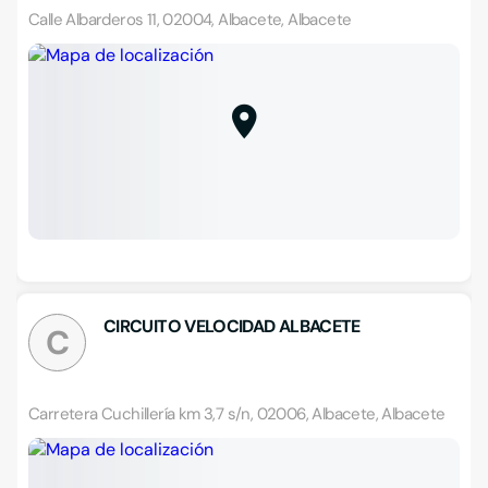
Calle Albarderos 11, 02004, Albacete, Albacete
CIRCUITO VELOCIDAD ALBACETE
C
Carretera Cuchillería km 3,7 s/n, 02006, Albacete, Albacete