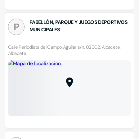
PABELLÓN, PARQUE Y JUEGOS DEPORTIVOS
P
MUNICIPALES
Calle Periodista del Campo Aguilar s/n, 02002, Albacete,
Albacete