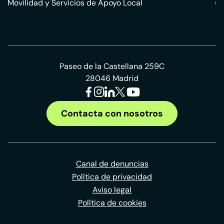
Movilidad y Servicios de Apoyo Local
›
Paseo de la Castellana 259C
28046 Madrid
Contacta con nosotros
Canal de denuncias
Política de privacidad
Aviso legal
Política de cookies