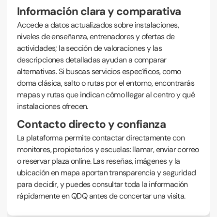
Información clara y comparativa
Accede a datos actualizados sobre instalaciones,
niveles de enseñanza, entrenadores y ofertas de
actividades; la sección de valoraciones y las
descripciones detalladas ayudan a comparar
alternativas. Si buscas servicios específicos, como
doma clásica, salto o rutas por el entorno, encontrarás
mapas y rutas que indican cómo llegar al centro y qué
instalaciones ofrecen.
Contacto directo y confianza
La plataforma permite contactar directamente con
monitores, propietarios y escuelas: llamar, enviar correo
o reservar plaza online. Las reseñas, imágenes y la
ubicación en mapa aportan transparencia y seguridad
para decidir, y puedes consultar toda la información
rápidamente en QDQ antes de concertar una visita.