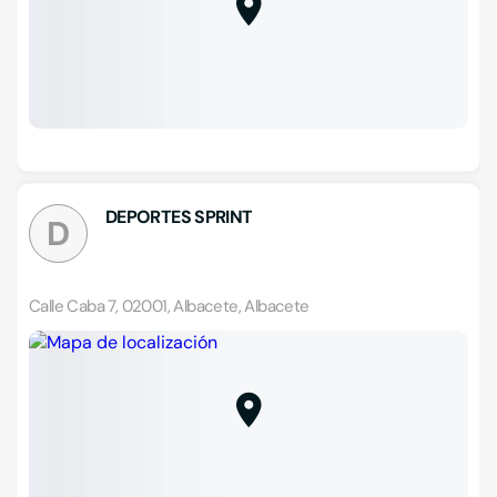
DEPORTES SPRINT
D
Calle Caba 7, 02001, Albacete, Albacete