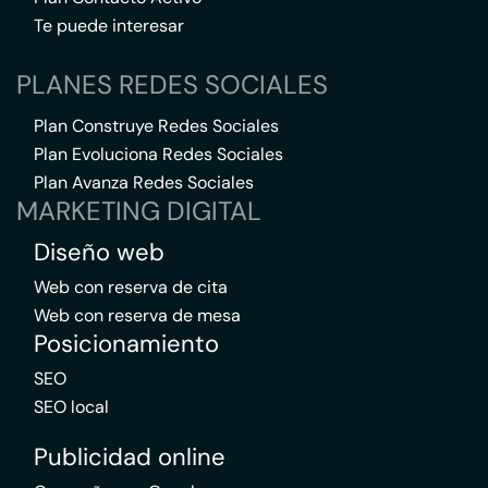
Te puede interesar
PLANES REDES SOCIALES
Plan Construye Redes Sociales
Plan Evoluciona Redes Sociales
Plan Avanza Redes Sociales
MARKETING DIGITAL
Diseño web
Web con reserva de cita
Web con reserva de mesa
Posicionamiento
SEO
SEO local
Publicidad online