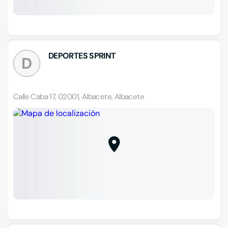
DEPORTES SPRINT
D
Calle Caba 17, 02001, Albacete, Albacete