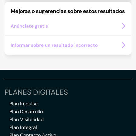
Mejoras o sugerencias sobre estos resultados
Anúnciate gratis
Informar sobre un resultado incorrecto
PLANES DIGITALES
Plan Impulsa
Plan Desarrollo
Plan Visibilidad
Plan Integral
Plan Contacto Activo