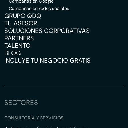
Campañas en Google
Campañas en redes sociales
GRUPO QDQ
TU ASESOR
SOLUCIONES CORPORATIVAS
PARTNERS
TALENTO
BLOG
INCLUYE TU NEGOCIO GRATIS
SECTORES
CONSULTORÍA Y SERVICIOS