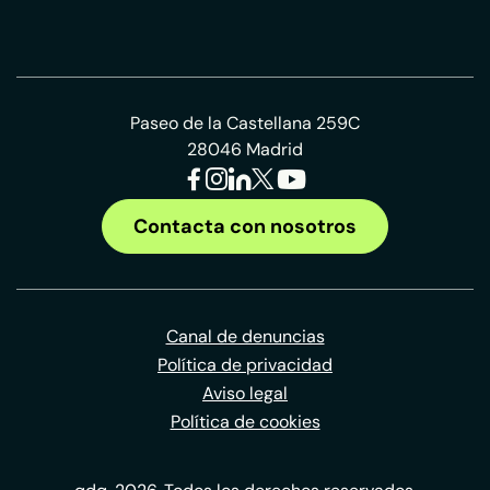
Paseo de la Castellana 259C
28046 Madrid
Contacta con nosotros
Canal de denuncias
Política de privacidad
Aviso legal
Política de cookies