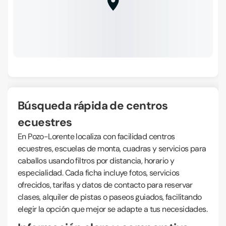
Búsqueda rápida de centros
ecuestres
En Pozo-Lorente localiza con facilidad centros
ecuestres, escuelas de monta, cuadras y servicios para
caballos usando filtros por distancia, horario y
especialidad. Cada ficha incluye fotos, servicios
ofrecidos, tarifas y datos de contacto para reservar
clases, alquiler de pistas o paseos guiados, facilitando
elegir la opción que mejor se adapte a tus necesidades.