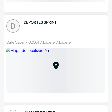
DEPORTES SPRINT
D
Calle Caba 17, 02001, Albacete, Albacete