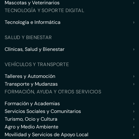
Mascotas y Veterinarios
›
TECNOLOGÍA Y SOPORTE DIGITAL
Tecnología e Informática
›
SALUD Y BIENESTAR
Clínicas, Salud y Bienestar
›
VEHÍCULOS Y TRANSPORTE
Talleres y Automoción
›
Transporte y Mudanzas
›
FORMACIÓN, AYUDA Y OTROS SERVICIOS
Formación y Academias
›
Servicios Sociales y Comunitarios
›
Turismo, Ocio y Cultura
›
Agro y Medio Ambiente
›
Movilidad y Servicios de Apoyo Local
›