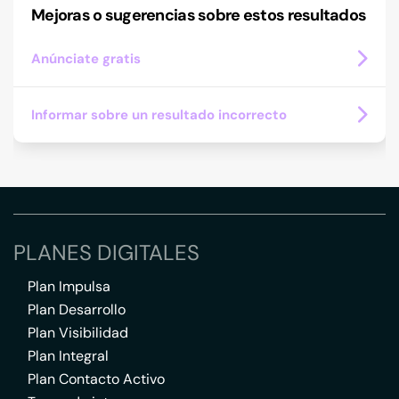
Mejoras o sugerencias sobre estos resultados
Anúnciate gratis
Informar sobre un resultado incorrecto
PLANES DIGITALES
Plan Impulsa
Plan Desarrollo
Plan Visibilidad
Plan Integral
Plan Contacto Activo