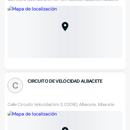
CIRCUITO DE VELOCIDAD ALBACETE
C
Calle Circuito Velocidad km 3, 02080, Albacete, Albacete