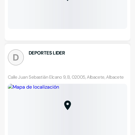
DEPORTES LIDER
D
Calle Juan Sebastián Elcano 9, B, 02005, Albacete, Albacete