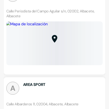
Calle Periodista del Campo Aguilar s/n, 02002, Albacete,
Albacete
AREA SPORT
A
Calle Albarderos 11, 02004, Albacete, Albacete