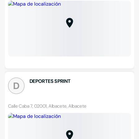
DEPORTES SPRINT
D
Calle Caba 7, 02001, Albacete, Albacete