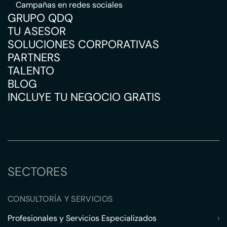
Campañas en redes sociales
GRUPO QDQ
TU ASESOR
SOLUCIONES CORPORATIVAS
PARTNERS
TALENTO
BLOG
INCLUYE TU NEGOCIO GRATIS
SECTORES
CONSULTORÍA Y SERVICIOS
Profesionales y Servicios Especializados
›