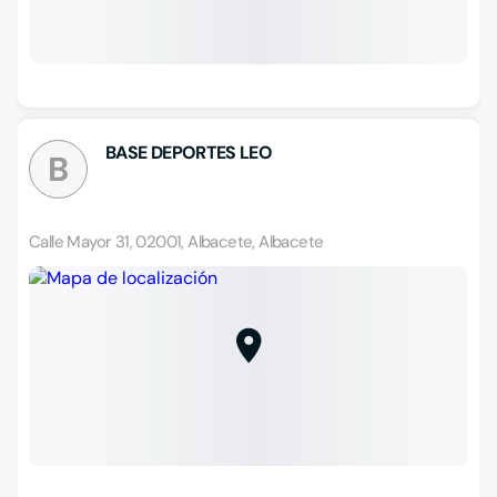
BASE DEPORTES LEO
B
Calle Mayor 31, 02001, Albacete, Albacete