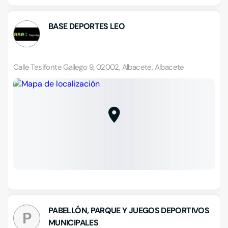
BASE DEPORTES LEO
Calle Tesifonte Gallego 9, 02002, Albacete, Albacete
PABELLÓN, PARQUE Y JUEGOS DEPORTIVOS
P
MUNICIPALES