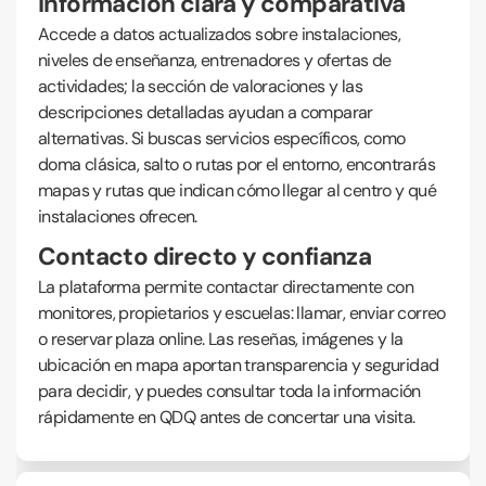
Información clara y comparativa
Accede a datos actualizados sobre instalaciones,
niveles de enseñanza, entrenadores y ofertas de
actividades; la sección de valoraciones y las
descripciones detalladas ayudan a comparar
alternativas. Si buscas servicios específicos, como
doma clásica, salto o rutas por el entorno, encontrarás
mapas y rutas que indican cómo llegar al centro y qué
instalaciones ofrecen.
Contacto directo y confianza
La plataforma permite contactar directamente con
monitores, propietarios y escuelas: llamar, enviar correo
o reservar plaza online. Las reseñas, imágenes y la
ubicación en mapa aportan transparencia y seguridad
para decidir, y puedes consultar toda la información
rápidamente en QDQ antes de concertar una visita.