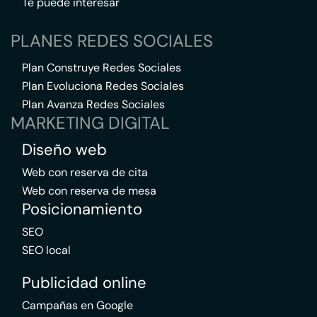
Te puede interesar
PLANES REDES SOCIALES
Plan Construye Redes Sociales
Plan Evoluciona Redes Sociales
Plan Avanza Redes Sociales
MARKETING DIGITAL
Diseño web
Web con reserva de cita
Web con reserva de mesa
Posicionamiento
SEO
SEO local
Publicidad online
Campañas en Google