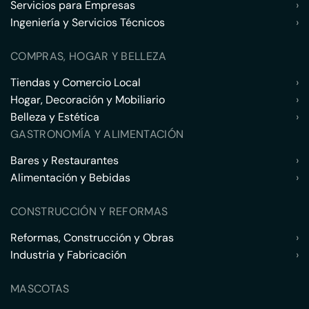
Servicios para Empresas
›
Ingeniería y Servicios Técnicos
›
COMPRAS, HOGAR Y BELLEZA
Tiendas y Comercio Local
›
Hogar, Decoración y Mobiliario
›
Belleza y Estética
›
GASTRONOMÍA Y ALIMENTACIÓN
Bares y Restaurantes
›
Alimentación y Bebidas
›
CONSTRUCCIÓN Y REFORMAS
Reformas, Construcción y Obras
›
Industria y Fabricación
›
MASCOTAS