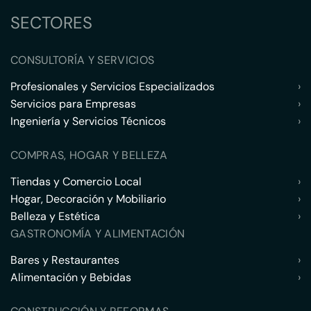
SECTORES
CONSULTORÍA Y SERVICIOS
Profesionales y Servicios Especializados
›
Servicios para Empresas
›
Ingeniería y Servicios Técnicos
›
COMPRAS, HOGAR Y BELLEZA
Tiendas y Comercio Local
›
Hogar, Decoración y Mobiliario
›
Belleza y Estética
›
GASTRONOMÍA Y ALIMENTACIÓN
Bares y Restaurantes
›
Alimentación y Bebidas
›