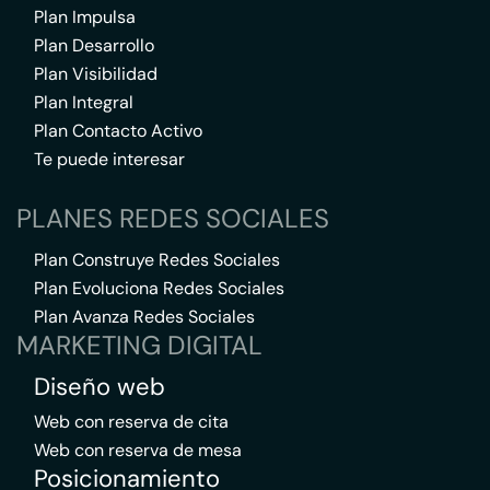
Plan Impulsa
Plan Desarrollo
Plan Visibilidad
Plan Integral
Plan Contacto Activo
Te puede interesar
PLANES REDES SOCIALES
Plan Construye Redes Sociales
Plan Evoluciona Redes Sociales
Plan Avanza Redes Sociales
MARKETING DIGITAL
Diseño web
Web con reserva de cita
Web con reserva de mesa
Posicionamiento