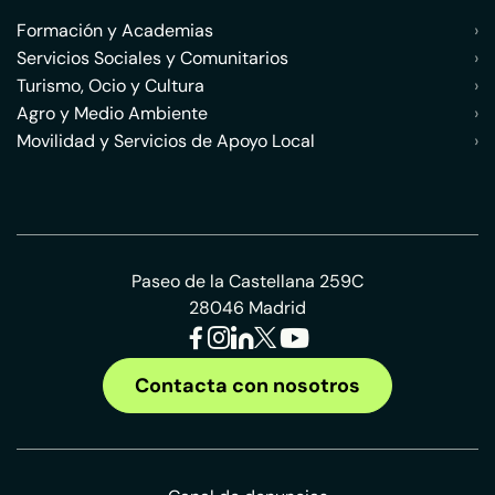
Formación y Academias
›
Servicios Sociales y Comunitarios
›
Turismo, Ocio y Cultura
›
Agro y Medio Ambiente
›
Movilidad y Servicios de Apoyo Local
›
Paseo de la Castellana 259C
28046 Madrid
Contacta con nosotros