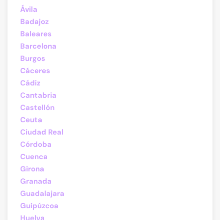
Ávila
Badajoz
Baleares
Barcelona
Burgos
Cáceres
Cádiz
Cantabria
Castellón
Ceuta
Ciudad Real
Córdoba
Cuenca
Girona
Granada
Guadalajara
Guipúzcoa
Huelva