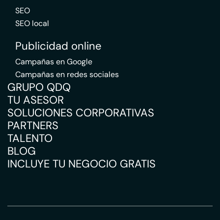
SEO
SEO local
Publicidad online
Campañas en Google
Campañas en redes sociales
GRUPO QDQ
TU ASESOR
SOLUCIONES CORPORATIVAS
PARTNERS
TALENTO
BLOG
INCLUYE TU NEGOCIO GRATIS