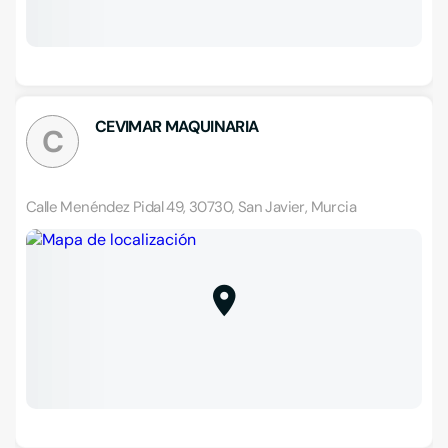
CEVIMAR MAQUINARIA
C
Calle Menéndez Pidal 49, 30730, San Javier, Murcia