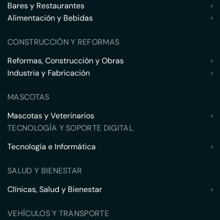
Bares y Restaurantes
›
Alimentación y Bebidas
›
CONSTRUCCIÓN Y REFORMAS
Reformas, Construcción y Obras
›
Industria y Fabricación
›
MASCOTAS
Mascotas y Veterinarios
›
TECNOLOGÍA Y SOPORTE DIGITAL
Tecnología e Informática
›
SALUD Y BIENESTAR
Clínicas, Salud y Bienestar
›
VEHÍCULOS Y TRANSPORTE