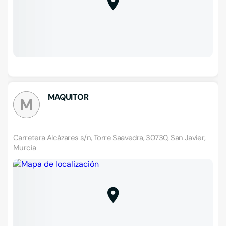
MAQUITOR
M
Carretera Alcázares s/n, Torre Saavedra, 30730, San Javier,
Murcia