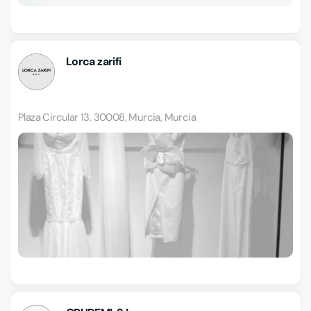
Lorca zarifi
Plaza Circular 13, 30008, Murcia, Murcia