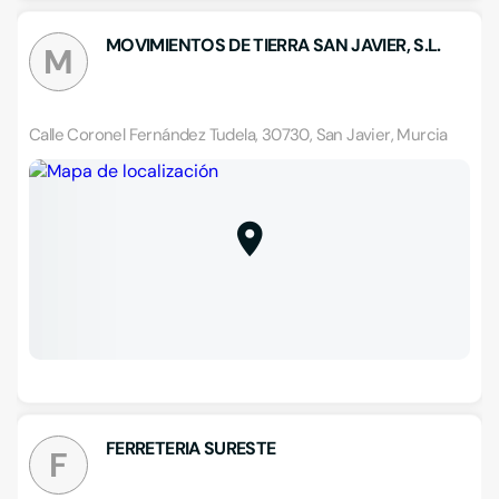
MOVIMIENTOS DE TIERRA SAN JAVIER, S.L.
M
Calle Coronel Fernández Tudela, 30730, San Javier, Murcia
FERRETERIA SURESTE
F