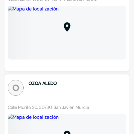
OZOA ALEDO
O
Calle Murillo 20, 30730, San Javier, Murcia