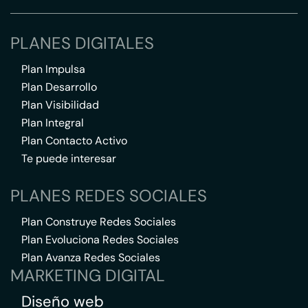
PLANES DIGITALES
Plan Impulsa
Plan Desarrollo
Plan Visibilidad
Plan Integral
Plan Contacto Activo
Te puede interesar
PLANES REDES SOCIALES
Plan Construye Redes Sociales
Plan Evoluciona Redes Sociales
Plan Avanza Redes Sociales
MARKETING DIGITAL
Diseño web