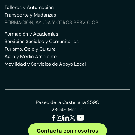
Talleres y Automoción
›
Transporte y Mudanzas
›
FORMACIÓN, AYUDA Y OTROS SERVICIOS
Formación y Academias
›
Servicios Sociales y Comunitarios
›
Turismo, Ocio y Cultura
›
Agro y Medio Ambiente
›
Movilidad y Servicios de Apoyo Local
›
Paseo de la Castellana 259C
28046 Madrid
Contacta con nosotros