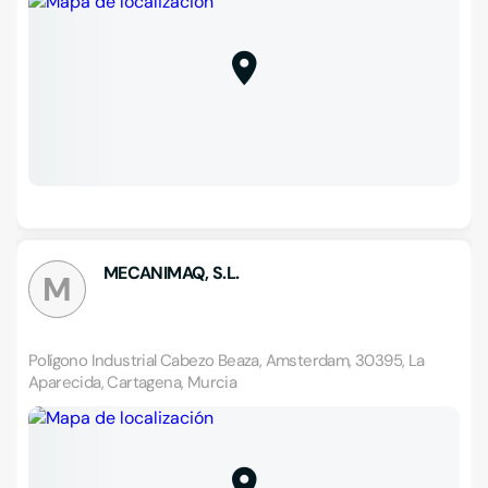
MECANIMAQ, S.L.
M
Polígono Industrial Cabezo Beaza, Amsterdam, 30395, La
Aparecida, Cartagena, Murcia