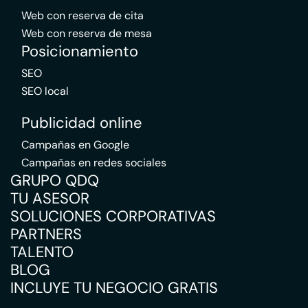
Web con reserva de cita
Web con reserva de mesa
Posicionamiento
SEO
SEO local
Publicidad online
Campañas en Google
Campañas en redes sociales
GRUPO QDQ
TU ASESOR
SOLUCIONES CORPORATIVAS
PARTNERS
TALENTO
BLOG
INCLUYE TU NEGOCIO GRATIS