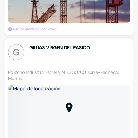
Recomendado por qdq
GRÚAS VIRGEN DEL PASICO
G
Polígono Industrial Estrella, M 10, 30700, Torre-Pacheco,
Murcia