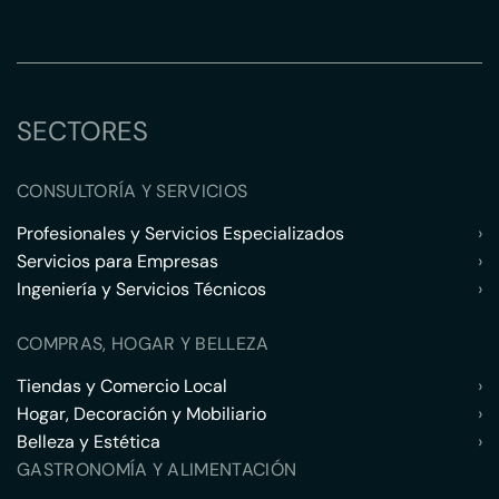
SECTORES
CONSULTORÍA Y SERVICIOS
Profesionales y Servicios Especializados
›
Servicios para Empresas
›
Ingeniería y Servicios Técnicos
›
COMPRAS, HOGAR Y BELLEZA
Tiendas y Comercio Local
›
Hogar, Decoración y Mobiliario
›
Belleza y Estética
›
GASTRONOMÍA Y ALIMENTACIÓN