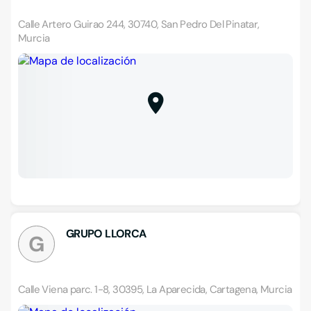
Calle Artero Guirao 244, 30740, San Pedro Del Pinatar,
Murcia
GRUPO LLORCA
G
Calle Viena parc. 1-8, 30395, La Aparecida, Cartagena, Murcia