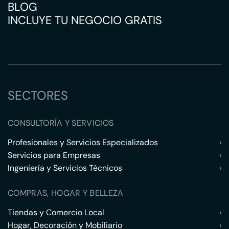
BLOG
INCLUYE TU NEGOCIO GRATIS
SECTORES
CONSULTORÍA Y SERVICIOS
Profesionales y Servicios Especializados
›
Servicios para Empresas
›
Ingeniería y Servicios Técnicos
›
COMPRAS, HOGAR Y BELLEZA
Tiendas y Comercio Local
›
Hogar, Decoración y Mobiliario
›