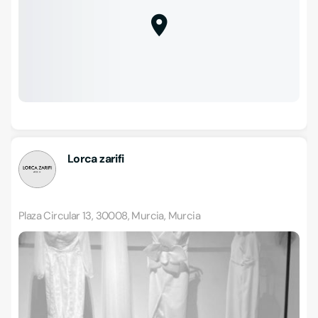
Lorca zarifi
Plaza Circular 13, 30008, Murcia, Murcia