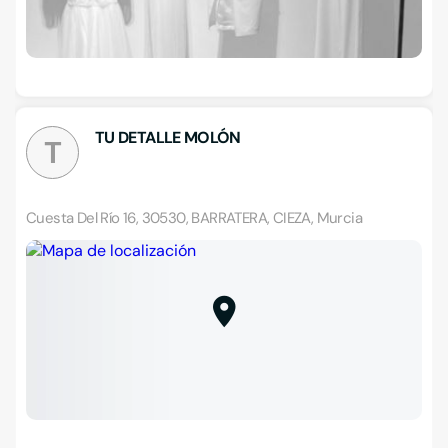
TU DETALLE MOLÓN
T
Cuesta Del Río 16, 30530, BARRATERA, CIEZA, Murcia