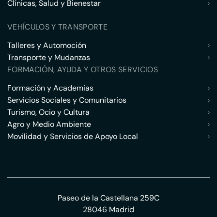
Clínicas, Salud y Bienestar
›
VEHÍCULOS Y TRANSPORTE
Talleres y Automoción
›
Transporte y Mudanzas
›
FORMACIÓN, AYUDA Y OTROS SERVICIOS
Formación y Academias
›
Servicios Sociales y Comunitarios
›
Turismo, Ocio y Cultura
›
Agro y Medio Ambiente
›
Movilidad y Servicios de Apoyo Local
›
Paseo de la Castellana 259C
28046 Madrid