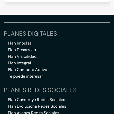
PLANES DIGITALES
Plan Impulsa
Plan Desarrollo
Plan Visibilidad
Plan Integral
Plan Contacto Activo
Te puede interesar
PLANES REDES SOCIALES
Plan Construye Redes Sociales
Plan Evoluciona Redes Sociales
Plan Avanza Redes Sociales