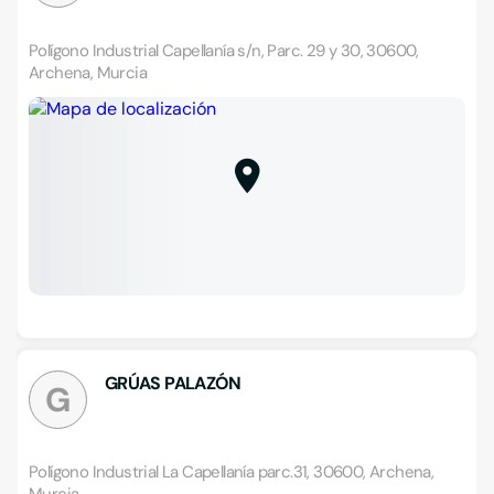
Polígono Industrial Capellanía s/n, Parc. 29 y 30, 30600,
Archena, Murcia
GRÚAS PALAZÓN
G
Polígono Industrial La Capellanía parc.31, 30600, Archena,