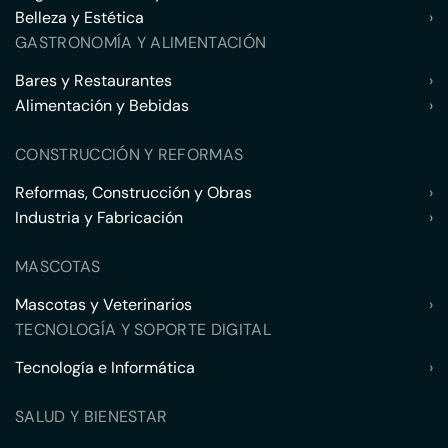
Belleza y Estética
›
GASTRONOMÍA Y ALIMENTACIÓN
Bares y Restaurantes
›
Alimentación y Bebidas
›
CONSTRUCCIÓN Y REFORMAS
Reformas, Construcción y Obras
›
Industria y Fabricación
›
MASCOTAS
Mascotas y Veterinarios
›
TECNOLOGÍA Y SOPORTE DIGITAL
Tecnología e Informática
›
SALUD Y BIENESTAR