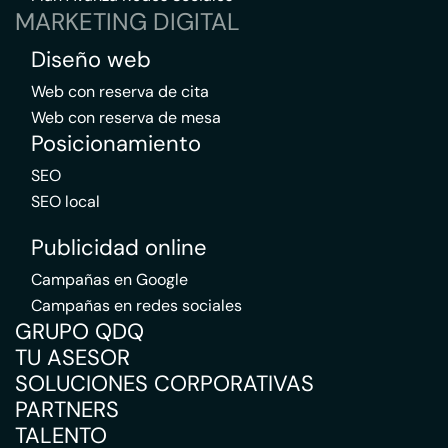
MARKETING DIGITAL
Diseño web
Web con reserva de cita
Web con reserva de mesa
Posicionamiento
SEO
SEO local
Publicidad online
Campañas en Google
Campañas en redes sociales
GRUPO QDQ
TU ASESOR
SOLUCIONES CORPORATIVAS
PARTNERS
TALENTO