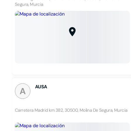
Segura, Murcia
AUSA
A
Carretera Madrid km 382, 30500, Molina De Segura, Murcia