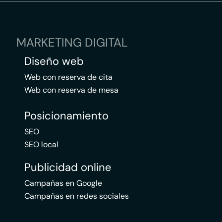
MARKETING DIGITAL
Diseño web
Web con reserva de cita
Web con reserva de mesa
Posicionamiento
SEO
SEO local
Publicidad online
Campañas en Google
Campañas en redes sociales