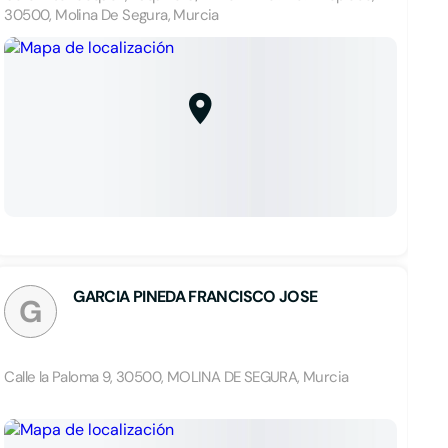
30500, Molina De Segura, Murcia
GARCIA PINEDA FRANCISCO JOSE
G
Calle la Paloma 9, 30500, MOLINA DE SEGURA, Murcia