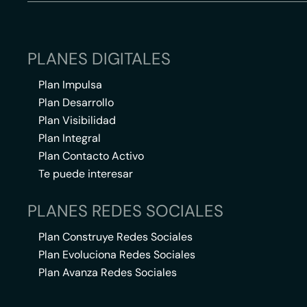
PLANES DIGITALES
Plan Impulsa
Plan Desarrollo
Plan Visibilidad
Plan Integral
Plan Contacto Activo
Te puede interesar
PLANES REDES SOCIALES
Plan Construye Redes Sociales
Plan Evoluciona Redes Sociales
Plan Avanza Redes Sociales