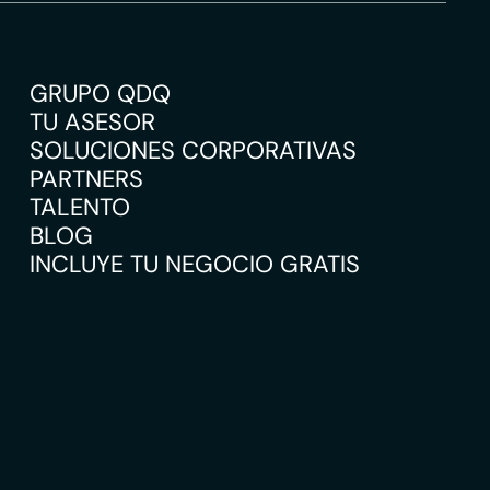
GRUPO QDQ
TU ASESOR
SOLUCIONES CORPORATIVAS
PARTNERS
TALENTO
BLOG
INCLUYE TU NEGOCIO GRATIS