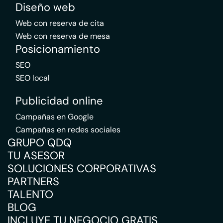
Diseño web
Web con reserva de cita
Web con reserva de mesa
Posicionamiento
SEO
SEO local
Publicidad online
Campañas en Google
Campañas en redes sociales
GRUPO QDQ
TU ASESOR
SOLUCIONES CORPORATIVAS
PARTNERS
TALENTO
BLOG
INCLUYE TU NEGOCIO GRATIS