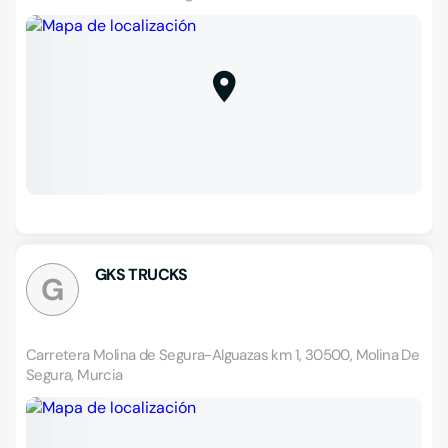
GKS TRUCKS
G
Carretera Molina de Segura-Alguazas km 1, 30500, Molina De
Segura, Murcia