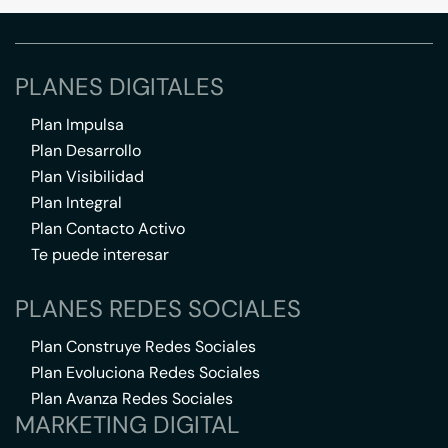
PLANES DIGITALES
Plan Impulsa
Plan Desarrollo
Plan Visibilidad
Plan Integral
Plan Contacto Activo
Te puede interesar
PLANES REDES SOCIALES
Plan Construye Redes Sociales
Plan Evoluciona Redes Sociales
Plan Avanza Redes Sociales
MARKETING DIGITAL