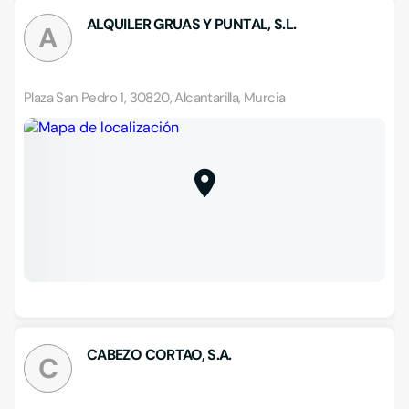
ALQUILER GRUAS Y PUNTAL, S.L.
A
Plaza San Pedro 1, 30820, Alcantarilla, Murcia
CABEZO CORTAO, S.A.
C