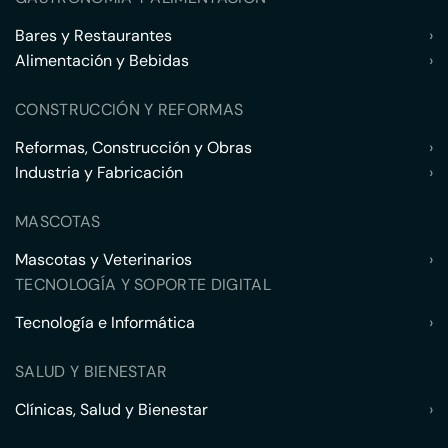
Bares y Restaurantes
›
Alimentación y Bebidas
›
CONSTRUCCIÓN Y REFORMAS
Reformas, Construcción y Obras
›
Industria y Fabricación
›
MASCOTAS
Mascotas y Veterinarios
›
TECNOLOGÍA Y SOPORTE DIGITAL
Tecnología e Informática
›
SALUD Y BIENESTAR
Clínicas, Salud y Bienestar
›