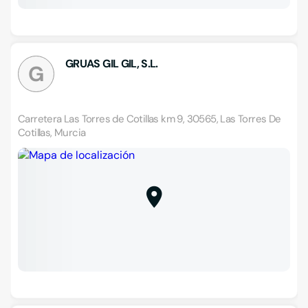
GRUAS GIL GIL, S.L.
G
Carretera Las Torres de Cotillas km 9, 30565, Las Torres De
Cotillas, Murcia