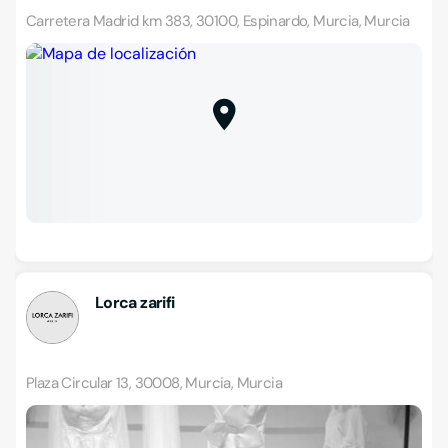
Carretera Madrid km 383, 30100, Espinardo, Murcia, Murcia
Lorca zarifi
Plaza Circular 13, 30008, Murcia, Murcia