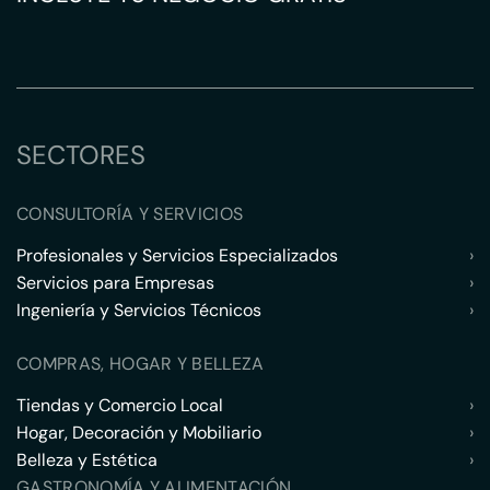
SECTORES
CONSULTORÍA Y SERVICIOS
Profesionales y Servicios Especializados
›
Servicios para Empresas
›
Ingeniería y Servicios Técnicos
›
COMPRAS, HOGAR Y BELLEZA
Tiendas y Comercio Local
›
Hogar, Decoración y Mobiliario
›
Belleza y Estética
›
GASTRONOMÍA Y ALIMENTACIÓN