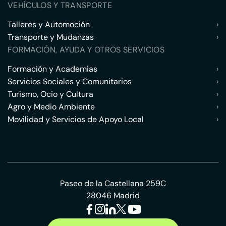
VEHÍCULOS Y TRANSPORTE
Talleres y Automoción
›
Transporte y Mudanzas
›
FORMACIÓN, AYUDA Y OTROS SERVICIOS
Formación y Academias
›
Servicios Sociales y Comunitarios
›
Turismo, Ocio y Cultura
›
Agro y Medio Ambiente
›
Movilidad y Servicios de Apoyo Local
›
Paseo de la Castellana 259C
28046 Madrid