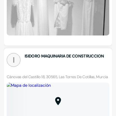
ISIDORO MAQUINARIA DE CONSTRUCCION
I
Cánovas del Castillo 18, 30565, Las Torres De Cotillas, Murcia