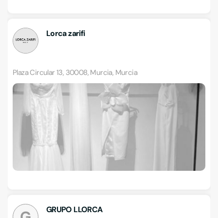
Lorca zarifi
Plaza Circular 13, 30008, Murcia, Murcia
GRUPO LLORCA
G