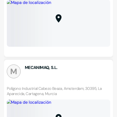
MECANIMAQ, S.L.
M
Polígono Industrial Cabezo Beaza, Amsterdam, 30395, La
Aparecida, Cartagena, Murcia