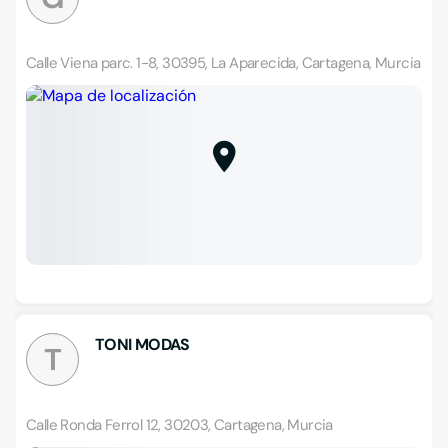
Calle Viena parc. 1-8, 30395, La Aparecida, Cartagena, Murcia
TONI MODAS
T
Calle Ronda Ferrol 12, 30203, Cartagena, Murcia