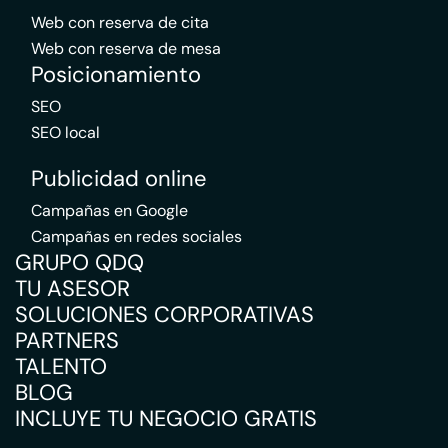
Web con reserva de cita
Web con reserva de mesa
Posicionamiento
SEO
SEO local
Publicidad online
Campañas en Google
Campañas en redes sociales
GRUPO QDQ
TU ASESOR
SOLUCIONES CORPORATIVAS
PARTNERS
TALENTO
BLOG
INCLUYE TU NEGOCIO GRATIS