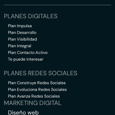
PLANES DIGITALES
Plan Impulsa
Plan Desarrollo
Plan Visibilidad
Plan Integral
Plan Contacto Activo
Te puede interesar
PLANES REDES SOCIALES
Plan Construye Redes Sociales
Plan Evoluciona Redes Sociales
Plan Avanza Redes Sociales
MARKETING DIGITAL
Diseño web