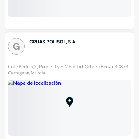
GRUAS POLISOL, S.A.
G
Calle Berlín s/n, Parc. F-1 y F-2 Pol. Ind. Cabezo Beaza, 30353,
Cartagena, Murcia