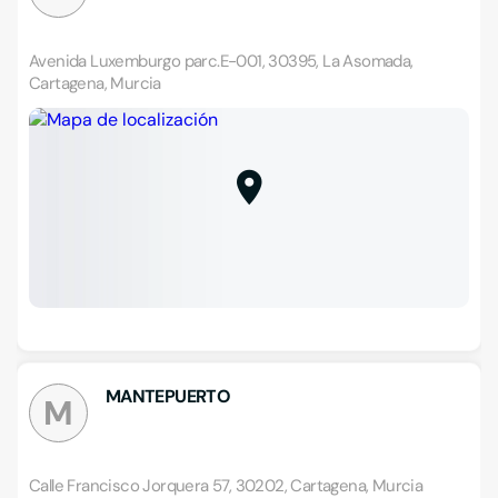
Avenida Luxemburgo parc.E-001, 30395, La Asomada,
Cartagena, Murcia
MANTEPUERTO
M
Calle Francisco Jorquera 57, 30202, Cartagena, Murcia