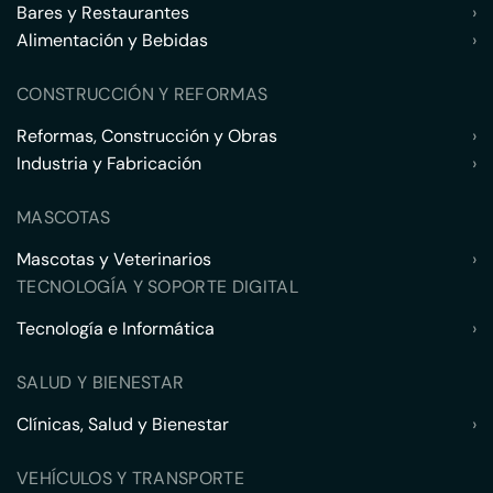
Bares y Restaurantes
›
Alimentación y Bebidas
›
CONSTRUCCIÓN Y REFORMAS
Reformas, Construcción y Obras
›
Industria y Fabricación
›
MASCOTAS
Mascotas y Veterinarios
›
TECNOLOGÍA Y SOPORTE DIGITAL
Tecnología e Informática
›
SALUD Y BIENESTAR
Clínicas, Salud y Bienestar
›
VEHÍCULOS Y TRANSPORTE