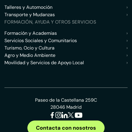
Talleres y Automoción
›
Transporte y Mudanzas
›
FORMACIÓN, AYUDA Y OTROS SERVICIOS
Formación y Academias
›
Servicios Sociales y Comunitarios
›
Turismo, Ocio y Cultura
›
Agro y Medio Ambiente
›
Movilidad y Servicios de Apoyo Local
›
Paseo de la Castellana 259C
28046 Madrid
Contacta con nosotros