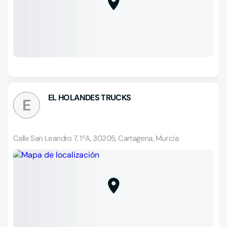
EL HOLANDES TRUCKS
E
Calle San Leandro 7, 1ºA, 30205, Cartagena, Murcia