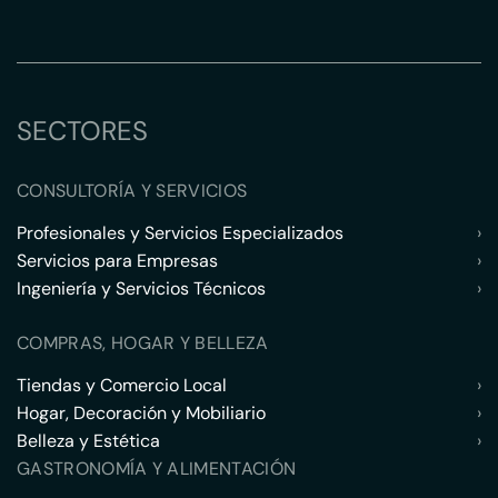
SECTORES
CONSULTORÍA Y SERVICIOS
Profesionales y Servicios Especializados
›
Servicios para Empresas
›
Ingeniería y Servicios Técnicos
›
COMPRAS, HOGAR Y BELLEZA
Tiendas y Comercio Local
›
Hogar, Decoración y Mobiliario
›
Belleza y Estética
›
GASTRONOMÍA Y ALIMENTACIÓN