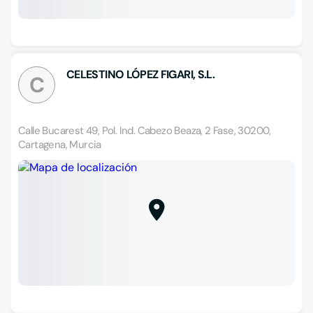
CELESTINO LÓPEZ FIGARI, S.L.
C
Calle Bucarest 49, Pol. Ind. Cabezo Beaza, 2 Fase, 30200,
Cartagena, Murcia