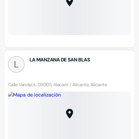
LA MANZANA DE SAN BLAS
L
Calle Vandyck, 03005, Alacant / Alicante, Alicante