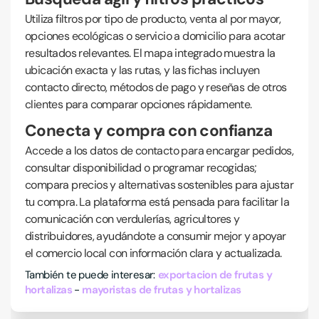
Utiliza filtros por tipo de producto, venta al por mayor,
opciones ecológicas o servicio a domicilio para acotar
resultados relevantes. El mapa integrado muestra la
ubicación exacta y las rutas, y las fichas incluyen
contacto directo, métodos de pago y reseñas de otros
clientes para comparar opciones rápidamente.
Conecta y compra con confianza
Accede a los datos de contacto para encargar pedidos,
consultar disponibilidad o programar recogidas;
compara precios y alternativas sostenibles para ajustar
tu compra. La plataforma está pensada para facilitar la
comunicación con verdulerías, agricultores y
distribuidores, ayudándote a consumir mejor y apoyar
el comercio local con información clara y actualizada.
También te puede interesar:
exportacion de frutas y
hortalizas
mayoristas de frutas y hortalizas