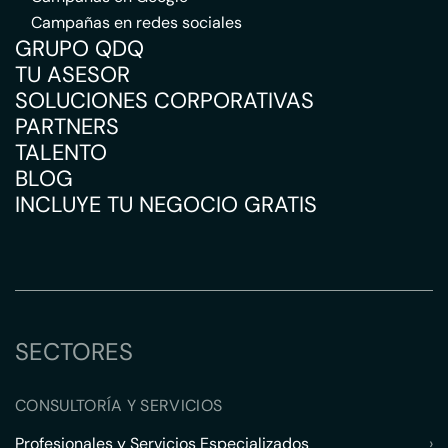
Campañas en redes sociales
GRUPO QDQ
TU ASESOR
SOLUCIONES CORPORATIVAS
PARTNERS
TALENTO
BLOG
INCLUYE TU NEGOCIO GRATIS
SECTORES
CONSULTORÍA Y SERVICIOS
Profesionales y Servicios Especializados
›