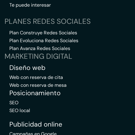
Te puede interesar
PLANES REDES SOCIALES
Plan Construye Redes Sociales
Plan Evoluciona Redes Sociales
Plan Avanza Redes Sociales
MARKETING DIGITAL
Diseño web
Web con reserva de cita
Web con reserva de mesa
Posicionamiento
SEO
SEO local
Publicidad online
Campañas en Google