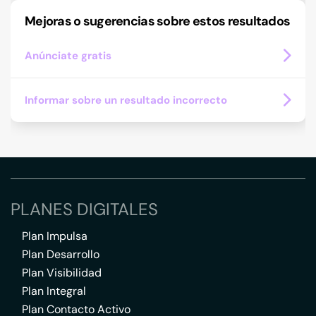
Mejoras o sugerencias sobre estos resultados
Anúnciate gratis
Informar sobre un resultado incorrecto
PLANES DIGITALES
Plan Impulsa
Plan Desarrollo
Plan Visibilidad
Plan Integral
Plan Contacto Activo