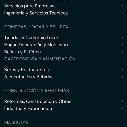
Servicios para Empresas
›
Ingeniería y Servicios Técnicos
›
COMPRAS, HOGAR Y BELLEZA
Tiendas y Comercio Local
›
Hogar, Decoración y Mobiliario
›
Belleza y Estética
›
GASTRONOMÍA Y ALIMENTACIÓN
Bares y Restaurantes
›
Alimentación y Bebidas
›
CONSTRUCCIÓN Y REFORMAS
Reformas, Construcción y Obras
›
Industria y Fabricación
›
MASCOTAS