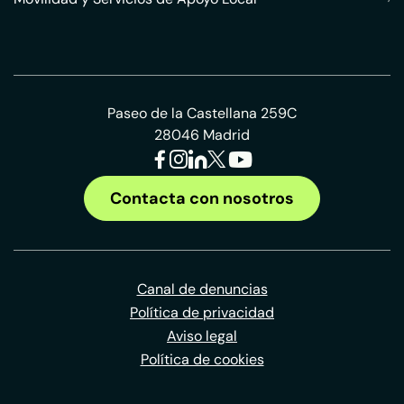
Paseo de la Castellana 259C
28046 Madrid
Contacta con nosotros
Canal de denuncias
Política de privacidad
Aviso legal
Política de cookies