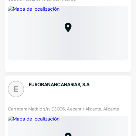
EUROBANANCANARIAS, S.A.
E
Carretera Madrid s/n, 03006, Alacant / Alicante, Alicante