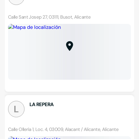
Calle Sant Josep 27, 03111, Busot, Alicante
LA REPERA
L
Calle Ollería 1, Loc. 4, 03009, Alacant / Alicante, Alicante