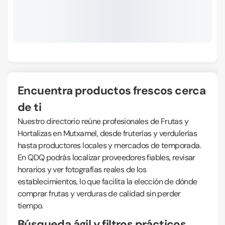
Encuentra productos frescos cerca
de ti
Nuestro directorio reúne profesionales de Frutas y
Hortalizas en Mutxamel, desde fruterías y verdulerías
hasta productores locales y mercados de temporada.
En QDQ podrás localizar proveedores fiables, revisar
horarios y ver fotografías reales de los
establecimientos, lo que facilita la elección de dónde
comprar frutas y verduras de calidad sin perder
tiempo.
Búsqueda ágil y filtros prácticos