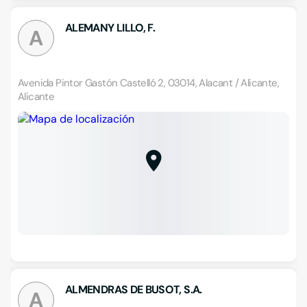
ALEMANY LILLO, F.
A
Avenida Pintor Gastón Castelló 2, 03014, Alacant / Alicante,
Alicante
ALMENDRAS DE BUSOT, S.A.
A