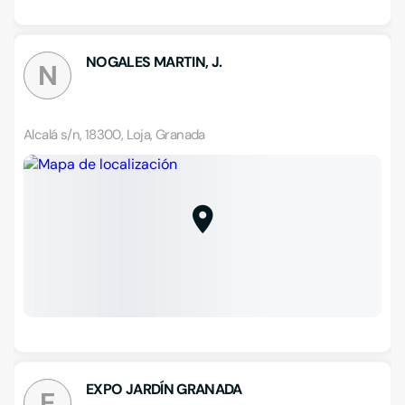
NOGALES MARTIN, J.
N
Alcalá s/n, 18300, Loja, Granada
EXPO JARDÍN GRANADA
E