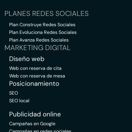
PLANES REDES SOCIALES
Plan Construye Redes Sociales
Plan Evoluciona Redes Sociales
Plan Avanza Redes Sociales
MARKETING DIGITAL
Diseño web
Web con reserva de cita
Web con reserva de mesa
Posicionamiento
SEO
SEO local
Publicidad online
Campañas en Google
Campañas en redes sociales