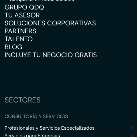
GRUPO QDQ
TU ASESOR
SOLUCIONES CORPORATIVAS
PARTNERS
TALENTO
BLOG
INCLUYE TU NEGOCIO GRATIS
SECTORES
CONSULTORÍA Y SERVICIOS
Profesionales y Servicios Especializados
›
Servicios para Empresas
›