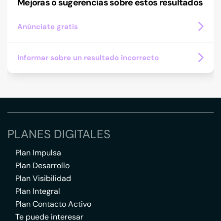
Mejoras o sugerencias sobre estos resultados
Anúnciate gratis
Informar sobre un resultado incorrecto
PLANES DIGITALES
Plan Impulsa
Plan Desarrollo
Plan Visibilidad
Plan Integral
Plan Contacto Activo
Te puede interesar