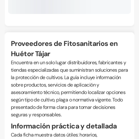
Proveedores de Fitosanitarios en
Huétor Tájar
Encuentra en un solo lugar distribuidores, fabricantes y
tiendas especializadas que suministran soluciones para
la protección de cultivos. La guía incluye información
sobre productos, servicios de aplicación y
asesoramiento técnico, permitiendo localizar opciones
según tipo de cultivo, plaga o normativa vigente. Todo
presentado de forma clara para tomar decisiones
seguras y responsables.
Información práctica y detallada
Cada ficha muestra datos útiles: horarios,