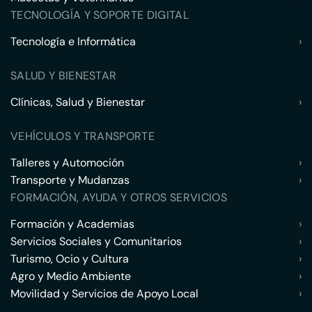
TECNOLOGÍA Y SOPORTE DIGITAL
Tecnología e Informática
›
SALUD Y BIENESTAR
Clínicas, Salud y Bienestar
›
VEHÍCULOS Y TRANSPORTE
Talleres y Automoción
›
Transporte y Mudanzas
›
FORMACIÓN, AYUDA Y OTROS SERVICIOS
Formación y Academias
›
Servicios Sociales y Comunitarios
›
Turismo, Ocio y Cultura
›
Agro y Medio Ambiente
›
Movilidad y Servicios de Apoyo Local
›