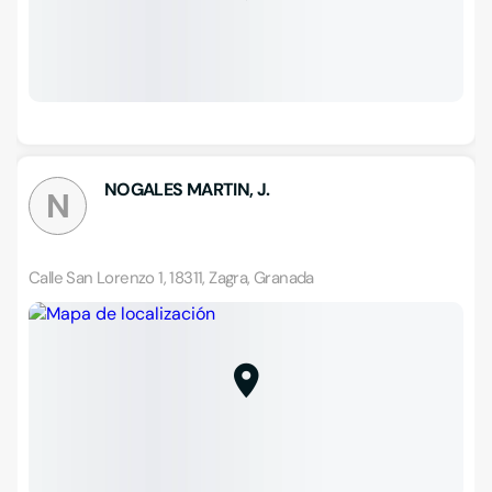
NOGALES MARTIN, J.
N
Calle San Lorenzo 1, 18311, Zagra, Granada