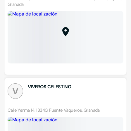
Granada
VIVEROS CELESTINO
V
Calle Yerma 14, 18340, Fuente Vaqueros, Granada