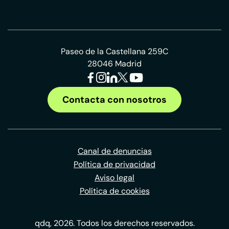
Paseo de la Castellana 259C
28046 Madrid
Contacta con nosotros
Canal de denuncias
Política de privacidad
Aviso legal
Política de cookies
qdq, 2026. Todos los derechos reservados.