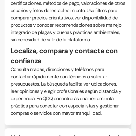
certificaciones, métodos de pago, valoraciones de otros
usuarios y fotos del establecimiento. Usa filtros para
comparar precios orientativos, ver disponibilidad de
productos y conocer recomendaciones sobre manejo
integrado de plagas y buenas prácticas ambientales,
sin necesidad de salir de la plataforma.
Localiza, compara y contacta con
confianza
Consulta mapas, direcciones y teléfonos para
contactar rápidamente con técnicos o solicitar
presupuestos. La búsqueda facilita ver ubicaciones,
leer opiniones y elegir profesionales según distancia y
experiencia. En QDQ encontrarás una herramienta
práctica para conectar con especialistas y gestionar
compras o servicios con mayor tranquilidad.