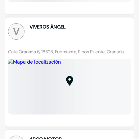
VIVEROS ÁNGEL
V
Calle Granada 6, 18328, Fuensanta, Pinos Puente, Granada