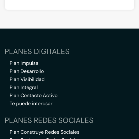
PLANES DIGITALES
Plan Impulsa
Plan Desarrollo
Plan Visibilidad
Plan Integral
Plan Contacto Activo
Te puede interesar
PLANES REDES SOCIALES
Plan Construye Redes Sociales