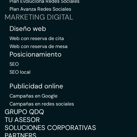
Plan Evoluciona Redes Sociales
Plan Avanza Redes Sociales
MARKETING DIGITAL
Diseño web
Web con reserva de cita
Web con reserva de mesa
Posicionamiento
SEO
SEO local
Publicidad online
Campañas en Google
Campañas en redes sociales
GRUPO QDQ
TU ASESOR
SOLUCIONES CORPORATIVAS
PARTNERS