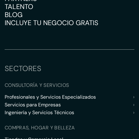
TALENTO
BLOG
INCLUYE TU NEGOCIO GRATIS
SECTORES
CONSULTORÍA Y SERVICIOS
Profesionales y Servicios Especializados
›
Servicios para Empresas
›
Ingeniería y Servicios Técnicos
›
COMPRAS, HOGAR Y BELLEZA