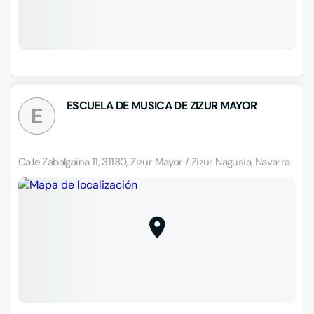
ESCUELA DE MUSICA DE ZIZUR MAYOR
E
Calle Zabalgaina 11, 31180, Zizur Mayor / Zizur Nagusia, Navarra