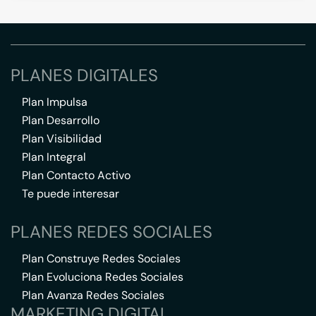
PLANES DIGITALES
Plan Impulsa
Plan Desarrollo
Plan Visibilidad
Plan Integral
Plan Contacto Activo
Te puede interesar
PLANES REDES SOCIALES
Plan Construye Redes Sociales
Plan Evoluciona Redes Sociales
Plan Avanza Redes Sociales
MARKETING DIGITAL