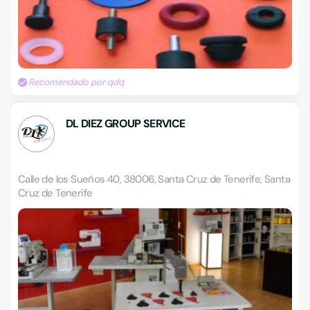
Recomendado por qdq
DL DIEZ GROUP SERVICE
Calle de los Sueños 40, 38006, Santa Cruz de Tenerife, Santa
Cruz de Tenerife