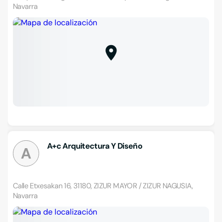
Navarra
A+c Arquitectura Y Diseño
A
Calle Etxesakan 16, 31180, ZIZUR MAYOR / ZIZUR NAGUSIA,
Navarra