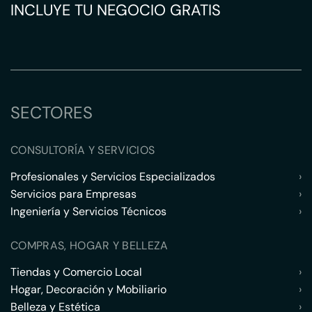
INCLUYE TU NEGOCIO GRATIS
SECTORES
CONSULTORÍA Y SERVICIOS
Profesionales y Servicios Especializados
›
Servicios para Empresas
›
Ingeniería y Servicios Técnicos
›
COMPRAS, HOGAR Y BELLEZA
Tiendas y Comercio Local
›
Hogar, Decoración y Mobiliario
›
Belleza y Estética
›