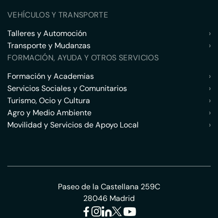
VEHÍCULOS Y TRANSPORTE
Talleres y Automoción
›
Transporte y Mudanzas
›
FORMACIÓN, AYUDA Y OTROS SERVICIOS
Formación y Academias
›
Servicios Sociales y Comunitarios
›
Turismo, Ocio y Cultura
›
Agro y Medio Ambiente
›
Movilidad y Servicios de Apoyo Local
›
Paseo de la Castellana 259C
28046 Madrid