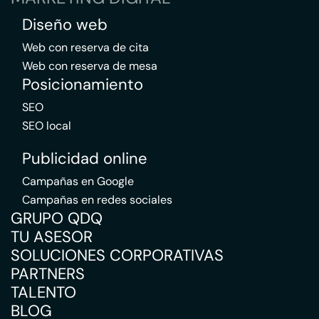
Diseño web
Web con reserva de cita
Web con reserva de mesa
Posicionamiento
SEO
SEO local
Publicidad online
Campañas en Google
Campañas en redes sociales
GRUPO QDQ
TU ASESOR
SOLUCIONES CORPORATIVAS
PARTNERS
TALENTO
BLOG