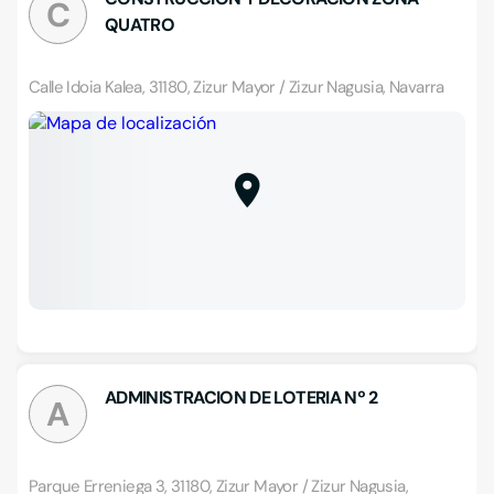
C
QUATRO
Calle Idoia Kalea, 31180, Zizur Mayor / Zizur Nagusia, Navarra
ADMINISTRACION DE LOTERIA Nº 2
A
Parque Erreniega 3, 31180, Zizur Mayor / Zizur Nagusia,