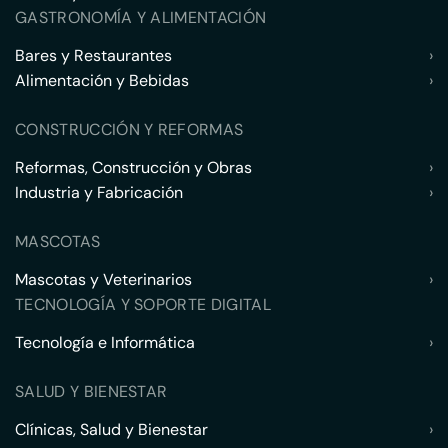
GASTRONOMÍA Y ALIMENTACIÓN
Bares y Restaurantes
›
Alimentación y Bebidas
›
CONSTRUCCIÓN Y REFORMAS
Reformas, Construcción y Obras
›
Industria y Fabricación
›
MASCOTAS
Mascotas y Veterinarios
›
TECNOLOGÍA Y SOPORTE DIGITAL
Tecnología e Informática
›
SALUD Y BIENESTAR
Clínicas, Salud y Bienestar
›