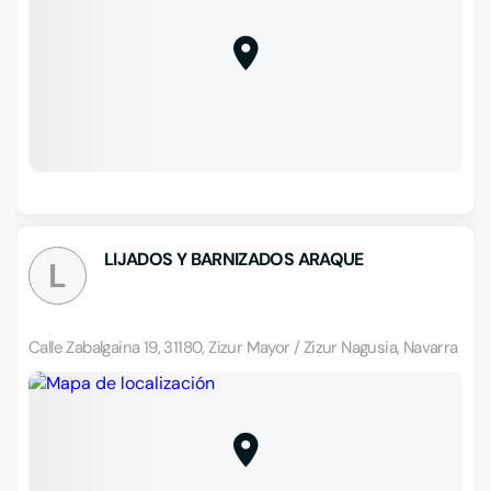
LIJADOS Y BARNIZADOS ARAQUE
L
Calle Zabalgaina 19, 31180, Zizur Mayor / Zizur Nagusia, Navarra