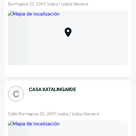
Bormapea 25, 31417, Isaba / Izaba, Navarra
CASA KATALINGARDE
C
Calle Bormapea 35, 31417, Isaba / Izaba, Navarra