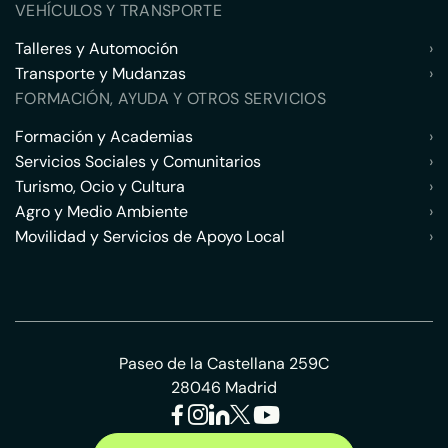
VEHÍCULOS Y TRANSPORTE
Talleres y Automoción
›
Transporte y Mudanzas
›
FORMACIÓN, AYUDA Y OTROS SERVICIOS
Formación y Academias
›
Servicios Sociales y Comunitarios
›
Turismo, Ocio y Cultura
›
Agro y Medio Ambiente
›
Movilidad y Servicios de Apoyo Local
›
Paseo de la Castellana 259C
28046 Madrid