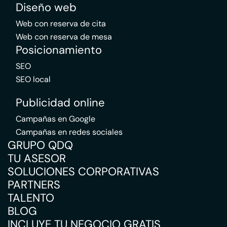
Diseño web
Web con reserva de cita
Web con reserva de mesa
Posicionamiento
SEO
SEO local
Publicidad online
Campañas en Google
Campañas en redes sociales
GRUPO QDQ
TU ASESOR
SOLUCIONES CORPORATIVAS
PARTNERS
TALENTO
BLOG
INCLUYE TU NEGOCIO GRATIS