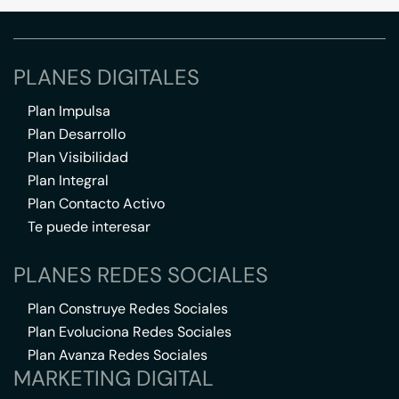
PLANES DIGITALES
Plan Impulsa
Plan Desarrollo
Plan Visibilidad
Plan Integral
Plan Contacto Activo
Te puede interesar
PLANES REDES SOCIALES
Plan Construye Redes Sociales
Plan Evoluciona Redes Sociales
Plan Avanza Redes Sociales
MARKETING DIGITAL