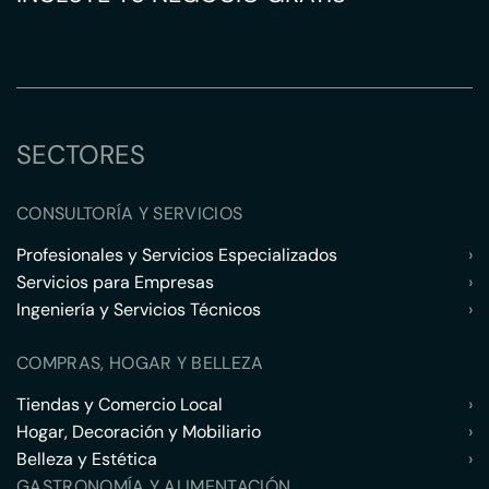
SECTORES
CONSULTORÍA Y SERVICIOS
Profesionales y Servicios Especializados
›
Servicios para Empresas
›
Ingeniería y Servicios Técnicos
›
COMPRAS, HOGAR Y BELLEZA
Tiendas y Comercio Local
›
Hogar, Decoración y Mobiliario
›
Belleza y Estética
›
GASTRONOMÍA Y ALIMENTACIÓN