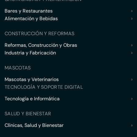
Bares y Restaurantes
›
Alimentación y Bebidas
›
CONSTRUCCIÓN Y REFORMAS
Reformas, Construcción y Obras
›
Industria y Fabricación
›
MASCOTAS
Mascotas y Veterinarios
›
TECNOLOGÍA Y SOPORTE DIGITAL
Tecnología e Informática
›
SALUD Y BIENESTAR
Clínicas, Salud y Bienestar
›