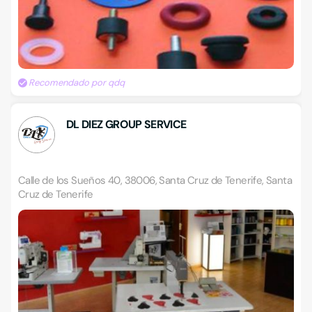
Recomendado por qdq
DL DIEZ GROUP SERVICE
Calle de los Sueños 40, 38006, Santa Cruz de Tenerife, Santa
Cruz de Tenerife