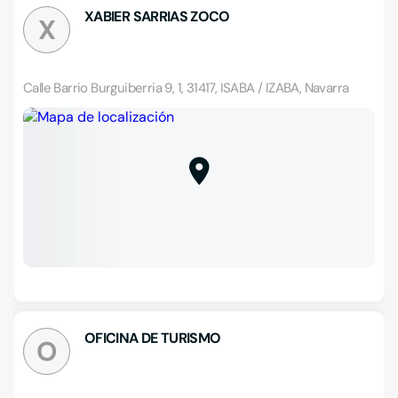
XABIER SARRIAS ZOCO
X
Calle Barrio Burguiberria 9, 1, 31417, ISABA / IZABA, Navarra
OFICINA DE TURISMO
O