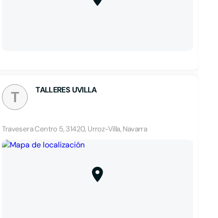
TALLERES UVILLA
T
Travesera Centro 5, 31420, Urroz-Villa, Navarra