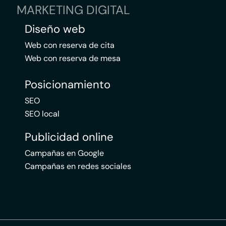
MARKETING DIGITAL
Diseño web
Web con reserva de cita
Web con reserva de mesa
Posicionamiento
SEO
SEO local
Publicidad online
Campañas en Google
Campañas en redes sociales