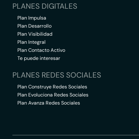
PLANES DIGITALES
Plan Impulsa
Plan Desarrollo
Plan Visibilidad
Plan Integral
Plan Contacto Activo
Te puede interesar
PLANES REDES SOCIALES
Plan Construye Redes Sociales
Plan Evoluciona Redes Sociales
Plan Avanza Redes Sociales