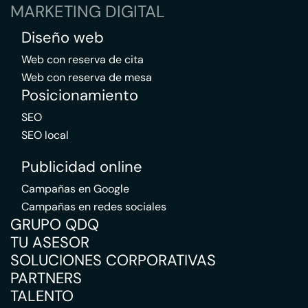
MARKETING DIGITAL
Diseño web
Web con reserva de cita
Web con reserva de mesa
Posicionamiento
SEO
SEO local
Publicidad online
Campañas en Google
Campañas en redes sociales
GRUPO QDQ
TU ASESOR
SOLUCIONES CORPORATIVAS
PARTNERS
TALENTO