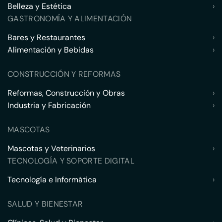
Belleza y Estética
›
GASTRONOMÍA Y ALIMENTACIÓN
Bares y Restaurantes
›
Alimentación y Bebidas
›
CONSTRUCCIÓN Y REFORMAS
Reformas, Construcción y Obras
›
Industria y Fabricación
›
MASCOTAS
Mascotas y Veterinarios
›
TECNOLOGÍA Y SOPORTE DIGITAL
Tecnología e Informática
›
SALUD Y BIENESTAR