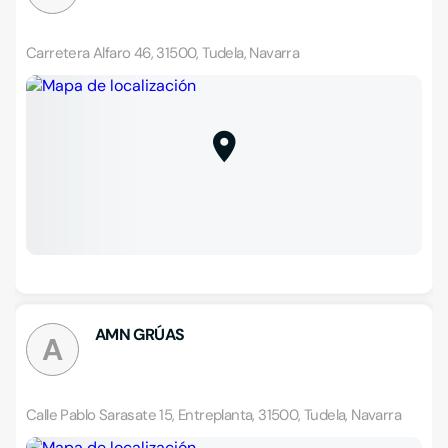
Carretera Alfaro 46, 31500, Tudela, Navarra
AMN GRÚAS
A
Calle Pablo Sarasate 15, Entreplanta, 31500, Tudela, Navarra