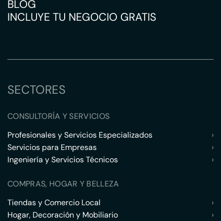
BLOG
INCLUYE TU NEGOCIO GRATIS
SECTORES
CONSULTORÍA Y SERVICIOS
Profesionales y Servicios Especializados
›
Servicios para Empresas
›
Ingeniería y Servicios Técnicos
›
COMPRAS, HOGAR Y BELLEZA
Tiendas y Comercio Local
›
Hogar, Decoración y Mobiliario
›