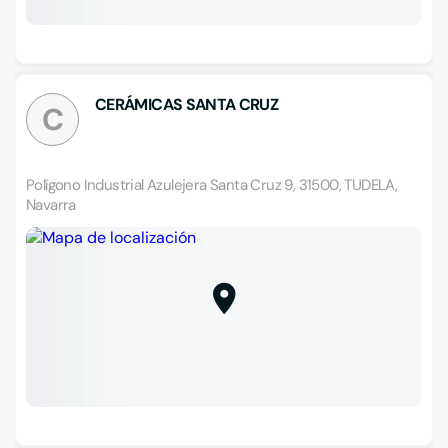
CERÁMICAS SANTA CRUZ
C
Polígono Industrial Azulejera Santa Cruz 9, 31500, TUDELA,
Navarra