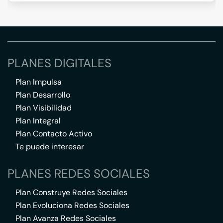
PLANES DIGITALES
Plan Impulsa
Plan Desarrollo
Plan Visibilidad
Plan Integral
Plan Contacto Activo
Te puede interesar
PLANES REDES SOCIALES
Plan Construye Redes Sociales
Plan Evoluciona Redes Sociales
Plan Avanza Redes Sociales