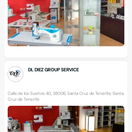
DL DIEZ GROUP SERVICE
Calle de los Sueños 40, 38006, Santa Cruz de Tenerife, Santa
Cruz de Tenerife