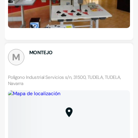
MONTEJO
M
Polígono Industrial Servicios s/n, 31500, TUDELA, TUDELA,
Navarra