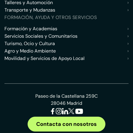
Talleres y Automoción
›
Transporte y Mudanzas
›
FORMACIÓN, AYUDA Y OTROS SERVICIOS
Formación y Academias
›
Servicios Sociales y Comunitarios
›
Turismo, Ocio y Cultura
›
Agro y Medio Ambiente
›
Movilidad y Servicios de Apoyo Local
›
Paseo de la Castellana 259C
28046 Madrid
Contacta con nosotros