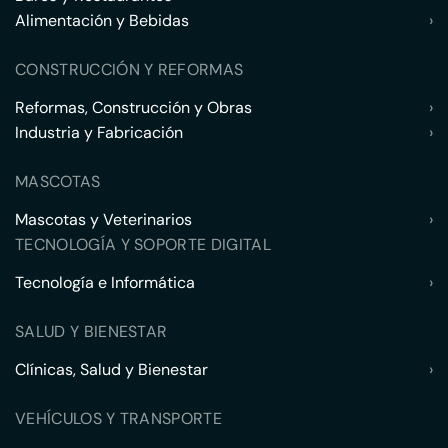
Alimentación y Bebidas
›
CONSTRUCCIÓN Y REFORMAS
Reformas, Construcción y Obras
›
Industria y Fabricación
›
MASCOTAS
Mascotas y Veterinarios
›
TECNOLOGÍA Y SOPORTE DIGITAL
Tecnología e Informática
›
SALUD Y BIENESTAR
Clínicas, Salud y Bienestar
›
VEHÍCULOS Y TRANSPORTE