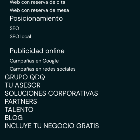
Web con reserva de cita
Web con reserva de mesa
Posicionamiento
SEO
SEO local
Publicidad online
Campañas en Google
Campañas en redes sociales
GRUPO QDQ
TU ASESOR
SOLUCIONES CORPORATIVAS
PARTNERS
TALENTO
BLOG
INCLUYE TU NEGOCIO GRATIS