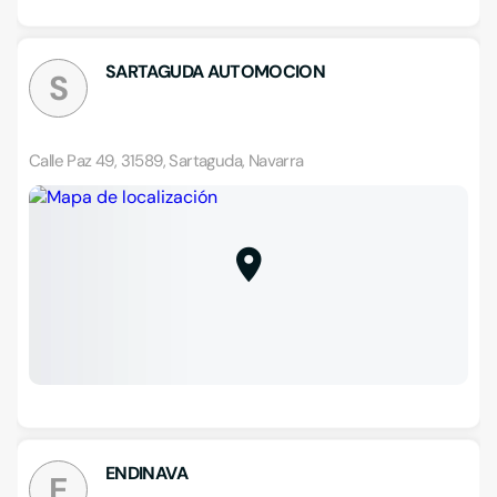
SARTAGUDA AUTOMOCION
S
Calle Paz 49, 31589, Sartaguda, Navarra
ENDINAVA
E