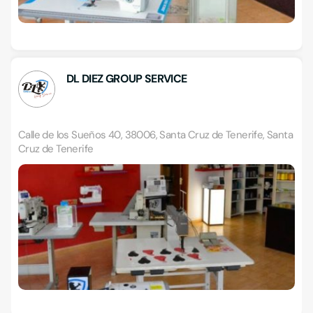
DL DIEZ GROUP SERVICE
Calle de los Sueños 40, 38006, Santa Cruz de Tenerife, Santa
Cruz de Tenerife