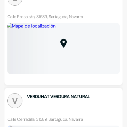
Calle Presa s/n, 31589, Sartaguda, Navarra
VERDUNAT VERDURA NATURAL
V
Calle Cerradilla, 31589, Sartaguda, Navarra