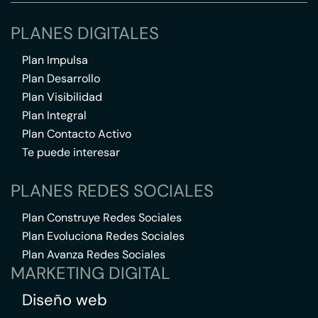
PLANES DIGITALES
Plan Impulsa
Plan Desarrollo
Plan Visibilidad
Plan Integral
Plan Contacto Activo
Te puede interesar
PLANES REDES SOCIALES
Plan Construye Redes Sociales
Plan Evoluciona Redes Sociales
Plan Avanza Redes Sociales
MARKETING DIGITAL
Diseño web