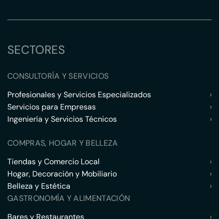
SECTORES
CONSULTORÍA Y SERVICIOS
Profesionales y Servicios Especializados
›
Servicios para Empresas
›
Ingeniería y Servicios Técnicos
›
COMPRAS, HOGAR Y BELLEZA
Tiendas y Comercio Local
›
Hogar, Decoración y Mobiliario
›
Belleza y Estética
›
GASTRONOMÍA Y ALIMENTACIÓN
Bares y Restaurantes
›