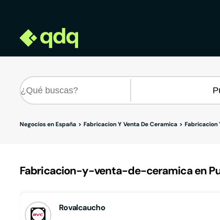
Negocios en España
Fabricacion Y Venta De Ceramica
Fabricacion
Fabricacion-y-venta-de-ceramica en Pu
Rovalcaucho