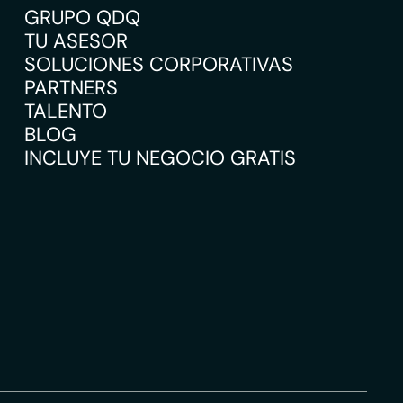
GRUPO QDQ
TU ASESOR
SOLUCIONES CORPORATIVAS
PARTNERS
TALENTO
BLOG
INCLUYE TU NEGOCIO GRATIS