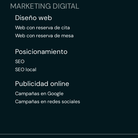
MARKETING DIGITAL
Diseño web
Web con reserva de cita
Web con reserva de mesa
Posicionamiento
SEO
SEO local
Publicidad online
Campañas en Google
Campañas en redes sociales