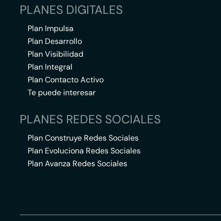
PLANES DIGITALES
Plan Impulsa
Plan Desarrollo
Plan Visibilidad
Plan Integral
Plan Contacto Activo
Te puede interesar
PLANES REDES SOCIALES
Plan Construye Redes Sociales
Plan Evoluciona Redes Sociales
Plan Avanza Redes Sociales