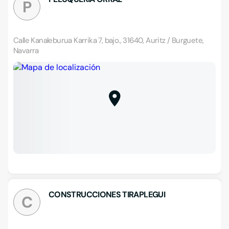
P
Calle Kanaleburua Karrika 7, bajo., 31640, Auritz / Burguete,
Navarra
CONSTRUCCIONES TIRAPLEGUI
C