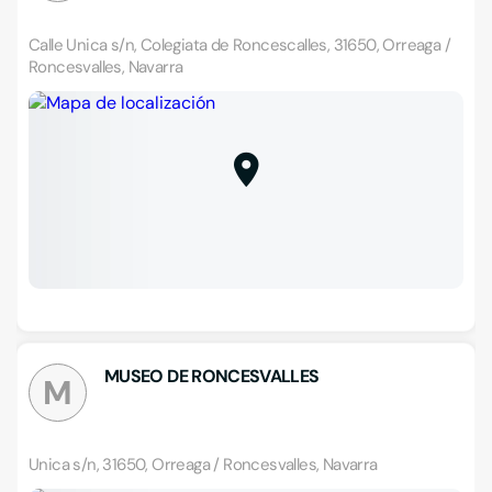
Calle Unica s/n, Colegiata de Roncescalles, 31650, Orreaga /
Roncesvalles, Navarra
MUSEO DE RONCESVALLES
M
Unica s/n, 31650, Orreaga / Roncesvalles, Navarra