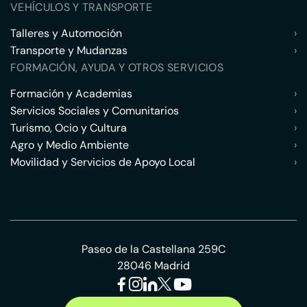
VEHÍCULOS Y TRANSPORTE
Talleres y Automoción
›
Transporte y Mudanzas
›
FORMACIÓN, AYUDA Y OTROS SERVICIOS
Formación y Academias
›
Servicios Sociales y Comunitarios
›
Turismo, Ocio y Cultura
›
Agro y Medio Ambiente
›
Movilidad y Servicios de Apoyo Local
›
Paseo de la Castellana 259C
28046 Madrid