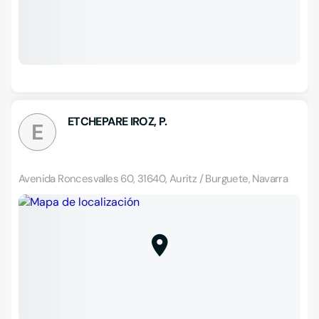
ETCHEPARE IROZ, P.
E
Avenida Roncesvalles 60, 31640, Auritz / Burguete, Navarra