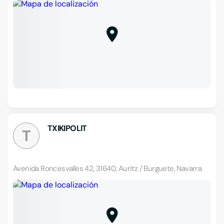
TXIKIPOLIT
T
Avenida Roncesvalles 42, 31640, Auritz / Burguete, Navarra