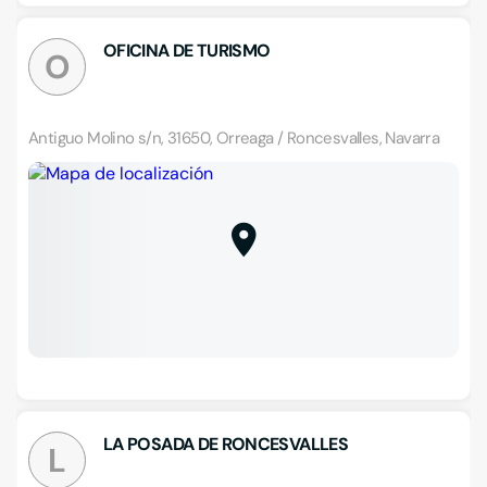
OFICINA DE TURISMO
O
Antiguo Molino s/n, 31650, Orreaga / Roncesvalles, Navarra
LA POSADA DE RONCESVALLES
L