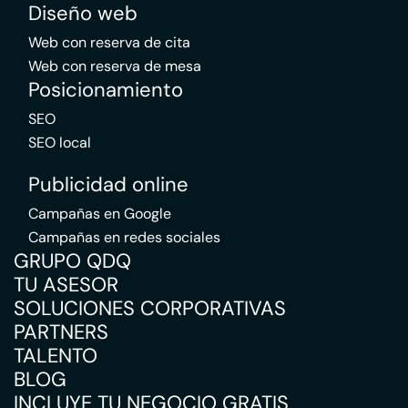
Diseño web
Web con reserva de cita
Web con reserva de mesa
Posicionamiento
SEO
SEO local
Publicidad online
Campañas en Google
Campañas en redes sociales
GRUPO QDQ
TU ASESOR
SOLUCIONES CORPORATIVAS
PARTNERS
TALENTO
BLOG
INCLUYE TU NEGOCIO GRATIS