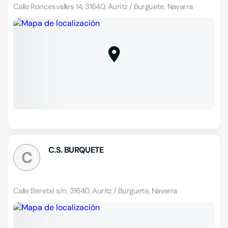
Calle Roncesvalles 14, 31640, Auritz / Burguete, Navarra
C.S. BURQUETE
C
Calle Beretxi s/n, 31640, Auritz / Burguete, Navarra