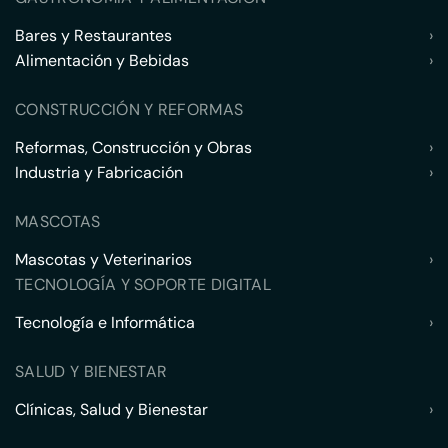
Bares y Restaurantes
›
Alimentación y Bebidas
›
CONSTRUCCIÓN Y REFORMAS
Reformas, Construcción y Obras
›
Industria y Fabricación
›
MASCOTAS
Mascotas y Veterinarios
›
TECNOLOGÍA Y SOPORTE DIGITAL
Tecnología e Informática
›
SALUD Y BIENESTAR
Clínicas, Salud y Bienestar
›