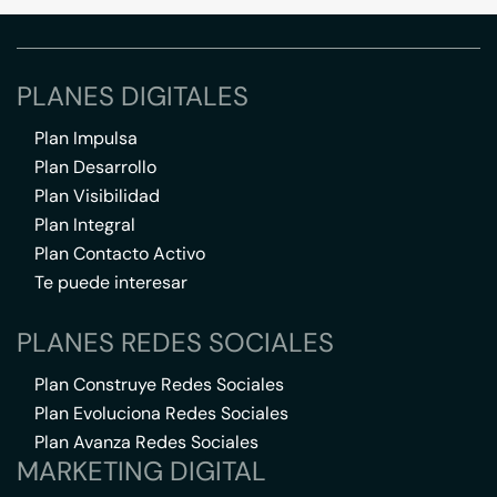
PLANES DIGITALES
Plan Impulsa
Plan Desarrollo
Plan Visibilidad
Plan Integral
Plan Contacto Activo
Te puede interesar
PLANES REDES SOCIALES
Plan Construye Redes Sociales
Plan Evoluciona Redes Sociales
Plan Avanza Redes Sociales
MARKETING DIGITAL