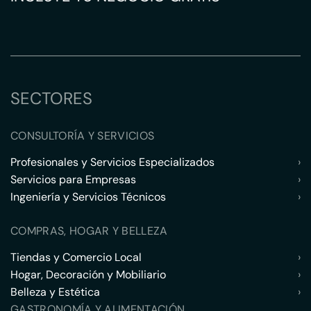
SECTORES
CONSULTORÍA Y SERVICIOS
Profesionales y Servicios Especializados
›
Servicios para Empresas
›
Ingeniería y Servicios Técnicos
›
COMPRAS, HOGAR Y BELLEZA
Tiendas y Comercio Local
›
Hogar, Decoración y Mobiliario
›
Belleza y Estética
›
GASTRONOMÍA Y ALIMENTACIÓN