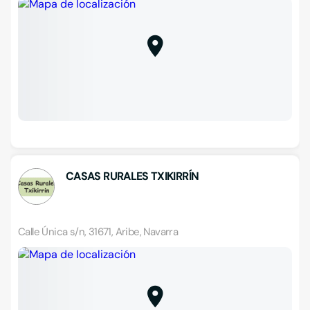
CASAS RURALES TXIKIRRÍN
Calle Única s/n, 31671, Aribe, Navarra