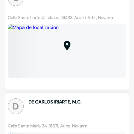
Calle Santa Lucía 4, Lakabe, 31438, Arce / Artzi, Navarra
DE CARLOS IRIARTE, M.C.
D
Calle Santa María 24, 31671, Aribe, Navarra