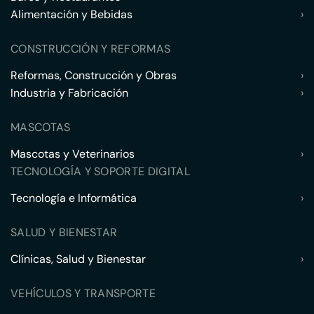
Alimentación y Bebidas
›
CONSTRUCCIÓN Y REFORMAS
Reformas, Construcción y Obras
›
Industria y Fabricación
›
MASCOTAS
Mascotas y Veterinarios
›
TECNOLOGÍA Y SOPORTE DIGITAL
Tecnología e Informática
›
SALUD Y BIENESTAR
Clínicas, Salud y Bienestar
›
VEHÍCULOS Y TRANSPORTE