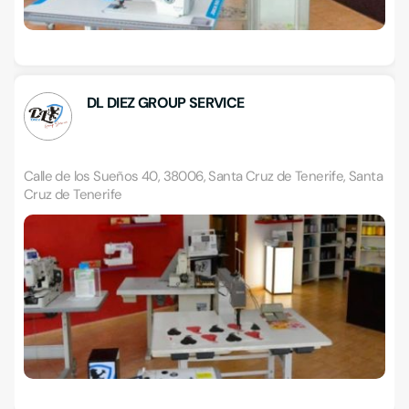
DL DIEZ GROUP SERVICE
Calle de los Sueños 40, 38006, Santa Cruz de Tenerife, Santa
Cruz de Tenerife