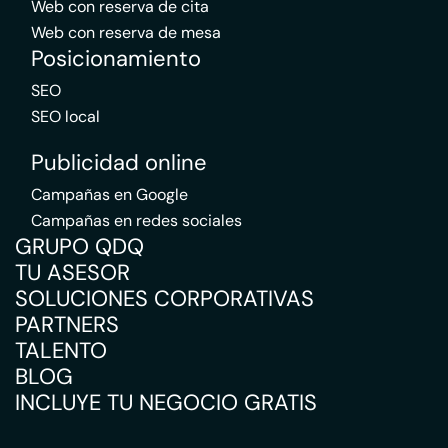
Web con reserva de cita
Web con reserva de mesa
Posicionamiento
SEO
SEO local
Publicidad online
Campañas en Google
Campañas en redes sociales
GRUPO QDQ
TU ASESOR
SOLUCIONES CORPORATIVAS
PARTNERS
TALENTO
BLOG
INCLUYE TU NEGOCIO GRATIS