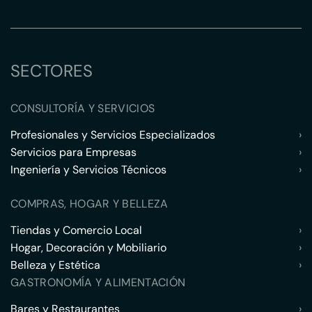
SECTORES
CONSULTORÍA Y SERVICIOS
Profesionales y Servicios Especializados
›
Servicios para Empresas
›
Ingeniería y Servicios Técnicos
›
COMPRAS, HOGAR Y BELLEZA
Tiendas y Comercio Local
›
Hogar, Decoración y Mobiliario
›
Belleza y Estética
›
GASTRONOMÍA Y ALIMENTACIÓN
Bares y Restaurantes
›