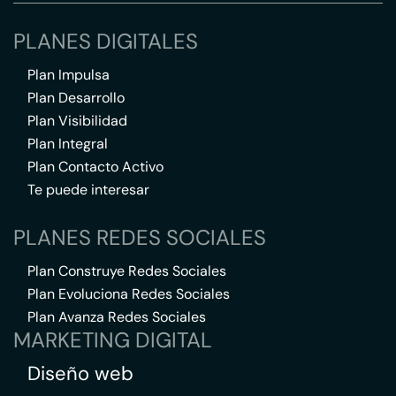
PLANES DIGITALES
Plan Impulsa
Plan Desarrollo
Plan Visibilidad
Plan Integral
Plan Contacto Activo
Te puede interesar
PLANES REDES SOCIALES
Plan Construye Redes Sociales
Plan Evoluciona Redes Sociales
Plan Avanza Redes Sociales
MARKETING DIGITAL
Diseño web