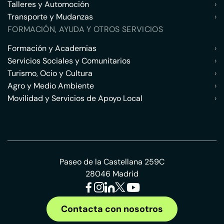
Talleres y Automoción
›
Transporte y Mudanzas
›
FORMACIÓN, AYUDA Y OTROS SERVICIOS
Formación y Academias
›
Servicios Sociales y Comunitarios
›
Turismo, Ocio y Cultura
›
Agro y Medio Ambiente
›
Movilidad y Servicios de Apoyo Local
›
Paseo de la Castellana 259C
28046 Madrid
Contacta con nosotros