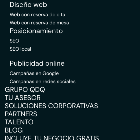
Diseño web
Web con reserva de cita
Web con reserva de mesa
Posicionamiento
SEO
SEO local
Publicidad online
Campañas en Google
Campañas en redes sociales
GRUPO QDQ
TU ASESOR
SOLUCIONES CORPORATIVAS
PARTNERS
TALENTO
BLOG
INCLUYE TU NEGOCIO GRATIS