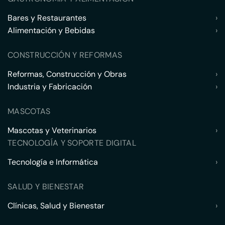
Bares y Restaurantes
›
Alimentación y Bebidas
›
CONSTRUCCIÓN Y REFORMAS
Reformas, Construcción y Obras
›
Industria y Fabricación
›
MASCOTAS
Mascotas y Veterinarios
›
TECNOLOGÍA Y SOPORTE DIGITAL
Tecnología e Informática
›
SALUD Y BIENESTAR
Clínicas, Salud y Bienestar
›