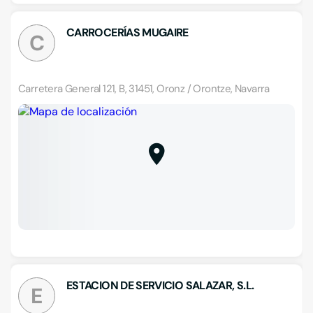
CARROCERÍAS MUGAIRE
C
Carretera General 121, B, 31451, Oronz / Orontze, Navarra
ESTACION DE SERVICIO SALAZAR, S.L.
E