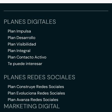
PLANES DIGITALES
Plan Impulsa
Plan Desarrollo
Plan Visibilidad
Plan Integral
Plan Contacto Activo
Te puede interesar
PLANES REDES SOCIALES
Plan Construye Redes Sociales
Plan Evoluciona Redes Sociales
Plan Avanza Redes Sociales
MARKETING DIGITAL