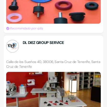
Recomendado por qdq
DL DIEZ GROUP SERVICE
Calle de los Sueños 40, 38006, Santa Cruz de Tenerife, Santa
Cruz de Tenerife