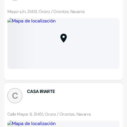
Mayor s/n, 31451, Oronz / Orontze, Navarra
CASA IRIARTE
C
Calle Mayor 8, 31451, Oronz / Orontze, Navarra