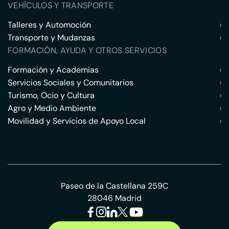
VEHÍCULOS Y TRANSPORTE
Talleres y Automoción
›
Transporte y Mudanzas
›
FORMACIÓN, AYUDA Y OTROS SERVICIOS
Formación y Academias
›
Servicios Sociales y Comunitarios
›
Turismo, Ocio y Cultura
›
Agro y Medio Ambiente
›
Movilidad y Servicios de Apoyo Local
›
Paseo de la Castellana 259C
28046 Madrid