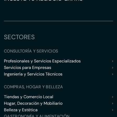
SECTORES
CONSULTORÍA Y SERVICIOS
Profesionales y Servicios Especializados
›
Servicios para Empresas
›
Ingeniería y Servicios Técnicos
›
COMPRAS, HOGAR Y BELLEZA
Tiendas y Comercio Local
›
Hogar, Decoración y Mobiliario
›
Belleza y Estética
›
GASTRONOMÍA Y ALIMENTACIÓN