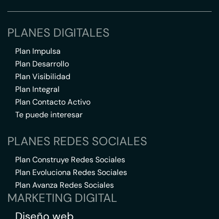
PLANES DIGITALES
Plan Impulsa
Plan Desarrollo
Plan Visibilidad
Plan Integral
Plan Contacto Activo
Te puede interesar
PLANES REDES SOCIALES
Plan Construye Redes Sociales
Plan Evoluciona Redes Sociales
Plan Avanza Redes Sociales
MARKETING DIGITAL
Diseño web