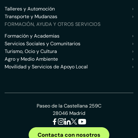
Talleres y Automoción
›
Transporte y Mudanzas
›
FORMACIÓN, AYUDA Y OTROS SERVICIOS
Formación y Academias
›
Servicios Sociales y Comunitarios
›
Turismo, Ocio y Cultura
›
Agro y Medio Ambiente
›
Movilidad y Servicios de Apoyo Local
›
Paseo de la Castellana 259C
28046 Madrid
Contacta con nosotros