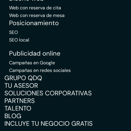
Web con reserva de cita
Web con reserva de mesa
Posicionamiento
SEO
SEO local
Publicidad online
Campañas en Google
Campañas en redes sociales
GRUPO QDQ
TU ASESOR
SOLUCIONES CORPORATIVAS
PARTNERS
TALENTO
BLOG
INCLUYE TU NEGOCIO GRATIS