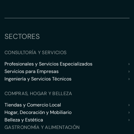
SECTORES
CONSULTORÍA Y SERVICIOS
Profesionales y Servicios Especializados
›
Servicios para Empresas
›
Ingeniería y Servicios Técnicos
›
COMPRAS, HOGAR Y BELLEZA
Tiendas y Comercio Local
›
Hogar, Decoración y Mobiliario
›
Belleza y Estética
›
GASTRONOMÍA Y ALIMENTACIÓN