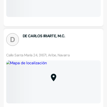
DE CARLOS IRIARTE, M.C.
D
Calle Santa María 24, 31671, Aribe, Navarra