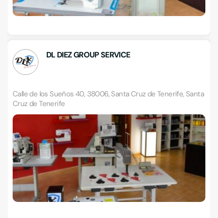
DL DIEZ GROUP SERVICE
Calle de los Sueños 40, 38006, Santa Cruz de Tenerife, Santa
Cruz de Tenerife