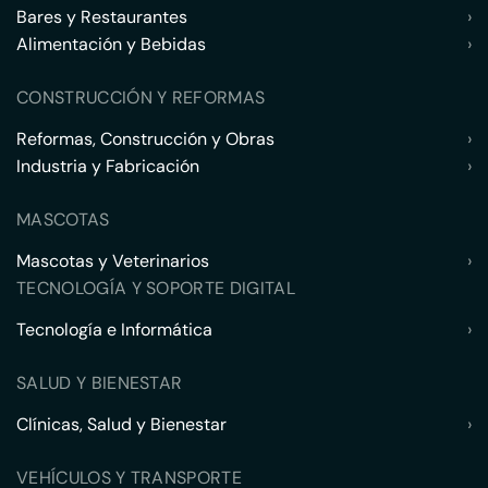
Bares y Restaurantes
›
Alimentación y Bebidas
›
CONSTRUCCIÓN Y REFORMAS
Reformas, Construcción y Obras
›
Industria y Fabricación
›
MASCOTAS
Mascotas y Veterinarios
›
TECNOLOGÍA Y SOPORTE DIGITAL
Tecnología e Informática
›
SALUD Y BIENESTAR
Clínicas, Salud y Bienestar
›
VEHÍCULOS Y TRANSPORTE