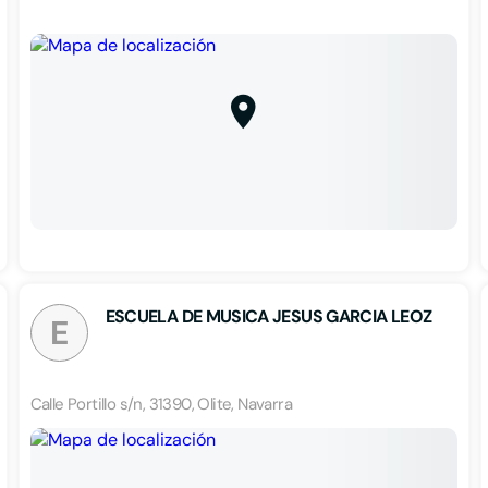
ESCUELA DE MUSICA JESUS GARCIA LEOZ
E
Calle Portillo s/n, 31390, Olite, Navarra