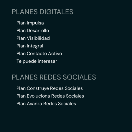
PLANES DIGITALES
Plan Impulsa
Plan Desarrollo
Plan Visibilidad
Plan Integral
Plan Contacto Activo
Te puede interesar
PLANES REDES SOCIALES
Plan Construye Redes Sociales
Plan Evoluciona Redes Sociales
Plan Avanza Redes Sociales