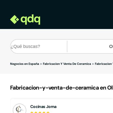
Negocios en España
Fabricacion Y Venta De Ceramica
Fabricacion
Fabricacion-y-venta-de-ceramica en Oli
Cocinas Joma