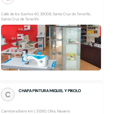
Calle de los Sueños 40, 38006, Santa Cruz de Tenerife,
Santa Cruz de Tenerife
CHAPA PINTURA MIGUEL Y PIKOLO
C
Carretera Beire km 1, 31390, Olite, Navarra