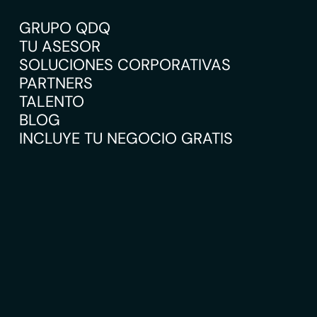
GRUPO QDQ
TU ASESOR
SOLUCIONES CORPORATIVAS
PARTNERS
TALENTO
BLOG
INCLUYE TU NEGOCIO GRATIS