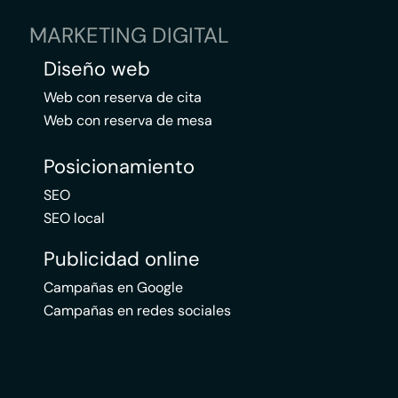
MARKETING DIGITAL
Diseño web
Web con reserva de cita
Web con reserva de mesa
Posicionamiento
SEO
SEO local
Publicidad online
Campañas en Google
Campañas en redes sociales