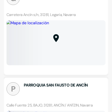
Carretera Ancín s/n, 31281, Legaria, Navarra
PARROQUIA SAN FAUSTO DE ANCÍN
P
Calle Fuente 25, BAJO, 31281, ANCÍN / ANTZIN, Navarra