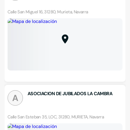
Calle San Miguel 16, 31280, Murieta, Navarra
ASOCIACION DE JUBILADOS LA CAMBRA
A
Calle San Esteban 35, LOC, 31280, MURIETA, Navarra