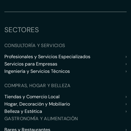
SECTORES
CONSULTORÍA Y SERVICIOS
Profesionales y Servicios Especializados
›
Servicios para Empresas
›
Ingeniería y Servicios Técnicos
›
COMPRAS, HOGAR Y BELLEZA
Tiendas y Comercio Local
›
Hogar, Decoración y Mobiliario
›
Belleza y Estética
›
GASTRONOMÍA Y ALIMENTACIÓN
Bares y Restaurantes
›