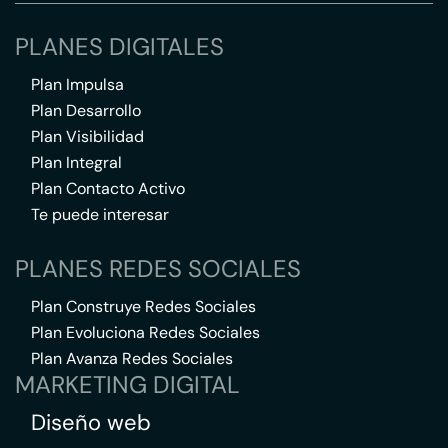
PLANES DIGITALES
Plan Impulsa
Plan Desarrollo
Plan Visibilidad
Plan Integral
Plan Contacto Activo
Te puede interesar
PLANES REDES SOCIALES
Plan Construye Redes Sociales
Plan Evoluciona Redes Sociales
Plan Avanza Redes Sociales
MARKETING DIGITAL
Diseño web