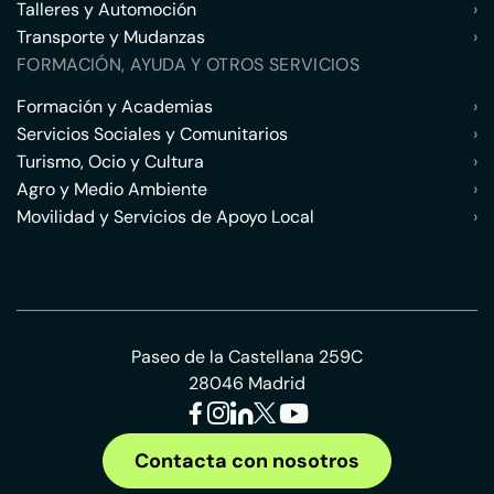
Talleres y Automoción
›
Transporte y Mudanzas
›
FORMACIÓN, AYUDA Y OTROS SERVICIOS
Formación y Academias
›
Servicios Sociales y Comunitarios
›
Turismo, Ocio y Cultura
›
Agro y Medio Ambiente
›
Movilidad y Servicios de Apoyo Local
›
Paseo de la Castellana 259C
28046 Madrid
Contacta con nosotros