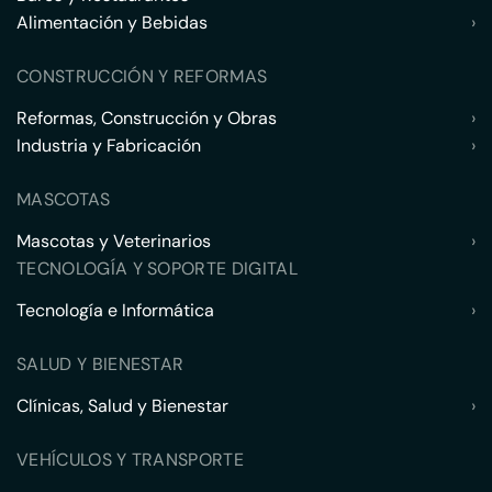
Alimentación y Bebidas
›
CONSTRUCCIÓN Y REFORMAS
Reformas, Construcción y Obras
›
Industria y Fabricación
›
MASCOTAS
Mascotas y Veterinarios
›
TECNOLOGÍA Y SOPORTE DIGITAL
Tecnología e Informática
›
SALUD Y BIENESTAR
Clínicas, Salud y Bienestar
›
VEHÍCULOS Y TRANSPORTE