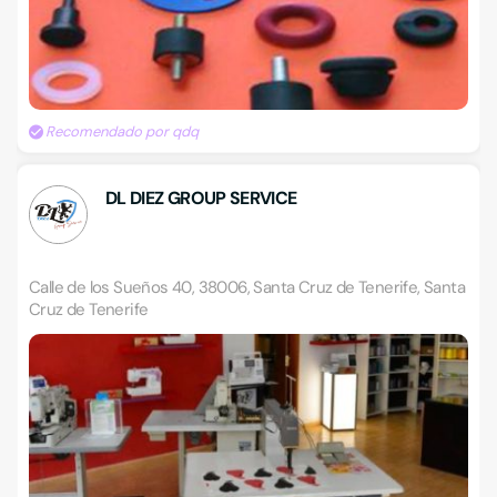
Recomendado por qdq
DL DIEZ GROUP SERVICE
Calle de los Sueños 40, 38006, Santa Cruz de Tenerife, Santa
Cruz de Tenerife