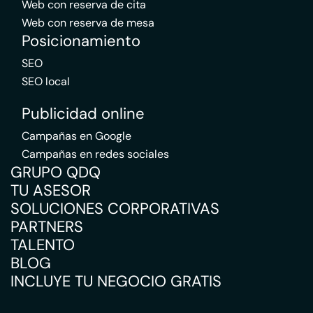
Web con reserva de cita
Web con reserva de mesa
Posicionamiento
SEO
SEO local
Publicidad online
Campañas en Google
Campañas en redes sociales
GRUPO QDQ
TU ASESOR
SOLUCIONES CORPORATIVAS
PARTNERS
TALENTO
BLOG
INCLUYE TU NEGOCIO GRATIS