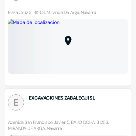
Plaza Cruz 3, 31253, Miranda De Arga, Navarra
EXCAVACIONES ZABALEGUI SL
E
Avenida San Francisco Javier 5, BAJO DCHA, 31253,
MIRANDA DE ARGA, Navarra