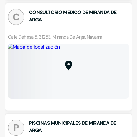
CONSULTORIO MEDICO DE MIRANDA DE
C
ARGA
Calle Dehesa 5, 31253, Miranda De Arga, Navarra
PISCINAS MUNICIPALES DE MIRANDA DE
P
ARGA