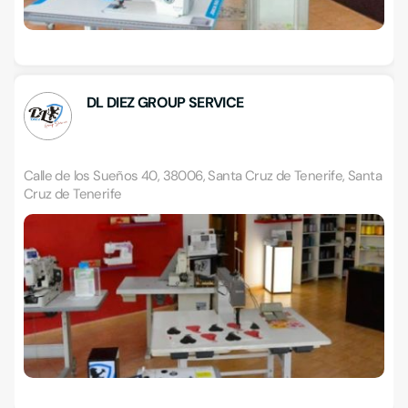
DL DIEZ GROUP SERVICE
Calle de los Sueños 40, 38006, Santa Cruz de Tenerife, Santa
Cruz de Tenerife