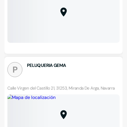
PELUQUERIA GEMA
P
Calle Virgen del Castillo 21, 31253, Miranda De Arga, Navarra