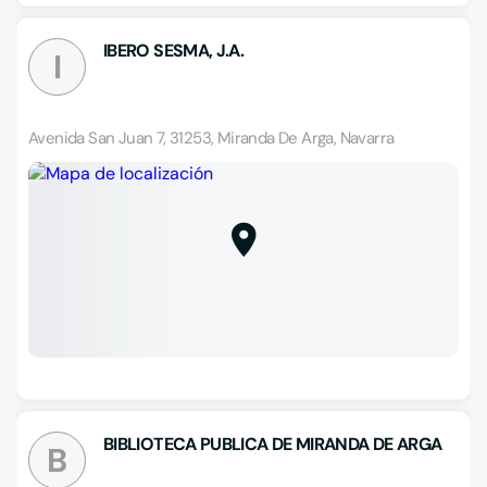
IBERO SESMA, J.A.
I
Avenida San Juan 7, 31253, Miranda De Arga, Navarra
BIBLIOTECA PUBLICA DE MIRANDA DE ARGA
B