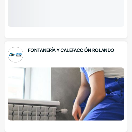
FONTANERÍA Y CALEFACCIÓN ROLANDO