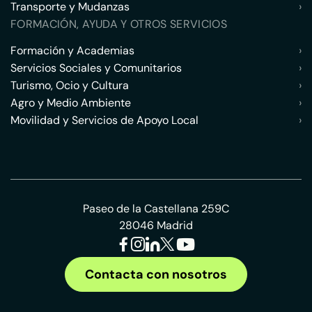
Transporte y Mudanzas
›
FORMACIÓN, AYUDA Y OTROS SERVICIOS
Formación y Academias
›
Servicios Sociales y Comunitarios
›
Turismo, Ocio y Cultura
›
Agro y Medio Ambiente
›
Movilidad y Servicios de Apoyo Local
›
Paseo de la Castellana 259C
28046 Madrid
Contacta con nosotros