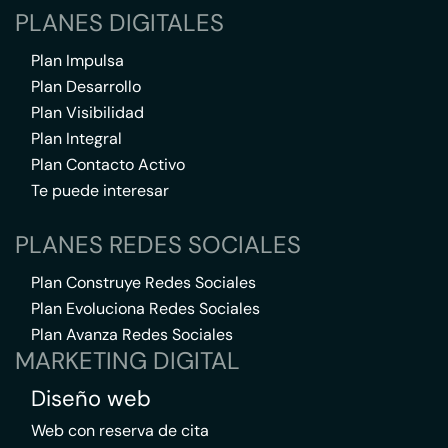
PLANES DIGITALES
Plan Impulsa
Plan Desarrollo
Plan Visibilidad
Plan Integral
Plan Contacto Activo
Te puede interesar
PLANES REDES SOCIALES
Plan Construye Redes Sociales
Plan Evoluciona Redes Sociales
Plan Avanza Redes Sociales
MARKETING DIGITAL
Diseño web
Web con reserva de cita