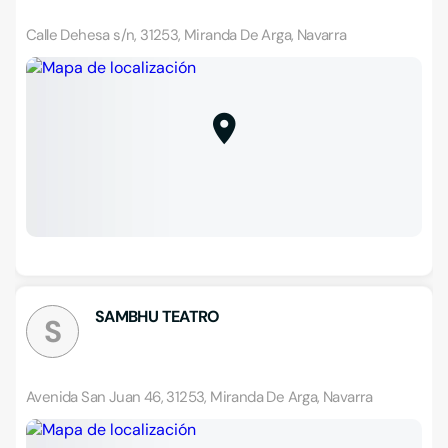
Calle Dehesa s/n, 31253, Miranda De Arga, Navarra
SAMBHU TEATRO
S
Avenida San Juan 46, 31253, Miranda De Arga, Navarra