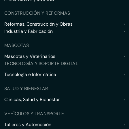
CONSTRUCCIÓN Y REFORMAS
Reformas, Construcción y Obras
›
Industria y Fabricación
›
MASCOTAS
Mascotas y Veterinarios
›
TECNOLOGÍA Y SOPORTE DIGITAL
Tecnología e Informática
›
SALUD Y BIENESTAR
Clínicas, Salud y Bienestar
›
VEHÍCULOS Y TRANSPORTE
Talleres y Automoción
›