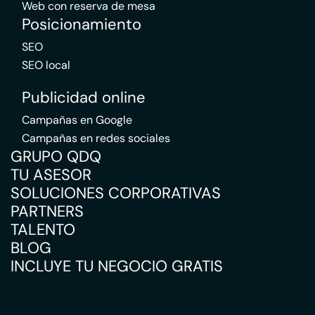
Web con reserva de mesa
Posicionamiento
SEO
SEO local
Publicidad online
Campañas en Google
Campañas en redes sociales
GRUPO QDQ
TU ASESOR
SOLUCIONES CORPORATIVAS
PARTNERS
TALENTO
BLOG
INCLUYE TU NEGOCIO GRATIS