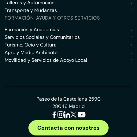
Talleres y Automoción
›
Transporte y Mudanzas
›
FORMACIÓN, AYUDA Y OTROS SERVICIOS
Formación y Academias
›
Servicios Sociales y Comunitarios
›
Turismo, Ocio y Cultura
›
Agro y Medio Ambiente
›
Movilidad y Servicios de Apoyo Local
›
Paseo de la Castellana 259C
28046 Madrid
Contacta con nosotros