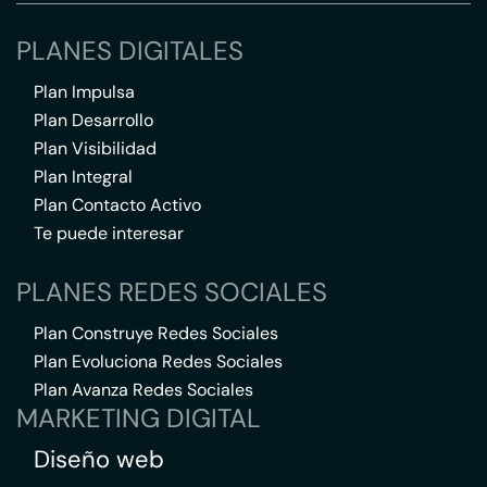
PLANES DIGITALES
Plan Impulsa
Plan Desarrollo
Plan Visibilidad
Plan Integral
Plan Contacto Activo
Te puede interesar
PLANES REDES SOCIALES
Plan Construye Redes Sociales
Plan Evoluciona Redes Sociales
Plan Avanza Redes Sociales
MARKETING DIGITAL
Diseño web