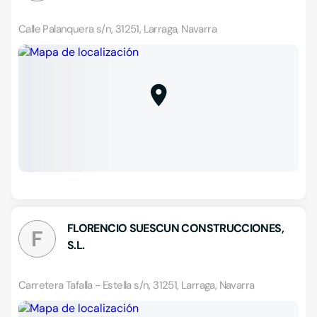
Calle Palanquera s/n, 31251, Larraga, Navarra
FLORENCIO SUESCUN CONSTRUCCIONES,
F
S.L.
Carretera Tafalla - Estella s/n, 31251, Larraga, Navarra