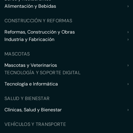
Alimentación y Bebidas
›
CONSTRUCCIÓN Y REFORMAS
Reformas, Construcción y Obras
›
Industria y Fabricación
›
MASCOTAS
Mascotas y Veterinarios
›
TECNOLOGÍA Y SOPORTE DIGITAL
Tecnología e Informática
›
SALUD Y BIENESTAR
Clínicas, Salud y Bienestar
›
VEHÍCULOS Y TRANSPORTE