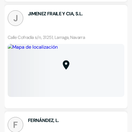
JIMENEZ FRAILE Y CIA, S.L.
J
Calle Cofradía s/n, 31251, Larraga, Navarra
FERNÁNDEZ, L.
F