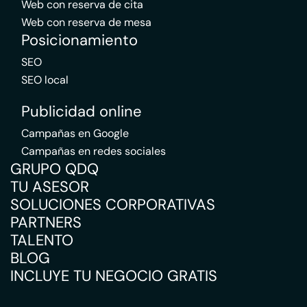
Web con reserva de cita
Web con reserva de mesa
Posicionamiento
SEO
SEO local
Publicidad online
Campañas en Google
Campañas en redes sociales
GRUPO QDQ
TU ASESOR
SOLUCIONES CORPORATIVAS
PARTNERS
TALENTO
BLOG
INCLUYE TU NEGOCIO GRATIS