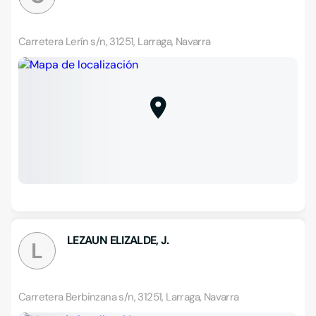
Carretera Lerín s/n, 31251, Larraga, Navarra
LEZAUN ELIZALDE, J.
L
Carretera Berbinzana s/n, 31251, Larraga, Navarra