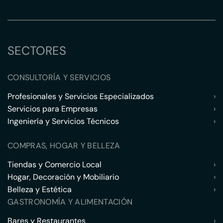
SECTORES
CONSULTORÍA Y SERVICIOS
Profesionales y Servicios Especializados
›
Servicios para Empresas
›
Ingeniería y Servicios Técnicos
›
COMPRAS, HOGAR Y BELLEZA
Tiendas y Comercio Local
›
Hogar, Decoración y Mobiliario
›
Belleza y Estética
›
GASTRONOMÍA Y ALIMENTACIÓN
Bares y Restaurantes
›