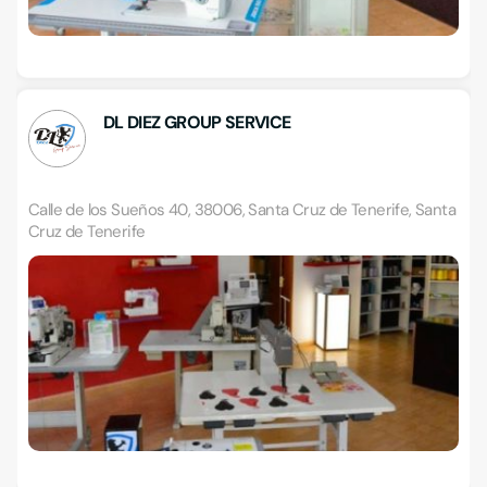
DL DIEZ GROUP SERVICE
Calle de los Sueños 40, 38006, Santa Cruz de Tenerife, Santa
Cruz de Tenerife