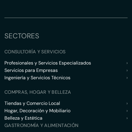
SECTORES
CONSULTORÍA Y SERVICIOS
Profesionales y Servicios Especializados
›
Servicios para Empresas
›
Ingeniería y Servicios Técnicos
›
COMPRAS, HOGAR Y BELLEZA
Tiendas y Comercio Local
›
Hogar, Decoración y Mobiliario
›
Belleza y Estética
›
GASTRONOMÍA Y ALIMENTACIÓN