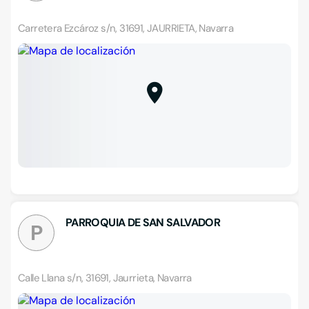
Carretera Ezcároz s/n, 31691, JAURRIETA, Navarra
PARROQUIA DE SAN SALVADOR
P
Calle Llana s/n, 31691, Jaurrieta, Navarra