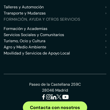
Talleres y Automoción
›
Transporte y Mudanzas
›
FORMACIÓN, AYUDA Y OTROS SERVICIOS
Formación y Academias
›
Servicios Sociales y Comunitarios
›
Turismo, Ocio y Cultura
›
Agro y Medio Ambiente
›
Movilidad y Servicios de Apoyo Local
›
Paseo de la Castellana 259C
28046 Madrid
Contacta con nosotros