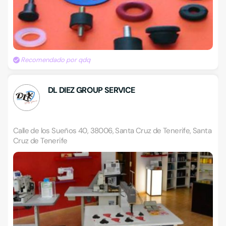
Recomendado por qdq
DL DIEZ GROUP SERVICE
Calle de los Sueños 40, 38006, Santa Cruz de Tenerife, Santa
Cruz de Tenerife