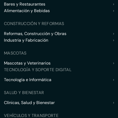
Bares y Restaurantes
›
Alimentación y Bebidas
›
CONSTRUCCIÓN Y REFORMAS
Reformas, Construcción y Obras
›
Industria y Fabricación
›
MASCOTAS
Mascotas y Veterinarios
›
TECNOLOGÍA Y SOPORTE DIGITAL
Tecnología e Informática
›
SALUD Y BIENESTAR
Clínicas, Salud y Bienestar
›
VEHÍCULOS Y TRANSPORTE