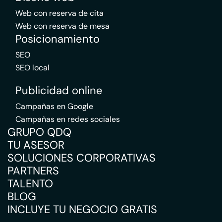
Web con reserva de cita
Web con reserva de mesa
Posicionamiento
SEO
SEO local
Publicidad online
Campañas en Google
Campañas en redes sociales
GRUPO QDQ
TU ASESOR
SOLUCIONES CORPORATIVAS
PARTNERS
TALENTO
BLOG
INCLUYE TU NEGOCIO GRATIS