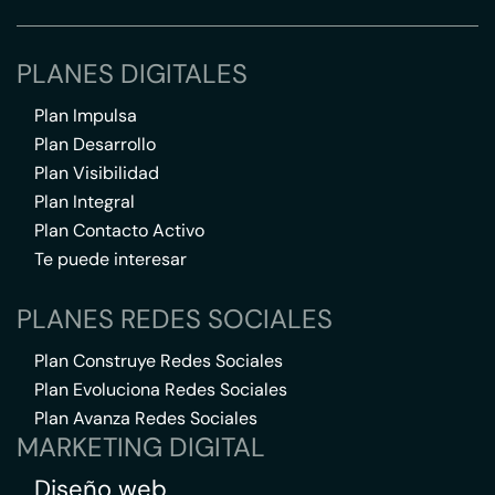
PLANES DIGITALES
Plan Impulsa
Plan Desarrollo
Plan Visibilidad
Plan Integral
Plan Contacto Activo
Te puede interesar
PLANES REDES SOCIALES
Plan Construye Redes Sociales
Plan Evoluciona Redes Sociales
Plan Avanza Redes Sociales
MARKETING DIGITAL
Diseño web