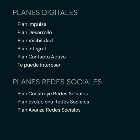
PLANES DIGITALES
Plan Impulsa
Plan Desarrollo
Plan Visibilidad
Plan Integral
Plan Contacto Activo
Te puede interesar
PLANES REDES SOCIALES
Plan Construye Redes Sociales
Plan Evoluciona Redes Sociales
Plan Avanza Redes Sociales