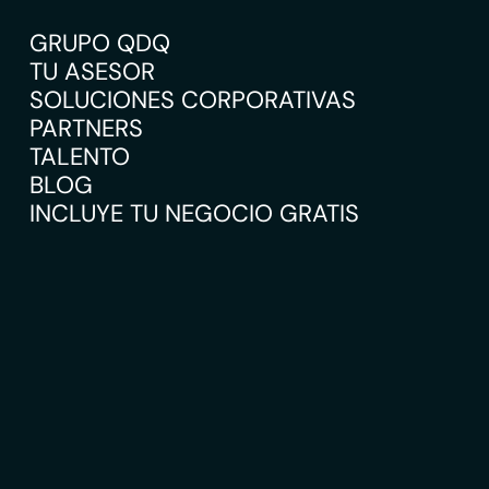
GRUPO QDQ
TU ASESOR
SOLUCIONES CORPORATIVAS
PARTNERS
TALENTO
BLOG
INCLUYE TU NEGOCIO GRATIS