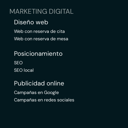
MARKETING DIGITAL
Diseño web
Web con reserva de cita
Web con reserva de mesa
Posicionamiento
SEO
SEO local
Publicidad online
Campañas en Google
Campañas en redes sociales