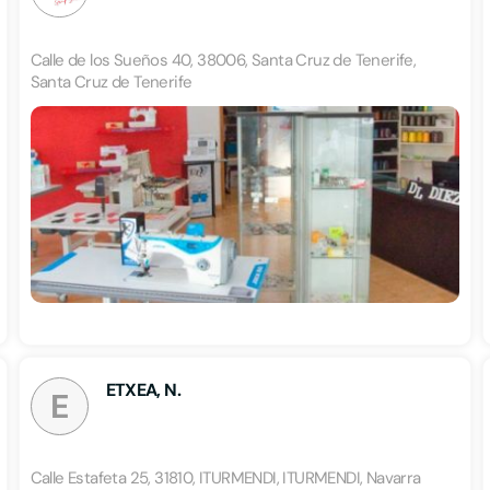
Calle de los Sueños 40, 38006, Santa Cruz de Tenerife,
Santa Cruz de Tenerife
ETXEA, N.
E
Calle Estafeta 25, 31810, ITURMENDI, ITURMENDI, Navarra