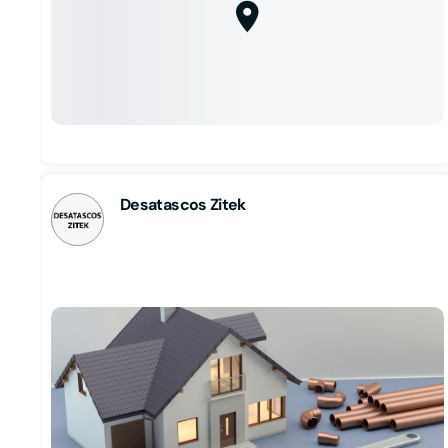
Desatascos Zitek