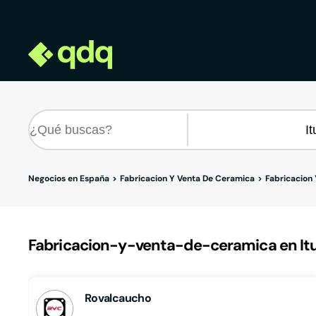
Negocios en España
Fabricacion Y Venta De Ceramica
Fabricacion
Fabricacion-y-venta-de-ceramica en It
Rovalcaucho