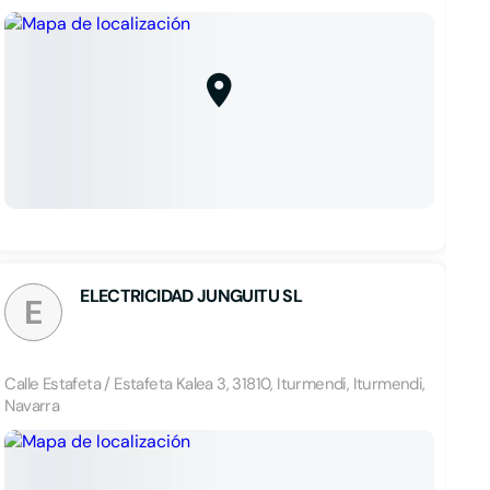
ELECTRICIDAD JUNGUITU SL
E
Calle Estafeta / Estafeta Kalea 3, 31810, Iturmendi, Iturmendi,
Navarra