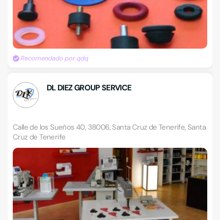
Recomendado por qdq
DL DIEZ GROUP SERVICE
Calle de los Sueños 40, 38006, Santa Cruz de Tenerife, Santa
Cruz de Tenerife