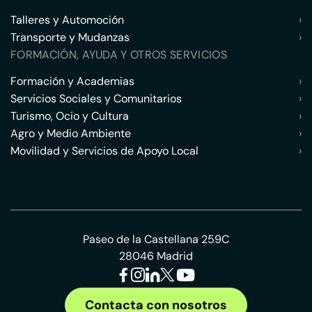
Talleres y Automoción
›
Transporte y Mudanzas
›
FORMACIÓN, AYUDA Y OTROS SERVICIOS
Formación y Academias
›
Servicios Sociales y Comunitarios
›
Turismo, Ocio y Cultura
›
Agro y Medio Ambiente
›
Movilidad y Servicios de Apoyo Local
›
Paseo de la Castellana 259C
28046 Madrid
Contacta con nosotros