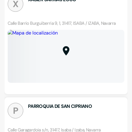
X
Calle Barrio Burguiberria 9, 1, 31417, ISABA / IZABA, Navarra
PARROQUIA DE SAN CIPRIANO
P
Calle Garagardoia s/n, 31417, Isaba / Izaba, Navarra