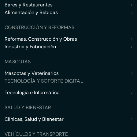
Bares y Restaurantes
›
Alimentación y Bebidas
›
CONSTRUCCIÓN Y REFORMAS
Reformas, Construcción y Obras
›
Industria y Fabricación
›
MASCOTAS
Mascotas y Veterinarios
›
TECNOLOGÍA Y SOPORTE DIGITAL
Tecnología e Informática
›
SALUD Y BIENESTAR
Clínicas, Salud y Bienestar
›
VEHÍCULOS Y TRANSPORTE