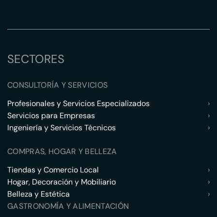
SECTORES
CONSULTORÍA Y SERVICIOS
Profesionales y Servicios Especializados
›
Servicios para Empresas
›
Ingeniería y Servicios Técnicos
›
COMPRAS, HOGAR Y BELLEZA
Tiendas y Comercio Local
›
Hogar, Decoración y Mobiliario
›
Belleza y Estética
›
GASTRONOMÍA Y ALIMENTACIÓN