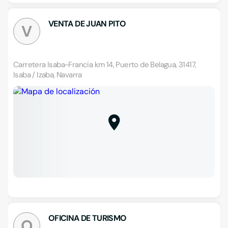
VENTA DE JUAN PITO
V
Carretera Isaba-Francia km 14, Puerto de Belagua, 31417,
Isaba / Izaba, Navarra
OFICINA DE TURISMO
O