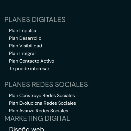
PLANES DIGITALES
Plan Impulsa
Plan Desarrollo
Plan Visibilidad
Plan Integral
Plan Contacto Activo
Te puede interesar
PLANES REDES SOCIALES
Plan Construye Redes Sociales
Plan Evoluciona Redes Sociales
Plan Avanza Redes Sociales
MARKETING DIGITAL
Diseño web