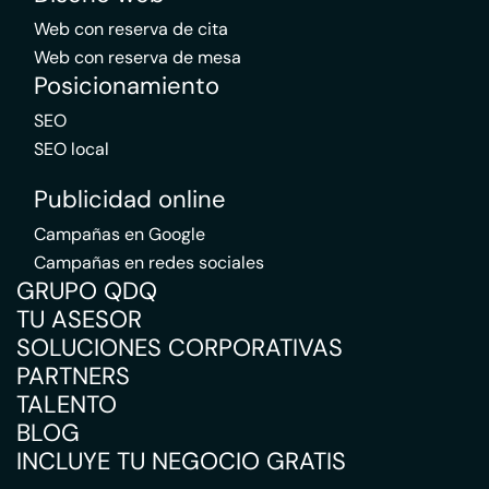
Web con reserva de cita
Web con reserva de mesa
Posicionamiento
SEO
SEO local
Publicidad online
Campañas en Google
Campañas en redes sociales
GRUPO QDQ
TU ASESOR
SOLUCIONES CORPORATIVAS
PARTNERS
TALENTO
BLOG
INCLUYE TU NEGOCIO GRATIS