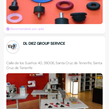
Recomendado por qdq
DL DIEZ GROUP SERVICE
Calle de los Sueños 40, 38006, Santa Cruz de Tenerife, Santa
Cruz de Tenerife