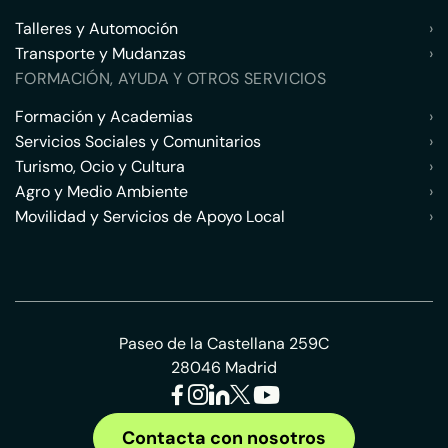
Talleres y Automoción
›
Transporte y Mudanzas
›
FORMACIÓN, AYUDA Y OTROS SERVICIOS
Formación y Academias
›
Servicios Sociales y Comunitarios
›
Turismo, Ocio y Cultura
›
Agro y Medio Ambiente
›
Movilidad y Servicios de Apoyo Local
›
Paseo de la Castellana 259C
28046 Madrid
Contacta con nosotros