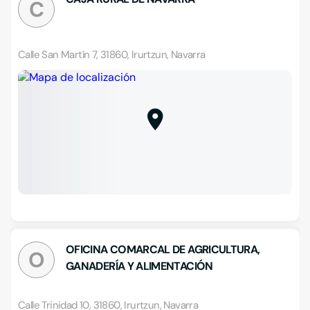
C
Calle San Martín 7, 31860, Irurtzun, Navarra
OFICINA COMARCAL DE AGRICULTURA,
O
GANADERÍA Y ALIMENTACIÓN
Calle Trinidad 10, 31860, Irurtzun, Navarra