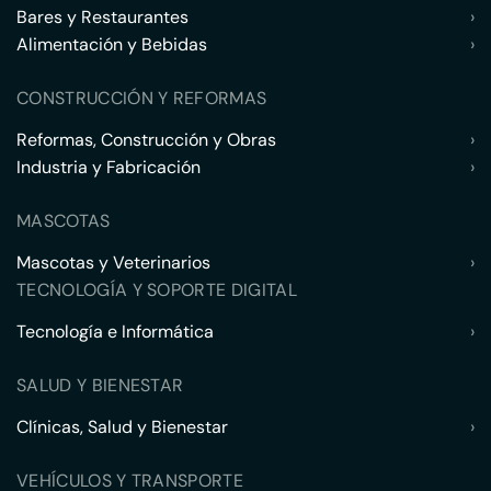
Bares y Restaurantes
›
Alimentación y Bebidas
›
CONSTRUCCIÓN Y REFORMAS
Reformas, Construcción y Obras
›
Industria y Fabricación
›
MASCOTAS
Mascotas y Veterinarios
›
TECNOLOGÍA Y SOPORTE DIGITAL
Tecnología e Informática
›
SALUD Y BIENESTAR
Clínicas, Salud y Bienestar
›
VEHÍCULOS Y TRANSPORTE