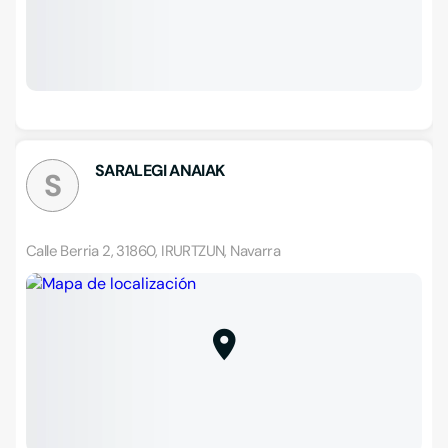
SARALEGI ANAIAK
S
Calle Berria 2, 31860, IRURTZUN, Navarra