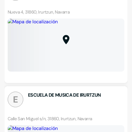
Nueva 4, 31860, Irurtzun, Navarra
ESCUELA DE MUSICA DE IRURTZUN
E
Calle San Miguel s/n, 31860, Irurtzun, Navarra