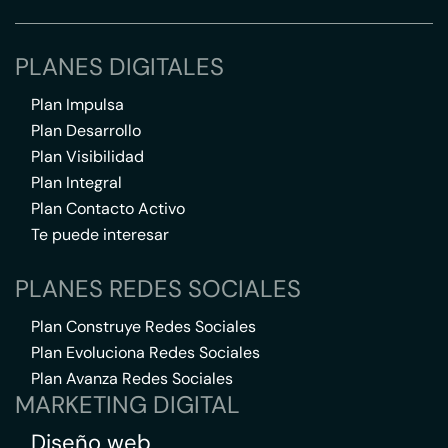
PLANES DIGITALES
Plan Impulsa
Plan Desarrollo
Plan Visibilidad
Plan Integral
Plan Contacto Activo
Te puede interesar
PLANES REDES SOCIALES
Plan Construye Redes Sociales
Plan Evoluciona Redes Sociales
Plan Avanza Redes Sociales
MARKETING DIGITAL
Diseño web