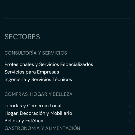
SECTORES
CONSULTORÍA Y SERVICIOS
Profesionales y Servicios Especializados
›
Servicios para Empresas
›
Ingeniería y Servicios Técnicos
›
COMPRAS, HOGAR Y BELLEZA
Tiendas y Comercio Local
›
Hogar, Decoración y Mobiliario
›
Belleza y Estética
›
GASTRONOMÍA Y ALIMENTACIÓN