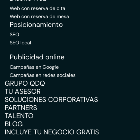
Web con reserva de cita
Web con reserva de mesa
Posicionamiento
SEO
SEO local
Publicidad online
Campañas en Google
Campañas en redes sociales
GRUPO QDQ
TU ASESOR
SOLUCIONES CORPORATIVAS
PARTNERS
TALENTO
BLOG
INCLUYE TU NEGOCIO GRATIS