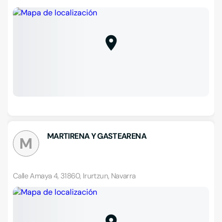
MARTIRENA Y GASTEARENA
M
Calle Amaya 4, 31860, Irurtzun, Navarra