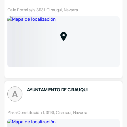
Calle Portal s/n, 31131, Cirauqui, Navarra
AYUNTAMIENTO DE CIRAUQUI
A
Plaza Constitución 1, 31131, Cirauqui, Navarra