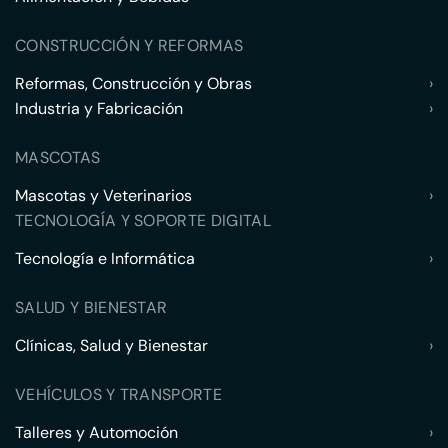
CONSTRUCCIÓN Y REFORMAS
Reformas, Construcción y Obras
›
Industria y Fabricación
›
MASCOTAS
Mascotas y Veterinarios
›
TECNOLOGÍA Y SOPORTE DIGITAL
Tecnología e Informática
›
SALUD Y BIENESTAR
Clínicas, Salud y Bienestar
›
VEHÍCULOS Y TRANSPORTE
Talleres y Automoción
›