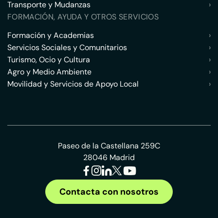
Transporte y Mudanzas
›
FORMACIÓN, AYUDA Y OTROS SERVICIOS
Formación y Academias
›
Servicios Sociales y Comunitarios
›
Turismo, Ocio y Cultura
›
Agro y Medio Ambiente
›
Movilidad y Servicios de Apoyo Local
›
Paseo de la Castellana 259C
28046 Madrid
Contacta con nosotros