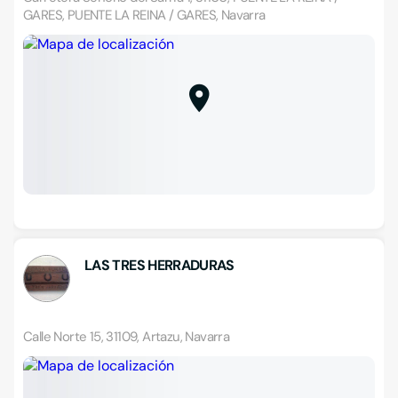
GARES, PUENTE LA REINA / GARES, Navarra
LAS TRES HERRADURAS
Calle Norte 15, 31109, Artazu, Navarra