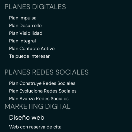
PLANES DIGITALES
Plan Impulsa
Plan Desarrollo
Plan Visibilidad
Plan Integral
Plan Contacto Activo
Te puede interesar
PLANES REDES SOCIALES
Plan Construye Redes Sociales
Plan Evoluciona Redes Sociales
Plan Avanza Redes Sociales
MARKETING DIGITAL
Diseño web
Web con reserva de cita