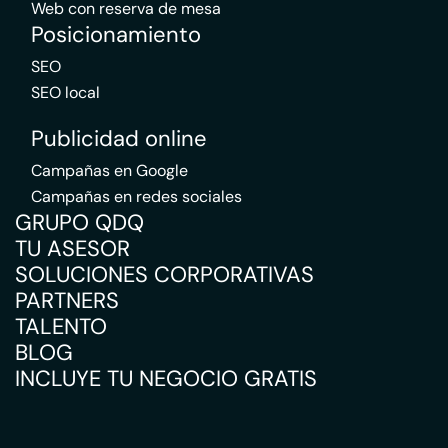
Web con reserva de mesa
Posicionamiento
SEO
SEO local
Publicidad online
Campañas en Google
Campañas en redes sociales
GRUPO QDQ
TU ASESOR
SOLUCIONES CORPORATIVAS
PARTNERS
TALENTO
BLOG
INCLUYE TU NEGOCIO GRATIS