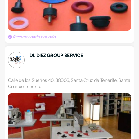
Recomendado por qdq
DL DIEZ GROUP SERVICE
Calle de los Sueños 40, 38006, Santa Cruz de Tenerife, Santa
Cruz de Tenerife