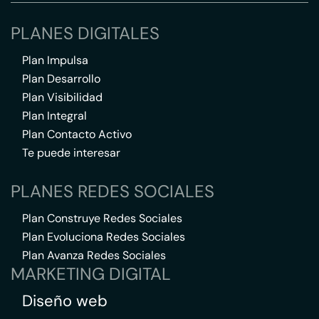
PLANES DIGITALES
Plan Impulsa
Plan Desarrollo
Plan Visibilidad
Plan Integral
Plan Contacto Activo
Te puede interesar
PLANES REDES SOCIALES
Plan Construye Redes Sociales
Plan Evoluciona Redes Sociales
Plan Avanza Redes Sociales
MARKETING DIGITAL
Diseño web