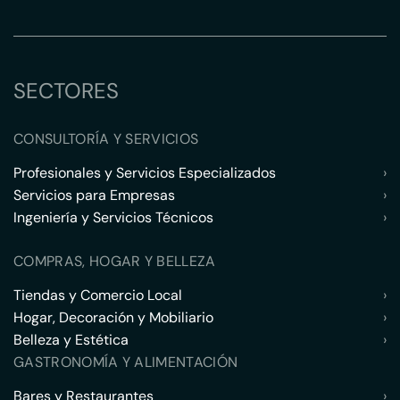
SECTORES
CONSULTORÍA Y SERVICIOS
Profesionales y Servicios Especializados
›
Servicios para Empresas
›
Ingeniería y Servicios Técnicos
›
COMPRAS, HOGAR Y BELLEZA
Tiendas y Comercio Local
›
Hogar, Decoración y Mobiliario
›
Belleza y Estética
›
GASTRONOMÍA Y ALIMENTACIÓN
Bares y Restaurantes
›