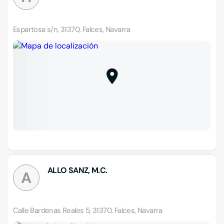
Espartosa s/n, 31370, Falces, Navarra
ALLO SANZ, M.C.
A
Calle Bardenas Reales 5, 31370, Falces, Navarra