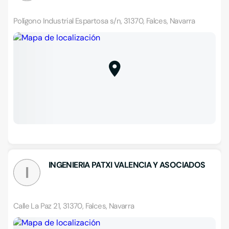
Polígono Industrial Espartosa s/n, 31370, Falces, Navarra
INGENIERIA PATXI VALENCIA Y ASOCIADOS
I
Calle La Paz 21, 31370, Falces, Navarra