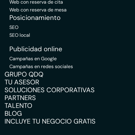
Web con reserva de cita
Web con reserva de mesa
Posicionamiento
SEO
SEO local
Publicidad online
Campañas en Google
Campañas en redes sociales
GRUPO QDQ
TU ASESOR
SOLUCIONES CORPORATIVAS
PARTNERS
TALENTO
BLOG
INCLUYE TU NEGOCIO GRATIS