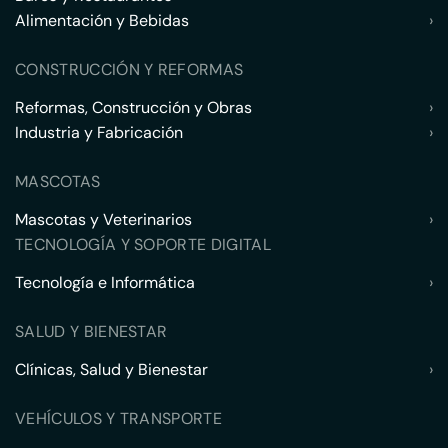
Alimentación y Bebidas
›
CONSTRUCCIÓN Y REFORMAS
Reformas, Construcción y Obras
›
Industria y Fabricación
›
MASCOTAS
Mascotas y Veterinarios
›
TECNOLOGÍA Y SOPORTE DIGITAL
Tecnología e Informática
›
SALUD Y BIENESTAR
Clínicas, Salud y Bienestar
›
VEHÍCULOS Y TRANSPORTE