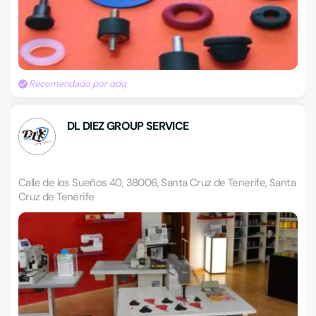
Recomendado por qdq
DL DIEZ GROUP SERVICE
Calle de los Sueños 40, 38006, Santa Cruz de Tenerife, Santa
Cruz de Tenerife