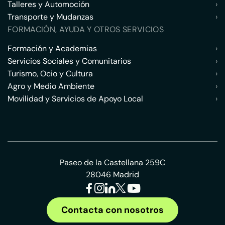
Talleres y Automoción
›
Transporte y Mudanzas
›
FORMACIÓN, AYUDA Y OTROS SERVICIOS
Formación y Academias
›
Servicios Sociales y Comunitarios
›
Turismo, Ocio y Cultura
›
Agro y Medio Ambiente
›
Movilidad y Servicios de Apoyo Local
›
Paseo de la Castellana 259C
28046 Madrid
Contacta con nosotros