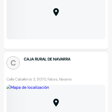
CAJA RURAL DE NAVARRA
C
Calle Caballeros 3, 31370, Falces, Navarra