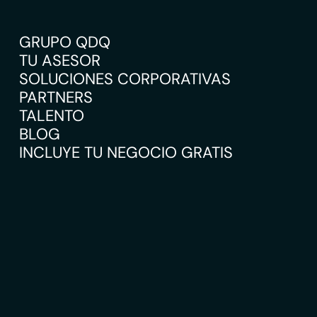
GRUPO QDQ
TU ASESOR
SOLUCIONES CORPORATIVAS
PARTNERS
TALENTO
BLOG
INCLUYE TU NEGOCIO GRATIS