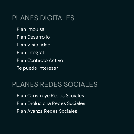
PLANES DIGITALES
Plan Impulsa
Plan Desarrollo
Plan Visibilidad
Plan Integral
Plan Contacto Activo
Te puede interesar
PLANES REDES SOCIALES
Plan Construye Redes Sociales
Plan Evoluciona Redes Sociales
Plan Avanza Redes Sociales