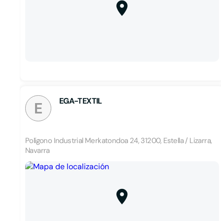
EGA-TEXTIL
E
Polígono Industrial Merkatondoa 24, 31200, Estella / Lizarra,
Navarra