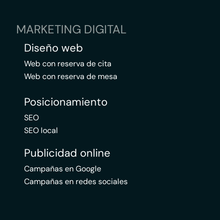
MARKETING DIGITAL
Diseño web
Web con reserva de cita
Web con reserva de mesa
Posicionamiento
SEO
SEO local
Publicidad online
Campañas en Google
Campañas en redes sociales