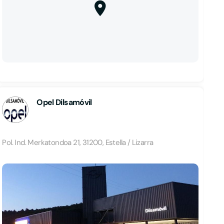
Opel Dilsamóvil
Pol. Ind. Merkatondoa 21, 31200, Estella / Lizarra