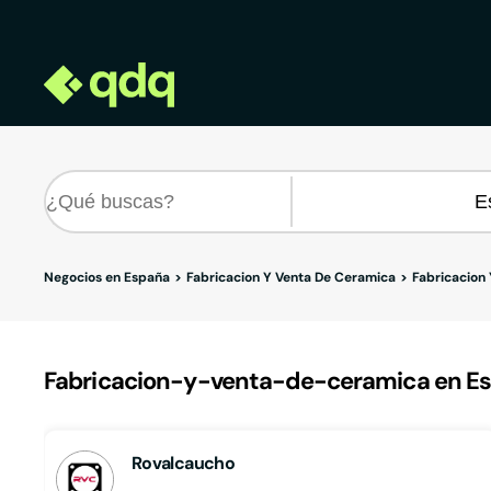
Negocios en España
Fabricacion Y Venta De Ceramica
Fabricacion
Fabricacion-y-venta-de-ceramica en Estel
Rovalcaucho