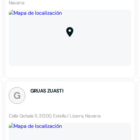
Navarra
GRUAS ZUASTI
G
Calle Gebala 11, 31200, Estella / Lizarra, Navarra