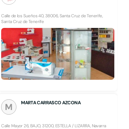
Calle de los Sueños 40, 38006, Santa Cruz de Tenerife,
Santa Cruz de Tenerife
MARTA CARRASCO AZCONA
M
Calle Mayor 26, BAJO, 31200, ESTELLA / LIZARRA, Navarra