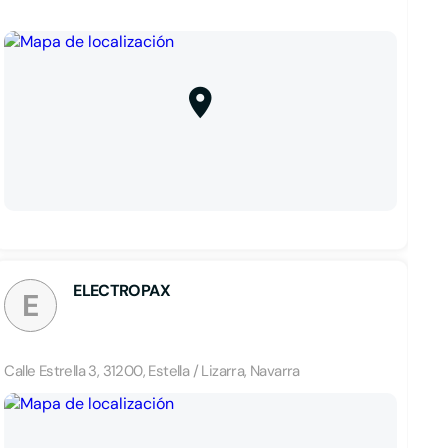
ELECTROPAX
E
Calle Estrella 3, 31200, Estella / Lizarra, Navarra