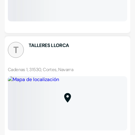
TALLERES LLORCA
T
Cadenas 1, 31530, Cortes, Navarra