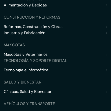
Alimentación y Bebidas
›
CONSTRUCCIÓN Y REFORMAS
Reformas, Construcción y Obras
›
Industria y Fabricación
›
MASCOTAS
Mascotas y Veterinarios
›
TECNOLOGÍA Y SOPORTE DIGITAL
Tecnología e Informática
›
SALUD Y BIENESTAR
Clínicas, Salud y Bienestar
›
VEHÍCULOS Y TRANSPORTE