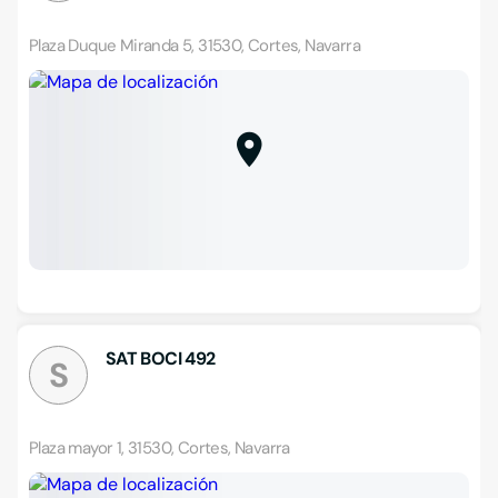
Plaza Duque Miranda 5, 31530, Cortes, Navarra
SAT BOCI 492
S
Plaza mayor 1, 31530, Cortes, Navarra