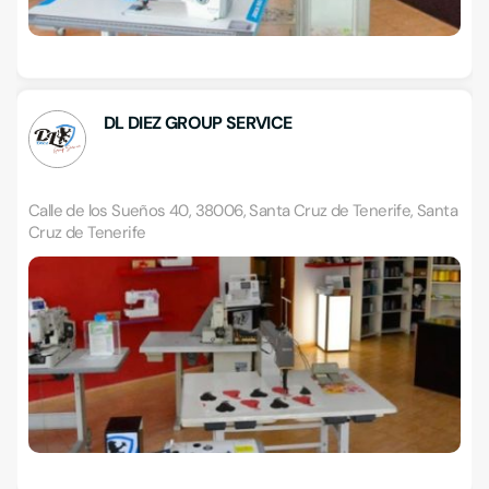
DL DIEZ GROUP SERVICE
Calle de los Sueños 40, 38006, Santa Cruz de Tenerife, Santa
Cruz de Tenerife