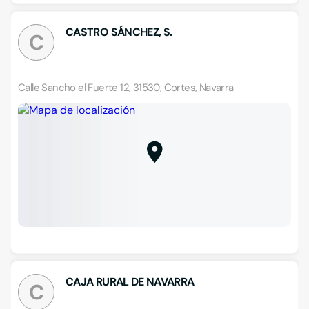
CASTRO SÁNCHEZ, S.
C
Calle Sancho el Fuerte 12, 31530, Cortes, Navarra
CAJA RURAL DE NAVARRA
C