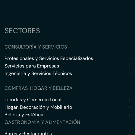
SECTORES
CONSULTORÍA Y SERVICIOS
Profesionales y Servicios Especializados
›
Servicios para Empresas
›
Ingeniería y Servicios Técnicos
›
COMPRAS, HOGAR Y BELLEZA
Tiendas y Comercio Local
›
Hogar, Decoración y Mobiliario
›
Belleza y Estética
›
GASTRONOMÍA Y ALIMENTACIÓN
Bares y Restaurantes
›