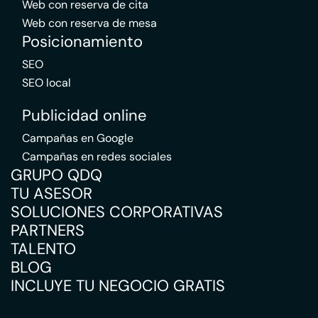
Web con reserva de cita
Web con reserva de mesa
Posicionamiento
SEO
SEO local
Publicidad online
Campañas en Google
Campañas en redes sociales
GRUPO QDQ
TU ASESOR
SOLUCIONES CORPORATIVAS
PARTNERS
TALENTO
BLOG
INCLUYE TU NEGOCIO GRATIS