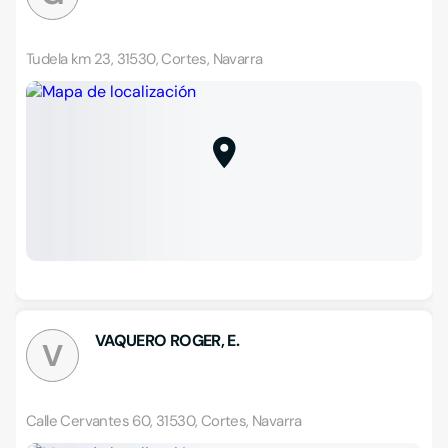
Tudela km 23, 31530, Cortes, Navarra
VAQUERO ROGER, E.
V
Calle Cervantes 60, 31530, Cortes, Navarra