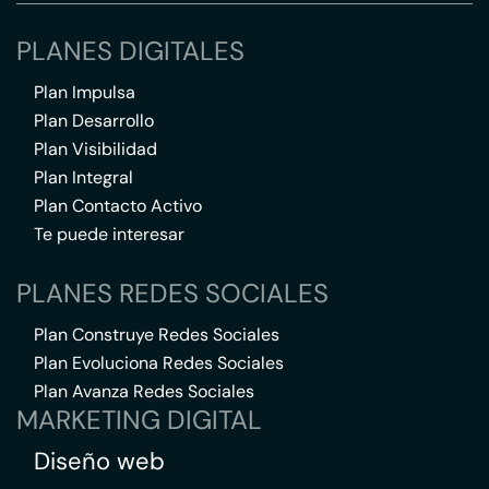
PLANES DIGITALES
Plan Impulsa
Plan Desarrollo
Plan Visibilidad
Plan Integral
Plan Contacto Activo
Te puede interesar
PLANES REDES SOCIALES
Plan Construye Redes Sociales
Plan Evoluciona Redes Sociales
Plan Avanza Redes Sociales
MARKETING DIGITAL
Diseño web