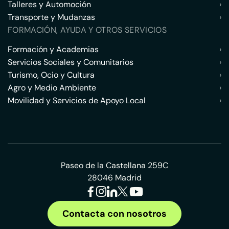
Talleres y Automoción
›
Transporte y Mudanzas
›
FORMACIÓN, AYUDA Y OTROS SERVICIOS
Formación y Academias
›
Servicios Sociales y Comunitarios
›
Turismo, Ocio y Cultura
›
Agro y Medio Ambiente
›
Movilidad y Servicios de Apoyo Local
›
Paseo de la Castellana 259C
28046 Madrid
Contacta con nosotros