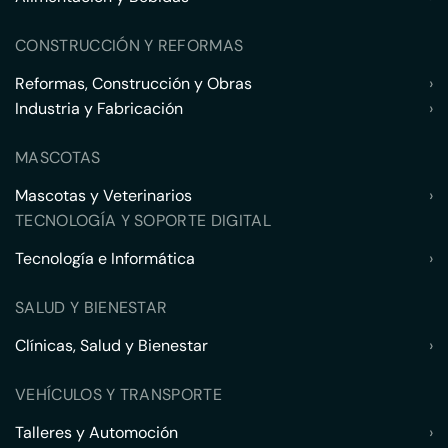
CONSTRUCCIÓN Y REFORMAS
Reformas, Construcción y Obras
›
Industria y Fabricación
›
MASCOTAS
Mascotas y Veterinarios
›
TECNOLOGÍA Y SOPORTE DIGITAL
Tecnología e Informática
›
SALUD Y BIENESTAR
Clínicas, Salud y Bienestar
›
VEHÍCULOS Y TRANSPORTE
Talleres y Automoción
›