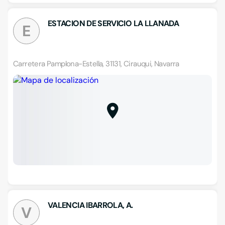
ESTACION DE SERVICIO LA LLANADA
E
Carretera Pamplona-Estella, 31131, Cirauqui, Navarra
VALENCIA IBARROLA, A.
V