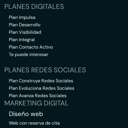
PLANES DIGITALES
Plan Impulsa
Plan Desarrollo
Plan Visibilidad
Plan Integral
Plan Contacto Activo
Te puede interesar
PLANES REDES SOCIALES
Plan Construye Redes Sociales
Plan Evoluciona Redes Sociales
Plan Avanza Redes Sociales
MARKETING DIGITAL
Diseño web
Web con reserva de cita