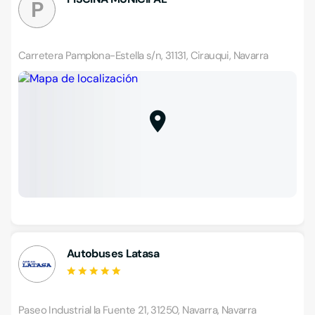
P
Carretera Pamplona-Estella s/n, 31131, Cirauqui, Navarra
Autobuses Latasa
Paseo Industrial la Fuente 21, 31250, Navarra, Navarra