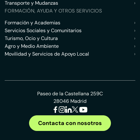
Transporte y Mudanzas
›
FORMACIÓN, AYUDA Y OTROS SERVICIOS
Formación y Academias
›
Servicios Sociales y Comunitarios
›
Turismo, Ocio y Cultura
›
Agro y Medio Ambiente
›
Movilidad y Servicios de Apoyo Local
›
Paseo de la Castellana 259C
28046 Madrid
Contacta con nosotros