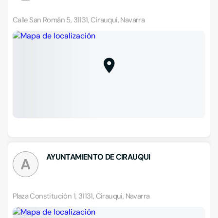
Calle San Román 5, 31131, Cirauqui, Navarra
AYUNTAMIENTO DE CIRAUQUI
A
Plaza Constitución 1, 31131, Cirauqui, Navarra