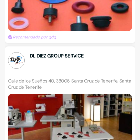
Recomendado por qdq
DL DIEZ GROUP SERVICE
Calle de los Sueños 40, 38006, Santa Cruz de Tenerife, Santa
Cruz de Tenerife