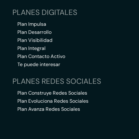
PLANES DIGITALES
Plan Impulsa
Plan Desarrollo
Plan Visibilidad
Plan Integral
Plan Contacto Activo
Te puede interesar
PLANES REDES SOCIALES
Plan Construye Redes Sociales
Plan Evoluciona Redes Sociales
Plan Avanza Redes Sociales