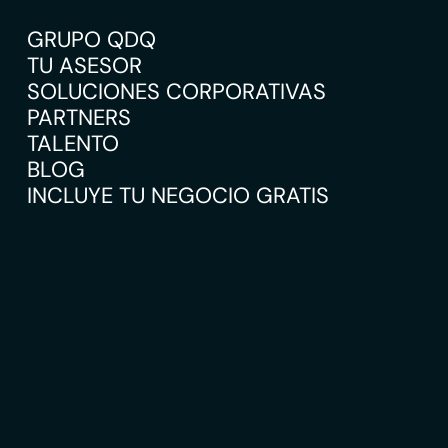
GRUPO QDQ
TU ASESOR
SOLUCIONES CORPORATIVAS
PARTNERS
TALENTO
BLOG
INCLUYE TU NEGOCIO GRATIS