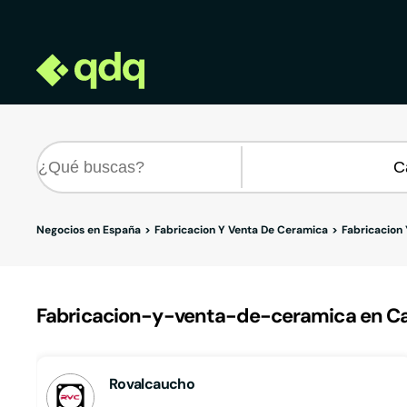
Negocios en España
Fabricacion Y Venta De Ceramica
Fabricacion
Fabricacion-y-venta-de-ceramica en Ca
Rovalcaucho