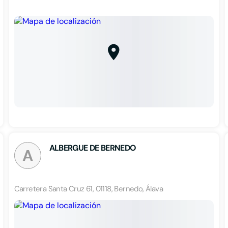
ALBERGUE DE BERNEDO
A
Carretera Santa Cruz 61, 01118, Bernedo, Álava