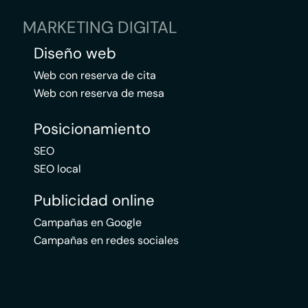
MARKETING DIGITAL
Diseño web
Web con reserva de cita
Web con reserva de mesa
Posicionamiento
SEO
SEO local
Publicidad online
Campañas en Google
Campañas en redes sociales