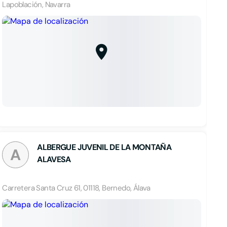
Lapoblación, Navarra
ALBERGUE JUVENIL DE LA MONTAÑA
A
ALAVESA
Carretera Santa Cruz 61, 01118, Bernedo, Álava