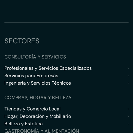
SECTORES
CONSULTORÍA Y SERVICIOS
Profesionales y Servicios Especializados
›
Servicios para Empresas
›
Ingeniería y Servicios Técnicos
›
COMPRAS, HOGAR Y BELLEZA
Tiendas y Comercio Local
›
Hogar, Decoración y Mobiliario
›
Belleza y Estética
›
GASTRONOMÍA Y ALIMENTACIÓN