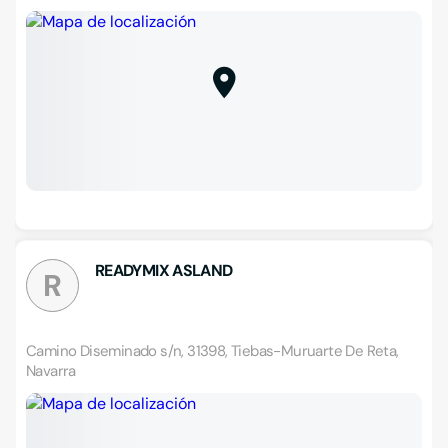
READYMIX ASLAND
R
Camino Diseminado s/n, 31398, Tiebas-Muruarte De Reta,
Navarra