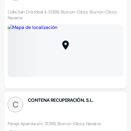
Calle San Cristóbal 4, 31398, Biurrun-Olcoz, Biurrun-Olcoz,
Navarra
CONTENA RECUPERACIÓN, S.L.
C
Paraje Aparrea s/n, 31398, Biurrun-Olcoz, Navarra