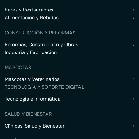
Bares y Restaurantes
›
Alimentación y Bebidas
›
CONSTRUCCIÓN Y REFORMAS
Reformas, Construcción y Obras
›
Industria y Fabricación
›
MASCOTAS
Mascotas y Veterinarios
›
TECNOLOGÍA Y SOPORTE DIGITAL
Tecnología e Informática
›
SALUD Y BIENESTAR
Clínicas, Salud y Bienestar
›