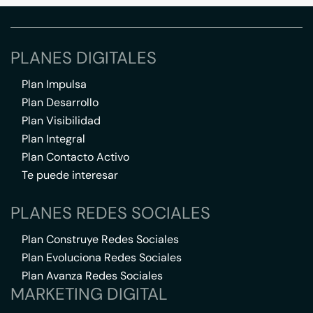
PLANES DIGITALES
Plan Impulsa
Plan Desarrollo
Plan Visibilidad
Plan Integral
Plan Contacto Activo
Te puede interesar
PLANES REDES SOCIALES
Plan Construye Redes Sociales
Plan Evoluciona Redes Sociales
Plan Avanza Redes Sociales
MARKETING DIGITAL