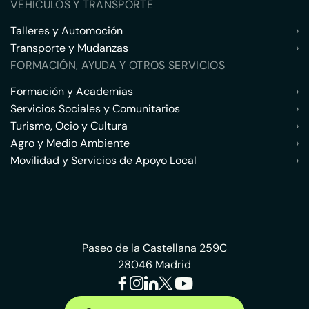
VEHÍCULOS Y TRANSPORTE
Talleres y Automoción
›
Transporte y Mudanzas
›
FORMACIÓN, AYUDA Y OTROS SERVICIOS
Formación y Academias
›
Servicios Sociales y Comunitarios
›
Turismo, Ocio y Cultura
›
Agro y Medio Ambiente
›
Movilidad y Servicios de Apoyo Local
›
Paseo de la Castellana 259C
28046 Madrid