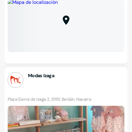
Modas Izaga
Plaza Sierra de Izaga 2, 31191, Beriáin, Navarra