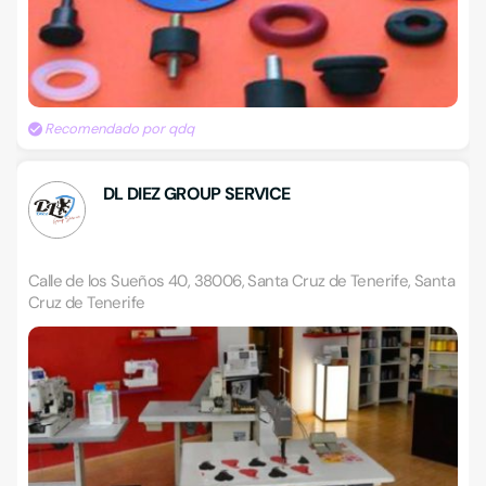
Recomendado por qdq
DL DIEZ GROUP SERVICE
Calle de los Sueños 40, 38006, Santa Cruz de Tenerife, Santa
Cruz de Tenerife