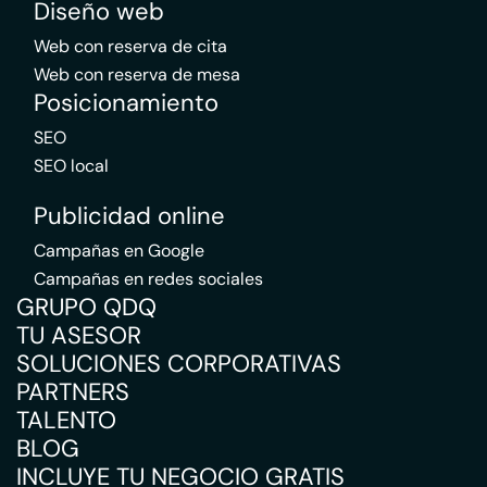
Diseño web
Web con reserva de cita
Web con reserva de mesa
Posicionamiento
SEO
SEO local
Publicidad online
Campañas en Google
Campañas en redes sociales
GRUPO QDQ
TU ASESOR
SOLUCIONES CORPORATIVAS
PARTNERS
TALENTO
BLOG
INCLUYE TU NEGOCIO GRATIS