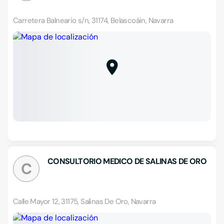
Carretera Balneario s/n, 31174, Belascoáin, Navarra
CONSULTORIO MEDICO DE SALINAS DE ORO
C
Calle Mayor 12, 31175, Salinas De Oro, Navarra