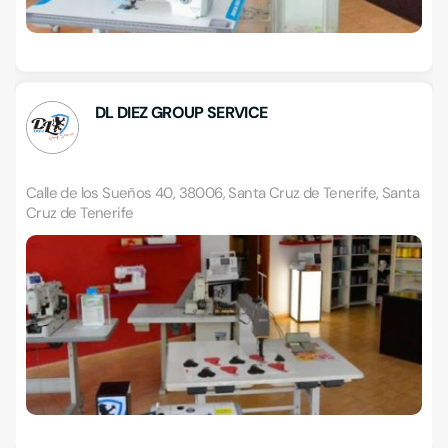
DL DIEZ GROUP SERVICE
Calle de los Sueños 40, 38006, Santa Cruz de Tenerife, Santa
Cruz de Tenerife