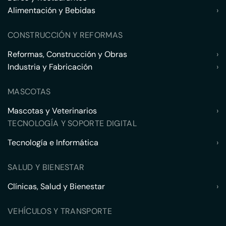
Alimentación y Bebidas
›
CONSTRUCCIÓN Y REFORMAS
Reformas, Construcción y Obras
›
Industria y Fabricación
›
MASCOTAS
Mascotas y Veterinarios
›
TECNOLOGÍA Y SOPORTE DIGITAL
Tecnología e Informática
›
SALUD Y BIENESTAR
Clínicas, Salud y Bienestar
›
VEHÍCULOS Y TRANSPORTE