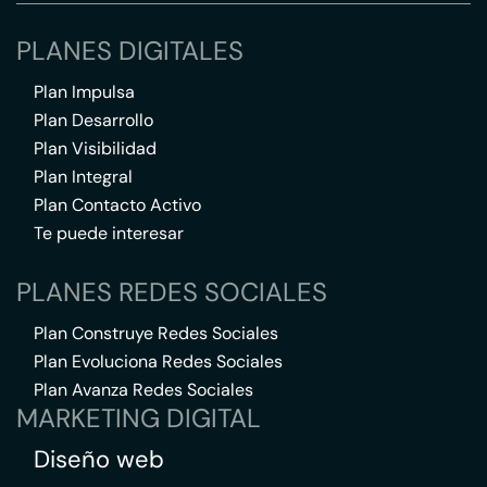
PLANES DIGITALES
Plan Impulsa
Plan Desarrollo
Plan Visibilidad
Plan Integral
Plan Contacto Activo
Te puede interesar
PLANES REDES SOCIALES
Plan Construye Redes Sociales
Plan Evoluciona Redes Sociales
Plan Avanza Redes Sociales
MARKETING DIGITAL
Diseño web