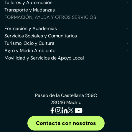
Talleres y Automoción
›
Transporte y Mudanzas
›
FORMACIÓN, AYUDA Y OTROS SERVICIOS
Formación y Academias
›
Servicios Sociales y Comunitarios
›
Turismo, Ocio y Cultura
›
Agro y Medio Ambiente
›
Movilidad y Servicios de Apoyo Local
›
Paseo de la Castellana 259C
28046 Madrid
Contacta con nosotros