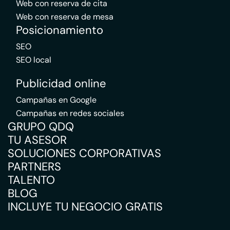
Web con reserva de cita
Web con reserva de mesa
Posicionamiento
SEO
SEO local
Publicidad online
Campañas en Google
Campañas en redes sociales
GRUPO QDQ
TU ASESOR
SOLUCIONES CORPORATIVAS
PARTNERS
TALENTO
BLOG
INCLUYE TU NEGOCIO GRATIS