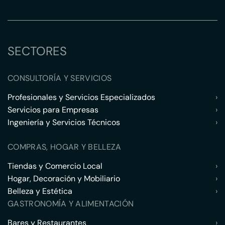
SECTORES
CONSULTORÍA Y SERVICIOS
Profesionales y Servicios Especializados
›
Servicios para Empresas
›
Ingeniería y Servicios Técnicos
›
COMPRAS, HOGAR Y BELLEZA
Tiendas y Comercio Local
›
Hogar, Decoración y Mobiliario
›
Belleza y Estética
›
GASTRONOMÍA Y ALIMENTACIÓN
Bares y Restaurantes
›