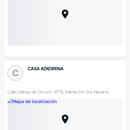
CASA AZKORENA
C
Calle Salinas de Oro s/n, 31175, Salinas De Oro, Navarra