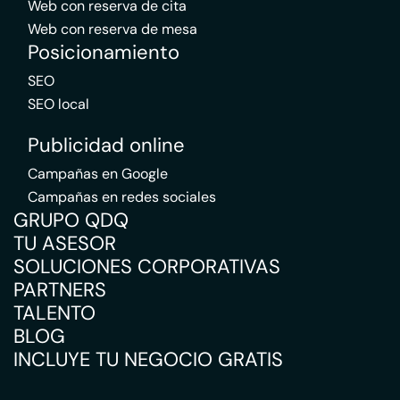
Web con reserva de cita
Web con reserva de mesa
Posicionamiento
SEO
SEO local
Publicidad online
Campañas en Google
Campañas en redes sociales
GRUPO QDQ
TU ASESOR
SOLUCIONES CORPORATIVAS
PARTNERS
TALENTO
BLOG
INCLUYE TU NEGOCIO GRATIS